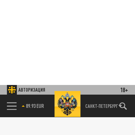
18+
АВТОРИЗАЦИЯ
85.64 BRENT
САНКТ-ПЕТЕРБУРГ