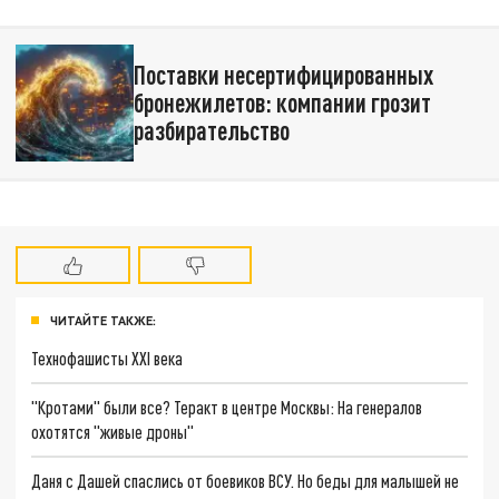
Поставки несертифицированных
бронежилетов: компании грозит
разбирательство
ЧИТАЙТЕ ТАКЖЕ:
Технофашисты XXI века
"Кротами" были все? Теракт в центре Москвы: На генералов
охотятся "живые дроны"
Даня с Дашей спаслись от боевиков ВСУ. Но беды для малышей не