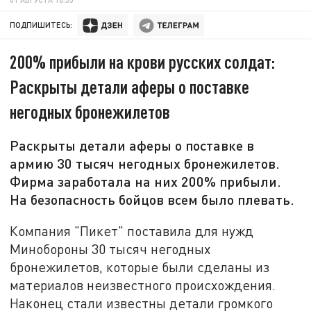
ПОДПИШИТЕСЬ:
200% прибыли на крови русских солдат:
Раскрыты детали аферы о поставке
негодных бронежилетов
Раскрыты детали аферы о поставке в
армию 30 тысяч негодных бронежилетов.
Фирма заработала на них 200% прибыли.
На безопасность бойцов всем было плевать.
Компания "Пикет" поставила для нужд
Минобороны 30 тысяч негодных
бронежилетов, которые были сделаны из
материалов неизвестного происхождения.
Наконец стали известны детали громкого