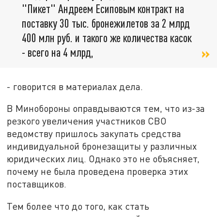
"Пикет" Андреем Есиповым контракт на
поставку 30 тыс. бронежилетов за 2 млрд
400 млн руб. и такого же количества касок
- всего на 4 млрд,
- говорится в материалах дела.
В Минобороны оправдываются тем, что из-за
резкого увеличения участников СВО
ведомству пришлось закупать средства
индивидуальной бронезащиты у различных
юридических лиц. Однако это не объясняет,
почему не была проведена проверка этих
поставщиков.
Тем более что до того, как стать