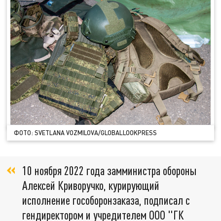
ФОТО: SVETLANA VOZMILOVA/GLOBALLOOKPRESS
10 ноября 2022 года замминистра обороны
Алексей Криворучко, курирующий
исполнение гособоронзаказа, подписал с
гендиректором и учредителем ООО "ГК