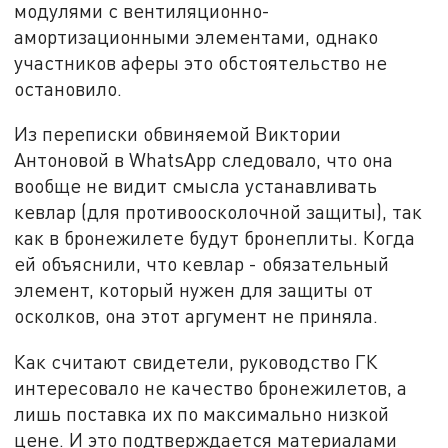
модулями с вентиляционно-
амортизационными элементами, однако
участников аферы это обстоятельство не
остановило.
Из переписки обвиняемой Виктории
Антоновой в WhatsApp следовало, что она
вообще не видит смысла устанавливать
кевлар (для противоосколочной защиты), так
как в бронежилете будут бронеплиты. Когда
ей объяснили, что кевлар - обязательный
элемент, который нужен для защиты от
осколков, она этот аргумент не приняла.
Как считают свидетели, руководство ГК
интересовало не качество бронежилетов, а
лишь поставка их по максимально низкой
цене. И это подтверждается материалами