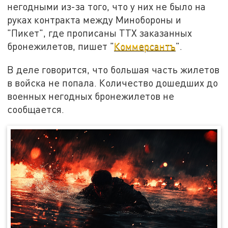
негодными из-за того, что у них не было на
руках контракта между Минобороны и
"Пикет", где прописаны ТТХ заказанных
бронежилетов, пишет "
Коммерсантъ
".
В деле говорится, что большая часть жилетов
в войска не попала. Количество дошедших до
военных негодных бронежилетов не
сообщается.