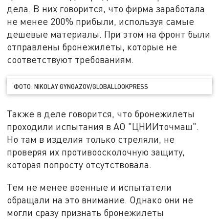
дела. В них говорится, что фирма заработала
не менее 200% прибыли, используя самые
дешевые материалы. При этом на фронт были
отправлены бронежилеты, которые не
соответствуют требованиям.
ФОТО: NIKOLAY GYNGAZOV/GLOBALLOOKPRESS
Также в деле говорится, что бронежилеты
проходили испытания в АО "ЦНИИточмаш".
Но там в изделия только стреляли, не
проверяя их противоосколочную защиту,
которая попросту отсутствовала.
Тем не менее военные и испытатели
обращали на это внимание. Однако они не
могли сразу признать бронежилеты