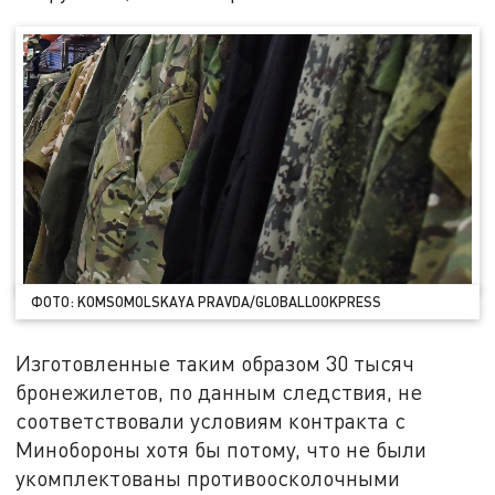
ФОТО: KOMSOMOLSKAYA PRAVDA/GLOBALLOOKPRESS
Изготовленные таким образом 30 тысяч
бронежилетов, по данным следствия, не
соответствовали условиям контракта с
Минобороны хотя бы потому, что не были
укомплектованы противоосколочными