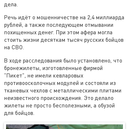
дела.
Речь идёт о мошенничестве на 2,4 миллиарда
рублей, а также последующем отмывании
похищенных денег. При этом афера могла
стоить жизни десяткам тысяч русских бойцов
на СВО.
В ходе расследования было установлено, что
бронежилеты, изготовленные фирмой
"Пикет", не имели кевларовых
противоосколочных модулей и состояли из
тканевых чехлов с металлическими плитами
неизвестного происхождения. Это делало
жилеты не просто бесполезными, а обузой
для бойцов.