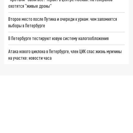
охотятся "живые дроны"
Второе место после Путина и очереди к урнам: чем запомнятся
выборы в Петербурге
В Петербурге тестируют новую систему налогообложения
Атака нового циклона в Петербурге, член ЦИК спас жизнь мужчины
на участке: новости часа