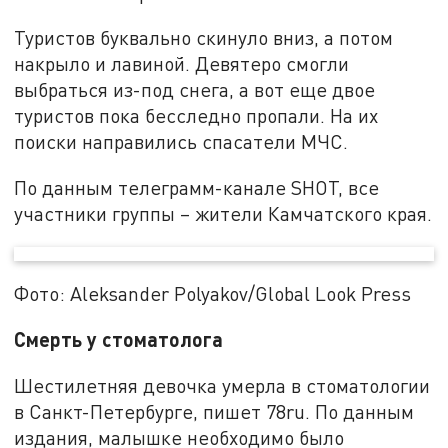
Туристов буквально скинуло вниз, а потом
накрыло и лавиной. Девятеро смогли
выбраться из-под снега, а вот еще двое
туристов пока бесследно пропали. На их
поиски направились спасатели МЧС.
По данным телеграмм-канале SHOT, все
участники группы – жители Камчатского края.
Фото: Aleksander Polyakov/Global Look Press
Смерть у стоматолога
Шестилетняя девочка умерла в стоматологии
в Санкт-Петербурге, пишет 78ru. По данным
издания, малышке необходимо было