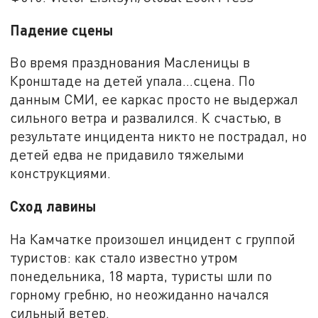
Падение сцены
Во время празднования Масленицы в
Кронштаде на детей упала…сцена. По
данным СМИ, ее каркас просто не выдержал
сильного ветра и развалился. К счастью, в
результате инцидента никто не пострадал, но
детей едва не придавило тяжелыми
конструкциями.
Сход лавины
На Камчатке произошел инцидент с группой
туристов: как стало известно утром
понедельника, 18 марта, туристы шли по
горному гребню, но неожиданно начался
сильный ветер.