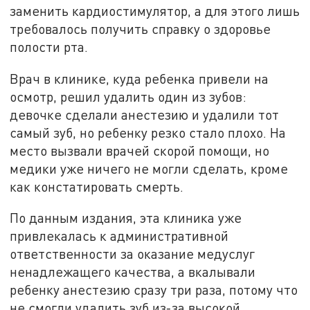
заменить кардиостимулятор, а для этого лишь
требовалось получить справку о здоровье
полости рта.
Врач в клинике, куда ребенка привели на
осмотр, решил удалить один из зубов:
девочке сделали анестезию и удалили тот
самый зуб, но ребенку резко стало плохо. На
место вызвали врачей скорой помощи, но
медики уже ничего не могли сделать, кроме
как констатировать смерть.
По данным издания, эта клиника уже
привлекалась к административной
ответственности за оказание медуслуг
ненадлежащего качества, а вкалывали
ребенку анестезию сразу три раза, потому что
не смогли удалить зуб из-за высокой