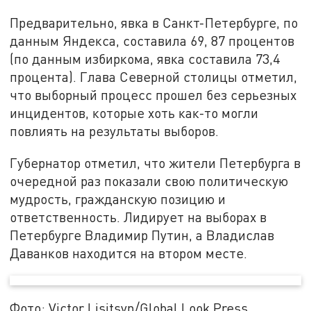
Предварительно, явка в Санкт-Петербурге, по
данным Яндекса, составила 69, 87 процентов
(по данным избиркома, явка составила 73,4
процента). Глава Северной столицы отметил,
что выборный процесс прошел без серьезных
инцидентов, которые хоть как-то могли
повлиять на результаты выборов.
Губернатор отметил, что жители Петербурга в
очередной раз показали свою политическую
мудрость, гражданскую позицию и
ответственность. Лидирует на выборах в
Петербурге Владимир Путин, а Владислав
Даванков находится на втором месте.
Фото: Victor Lisitsyn/Global Look Press