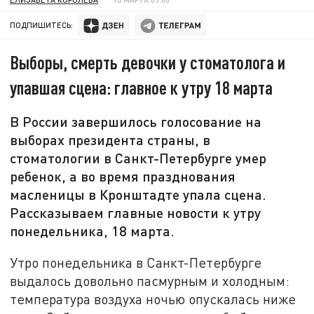
ПОДПИШИТЕСЬ:
Выборы, смерть девочки у стоматолога и
упавшая сцена: главное к утру 18 марта
В России завершилось голосование на
выборах президента страны, в
стоматологии в Санкт-Петербурге умер
ребенок, а во время празднования
масленицы в Кронштадте упала сцена.
Рассказываем главные новости к утру
понедельника, 18 марта.
Утро понедельника в Санкт-Петербурге
выдалось довольно пасмурным и холодным:
температура воздуха ночью опускалась ниже