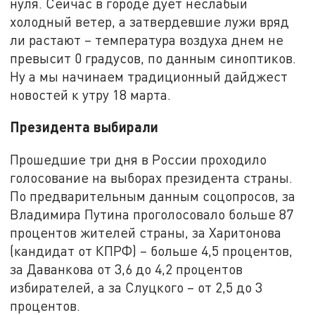
нуля. Сейчас в городе дует неслабый
холодный ветер, а затвердевшие лужи вряд
ли растают – температура воздуха днем не
превысит 0 градусов, по данным синоптиков.
Ну а мы начинаем традиционный дайджест
новостей к утру 18 марта.
Президента выбирали
Прошедшие три дня в России проходило
голосование на выборах президента страны.
По предварительным данным соцопросов, за
Владимира Путина проголосовало больше 87
процентов жителей страны, за Харитонова
(кандидат от КПРФ) – больше 4,5 процентов,
за Даванкова от 3,6 до 4,2 процентов
избирателей, а за Слуцкого – от 2,5 до 3
процентов.