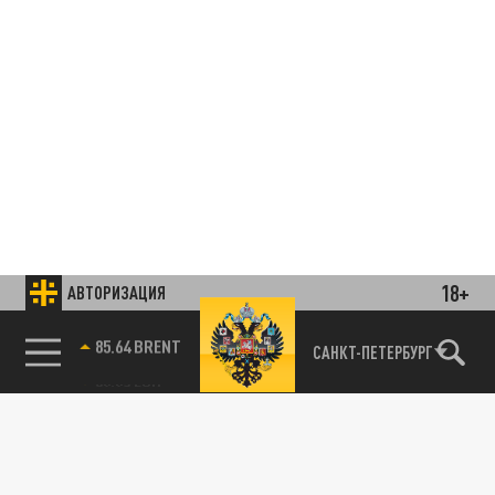
18+
АВТОРИЗАЦИЯ
85.64 BRENT
САНКТ-ПЕТЕРБУРГ