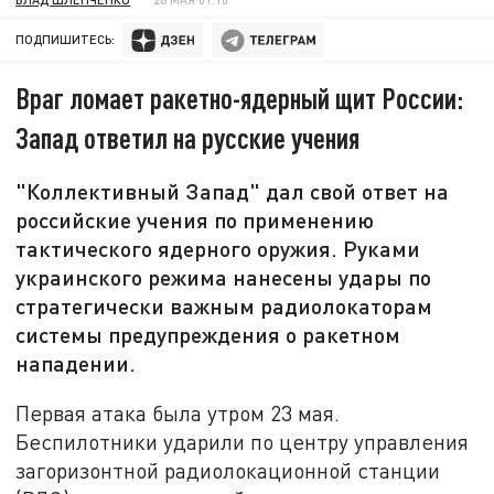
ПОДПИШИТЕСЬ:
Враг ломает ракетно-ядерный щит России:
Запад ответил на русские учения
"Коллективный Запад" дал свой ответ на
российские учения по применению
тактического ядерного оружия. Руками
украинского режима нанесены удары по
стратегически важным радиолокаторам
системы предупреждения о ракетном
нападении.
Первая атака была утром 23 мая.
Беспилотники ударили по центру управления
загоризонтной радиолокационной станции