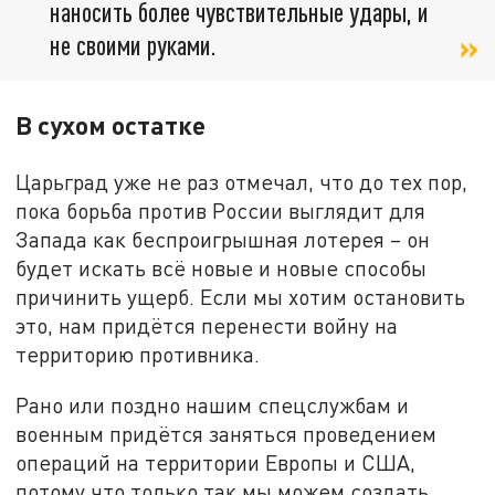
наносить более чувствительные удары, и
не своими руками.
В сухом остатке
Царьград уже не раз отмечал, что до тех пор,
пока борьба против России выглядит для
Запада как беспроигрышная лотерея – он
будет искать всё новые и новые способы
причинить ущерб. Если мы хотим остановить
это, нам придётся перенести войну на
территорию противника.
Рано или поздно нашим спецслужбам и
военным придётся заняться проведением
операций на территории Европы и США,
потому что только так мы можем создать