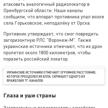
атаковать аналогичный радиолокатор в
Оренбургской области. Наши каналы
сообщили, что аппарат противника упал возле
села Горьковское, неподалёку от Орска.
Противник утверждает, что смог повредить
загоризонтную РЛС "Воронеж-М". Также
украинские источники отмечают, что их дрон
пролетел около 1800 километров, чтобы
поразить российский локатор.
УКРАИНСКИЕ ИСТОЧНИКИ ОТМЕЧАЮТ ОГРОМНОЕ РАССТОЯНИЕ,
КОТОРОЕ ПРЕОДОЛЕЛ ИХ БПЛА. СКРИНШОТ ОДНОГО ИЗ
ВРАЖЕСКИХ ТГ-КАНАЛОВ.
Глаза и уши страны
Загоризонтные радиолокаторы семейства