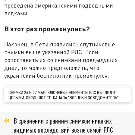
проведена американскими подводными
лодками.
В этот раз промахнулись?
Наконец, в Сети появились спутниковые
снимки выше указанной РЛС. Если
сопоставить их со снимками предыдущих
дней, то можно предположить, что
украинский беспилотник промахнулся.
СНИМКИ 26 И 27 МАЯ: КЛЮЧЕВЫЕ ЭЛЕМЕНТЫ РЛС ВЫГЛЯДЯТ
ЦЕЛЫМИ. СКРИНШОТ ТГ-КАНАЛА "ВОЕННЫЙ ОСВЕДОМИТЕЛЬ"
В сравнении с ранним снимком никаких
видимых последствий возле самой РЛС