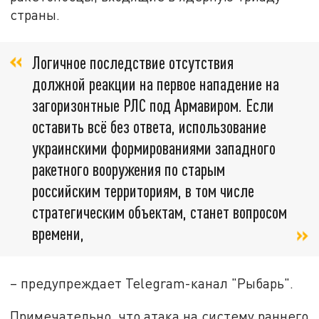
страны.
Логичное последствие отсутствия
должной реакции на первое нападение на
загоризонтные РЛС под Армавиром. Если
оставить всё без ответа, использование
украинскими формированиями западного
ракетного вооружения по старым
российским территориям, в том числе
стратегическим объектам, станет вопросом
времени,
– предупреждает Telegram-канал "Рыбарь".
Примечательно, что атака на систему раннего