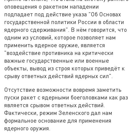
оповещения о ракетном нападении
подпадает под действие указа "Об Основах
государственной политики России в области
ядерного сдерживания". В нём говорится, что
одним из условий, которое позволяет нам
применить ядерное оружие, является
"воздействие противника на критически
важные государственные или военные
объекты, вывод из строя которых приведёт к
срыву ответных действий ядерных сил".
Отсутствие возможности вовремя заметить
пуски ракет с ядерными боеголовками как раз
является срывом ответных действий.
Фактически, режим Зеленского дал нам
формальное основание для применения
ядерного оружия.