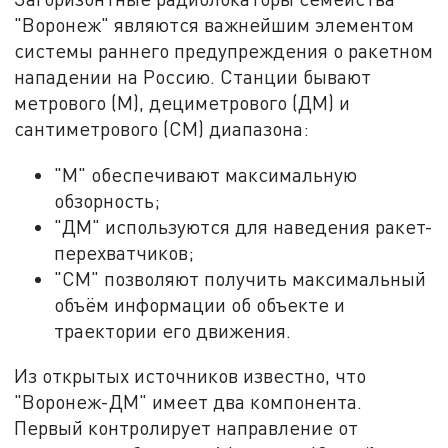
"Воронеж" являются важнейшим элементом
системы раннего предупреждения о ракетном
нападении на Россию. Станции бывают
метрового (М), дециметрового (ДМ) и
сантиметрового (СМ) диапазона:
"М" обеспечивают максимальную
обзорность;
"ДМ" используются для наведения ракет-
перехватчиков;
"СМ" позволяют получить максимальный
объём информации об объекте и
траектории его движения.
Из открытых источников известно, что
"Воронеж-ДМ" имеет два компонента.
Первый контролирует направление от