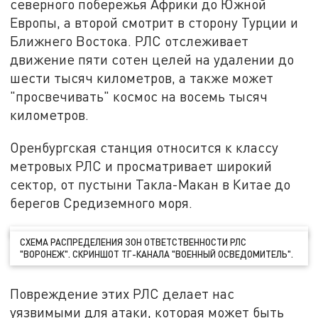
северного побережья Африки до Южной
Европы, а второй смотрит в сторону Турции и
Ближнего Востока. РЛС отслеживает
движение пяти сотен целей на удалении до
шести тысяч километров, а также может
"просвечивать" космос на восемь тысяч
километров.
Оренбургская станция относится к классу
метровых РЛС и просматривает широкий
сектор, от пустыни Такла-Макан в Китае до
берегов Средиземного моря.
СХЕМА РАСПРЕДЕЛЕНИЯ ЗОН ОТВЕТСТВЕННОСТИ РЛС
"ВОРОНЕЖ". СКРИНШОТ ТГ-КАНАЛА "ВОЕННЫЙ ОСВЕДОМИТЕЛЬ".
Повреждение этих РЛС делает нас
уязвимыми для атаки, которая может быть