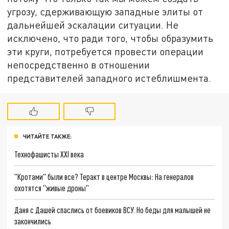
угрозу, сдерживающую западные элиты от
дальнейшей эскалации ситуации. Не
исключено, что ради того, чтобы образумить
эти круги, потребуется провести операции
непосредственно в отношении
представителей западного истеблишмента.
ЧИТАЙТЕ ТАКЖЕ:
Технофашисты XXI века
"Кротами" были все? Теракт в центре Москвы: На генералов
охотятся "живые дроны"
Даня с Дашей спаслись от боевиков ВСУ. Но беды для малышей не
закончились