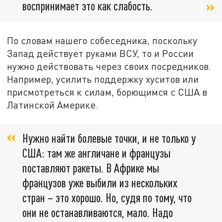
воспринимает это как слабость.
По словам нашего собеседника, поскольку
Запад действует руками ВСУ, то и России
нужно действовать через своих посредников.
Например, усилить поддержку хуситов или
присмотреться к силам, борющимся с США в
Латинской Америке.
Нужно найти болевые точки, и не только у
США: там же англичане и французы
поставляют ракеты. В Африке мы
французов уже выбили из нескольких
стран – это хорошо. Но, судя по тому, что
они не останавливаются, мало. Надо