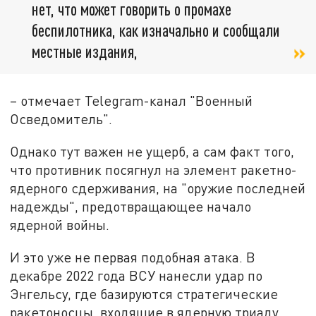
нет, что может говорить о промахе
беспилотника, как изначально и сообщали
местные издания,
– отмечает Telegram-канал "Военный
Осведомитель".
Однако тут важен не ущерб, а сам факт того,
что противник посягнул на элемент ракетно-
ядерного сдерживания, на "оружие последней
надежды", предотвращающее начало
ядерной войны.
И это уже не первая подобная атака. В
декабре 2022 года ВСУ нанесли удар по
Энгельсу, где базируются стратегические
ракетоносцы, входящие в ядерную триаду