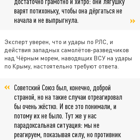
достаточно грамотно и хитро: они лягушку
варят потихоньку, чтобы она дёргаться не
начала и не выпрыгнула.
Эксперт уверен, что и удары по РЛС, и
действия западных самолётов-разведчиков
над Чёрным морем, наводящих ВСУ на удары
по Крыму, настоятельно требуют ответа.
Советский Союз был, конечно, доброй
страной, но на такие случаи отреагировал
бы очень жёстко. И все это понимали, и
потому их не было. Тут же у нас
парадоксальная ситуация: мы не
реагируем, показывая силу, но противник