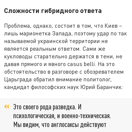
Сложности гибридного ответа
Проблема, однако, состоит в том, что Киев –
лишь марионетка Запада, поэтому удар по так
называемой украинской территории не
является реальным ответом. Сами же
кукловоды старательно держатся в тени, не
давая прямого и явного casus belli. На это
обстоятельство в разговоре с обозревателем
Царьграда обратил внимание политолог,
кандидат философских наук Юрий Баранчик:
Это своего рода разведка. И
психологическая, и военно-техническая.
Мы видим, что англосаксы действуют