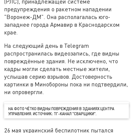
(РЛС), принадлежащей системе
предупреждения о ракетном нападении
"Воронеж-ДМ". Она располагалась юго-
западнее города Армавир в Краснодарском
крае.
На следующий день в Telegram
распространилась видеозапись, где видны
повреждённые здания. Не исключено, что
кадры могли сделать местные жители,
услышав серию взрывов. Достоверность
картинки в Минобороны пока ни подтвердили,
ни опровергли.
НА ФОТО ЧЁТКО ВИДНЫ ПОВРЕЖДЕНИЯ В ЗДАНИЯХ ЦЕНТРА
УПРАВЛЕНИЯ. ИСТОЧНИК: ТГ-КАНАЛ "СВАРЩИКИ".
26 мая украинский беспилотник пытался