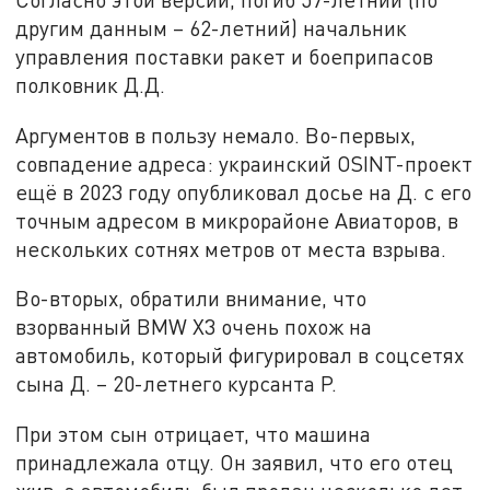
другим данным – 62-летний) начальник
управления поставки ракет и боеприпасов
полковник Д.Д.
Аргументов в пользу немало. Во-первых,
совпадение адреса: украинский OSINT-проект
ещё в 2023 году опубликовал досье на Д. с его
точным адресом в микрорайоне Авиаторов, в
нескольких сотнях метров от места взрыва.
Во-вторых, обратили внимание, что
взорванный BMW X3 очень похож на
автомобиль, который фигурировал в соцсетях
сына Д. – 20-летнего курсанта Р.
При этом сын отрицает, что машина
принадлежала отцу. Он заявил, что его отец