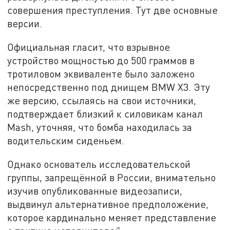
совершения преступления. Тут две основные
версии.
Официальная гласит, что взрывное
устройство мощностью до 500 граммов в
тротиловом эквиваленте было заложено
непосредственно под днищем BMW X3. Эту
же версию, ссылаясь на свои источники,
подтверждает близкий к силовикам канал
Mash, уточняя, что бомба находилась за
водительским сиденьем.
Однако основатель исследовательской
группы, запрещённой в России, внимательно
изучив опубликованные видеозаписи,
выдвинул альтернативное предположение,
которое кардинально меняет представление