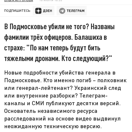
ПОДПИШИТЕСЬ:
В Подмосковье убили не того? Названы
фамилии трёх офицеров. Балашиха в
страхе: "По нам теперь будут бить
тяжелыми дронами. Кто следующий?"
Новые подробности убийства генерала в
Подмосковье. Кто именно погиб – полковник
или генерал-лейтенант? Украинский след
или внутренние разборки? Телеграм-
каналы и СМИ публикуют десятки версий.
Основатель независимого ресурса
расследований на основе видео выдвинул
неожиданную техническую версию.