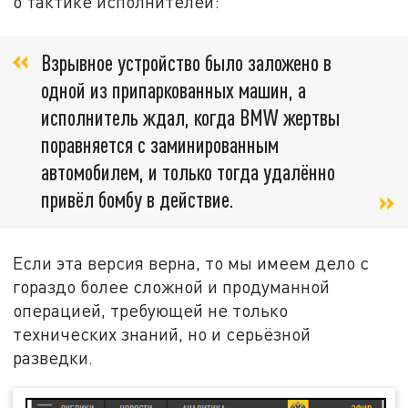
о тактике исполнителей:
Взрывное устройство было заложено в
одной из припаркованных машин, а
исполнитель ждал, когда BMW жертвы
поравняется с заминированным
автомобилем, и только тогда удалённо
привёл бомбу в действие.
Если эта версия верна, то мы имеем дело с
гораздо более сложной и продуманной
операцией, требующей не только
технических знаний, но и серьёзной
разведки.