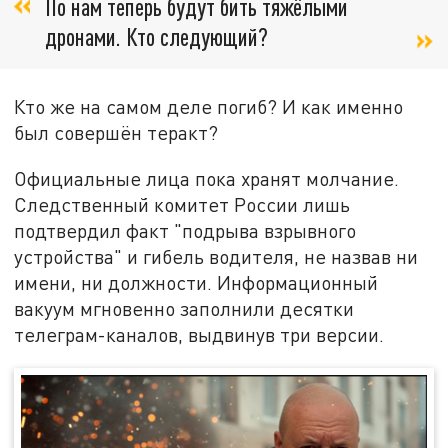
По нам теперь будут бить тяжёлыми
дронами. Кто следующий?
Кто же на самом деле погиб? И как именно
был совершён теракт?
Официальные лица пока хранят молчание.
Следственный комитет России лишь
подтвердил факт "подрыва взрывного
устройства" и гибель водителя, не назвав ни
имени, ни должности. Информационный
вакуум мгновенно заполнили десятки
телеграм-каналов, выдвинув три версии.