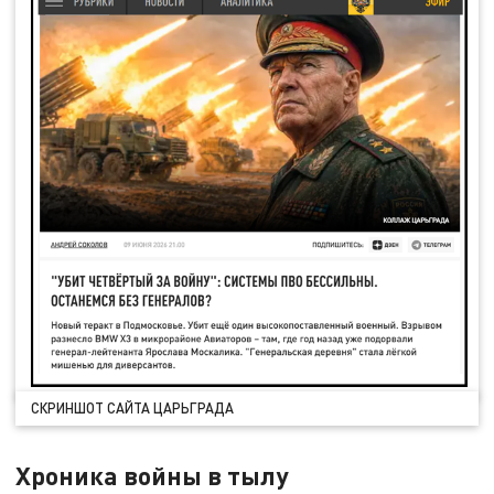
СКРИНШОТ САЙТА ЦАРЬГРАДА
Хроника войны в тылу