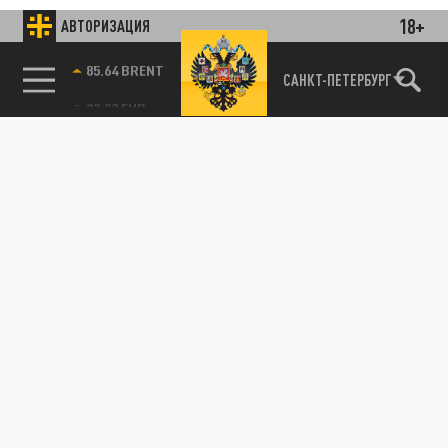
18+
АВТОРИЗАЦИЯ
85.64 BRENT
САНКТ-ПЕТЕРБУРГ