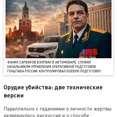
ФАНИЛ САРВАРОВ ВЗОРВАН В АВТОМОБИЛЕ. СЛУЖИЛ
НАЧАЛЬНИКОМ УПРАВЛЕНИЯ ОПЕРАТИВНОЙ ПОДГОТОВКИ
ГЕНШТАБА РОССИИ. КОНТРОЛИРОВАЛ БОЕВУЮ ПОДГОТОВКУ
Орудие убийства: две технические
версии
Параллельно с гаданиями о личности жертвы
развернулась дискуссия и о способе