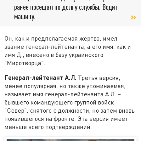
ранее посещал по долгу службы. Водит
машину.
Он, как и предполагаемая жертва, имел
звание генерал-лейтенанта, а его имя, как и
имя Д., внесено в базу украинского
"Миротворца".
Генерал-лейтенант А.Л.
Третья версия,
менее популярная, но также упоминаемая,
называет имя генерал-лейтенанта А.Л. –
бывшего командующего группой войск
"Север", снятого с должности, но затем вновь
появившегося на фронте. Эта версия имеет
меньше всего подтверждений.