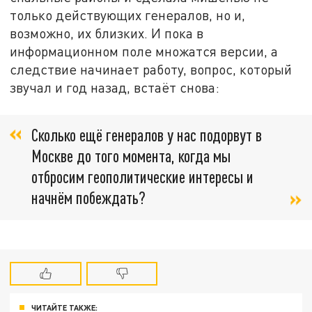
только действующих генералов, но и,
возможно, их близких. И пока в
информационном поле множатся версии, а
следствие начинает работу, вопрос, который
звучал и год назад, встаёт снова:
Сколько ещё генералов у нас подорвут в
Москве до того момента, когда мы
отбросим геополитические интересы и
начнём побеждать?
ЧИТАЙТЕ ТАКЖЕ: