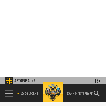
18+
АВТОРИЗАЦИЯ
85.64 BRENT
САНКТ-ПЕТЕРБУРГ