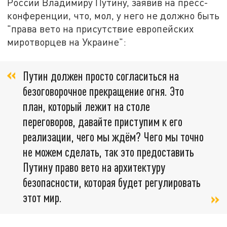
России Владимиру Путину, заявив на пресс-
конференции, что, мол, у него не должно быть
"права вето на присутствие европейских
миротворцев на Украине":
Путин должен просто согласиться на
безоговорочное прекращение огня. Это
план, который лежит на столе
переговоров, давайте приступим к его
реализации, чего мы ждём? Чего мы точно
не можем сделать, так это предоставить
Путину право вето на архитектуру
безопасности, которая будет регулировать
этот мир.