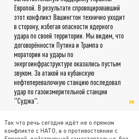
Европой. В результате спровоцировавший
этот конфликт Вашингтон технично уходит
в сторону, избегая опасности ядерного
удара по своей территории. Мы видим, что
договорённости Путина и Трампа о
моратории на удары по
энергоинфраструктуре оказались пустым
звуком. За атакой на кубанскую
нефтеперевалочную станцию последовал
удар по газоизмерительной станции
"Суджа".
Так что речь сегодня идёт не о прямом
конфликте с НАТО, а о противостоянии с
Европой, действующей самостоятельно, без