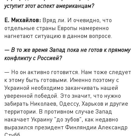
уступит этот аспект американцам?
Е. Михайлов:
Вряд ли. И очевидно, что
отдельные страны Европы намеренно
нагнетают ситуацию в данном вопросе.
— В то же время Запад пока не готов к прямому
конфликту с Россией?
— Но он активно готовится. Нам тоже следует
к этому быть готовыми. Именно поэтому с
Украиной необходимо заканчивать нашей
уверенной победой. Это значит, что нужно
забирать Николаев, Одессу, Харьков и другие
территории. В противном случае Запад
накачает Украину "до зубов", как недавно
выразился президент Финляндии Александр
Стубб.