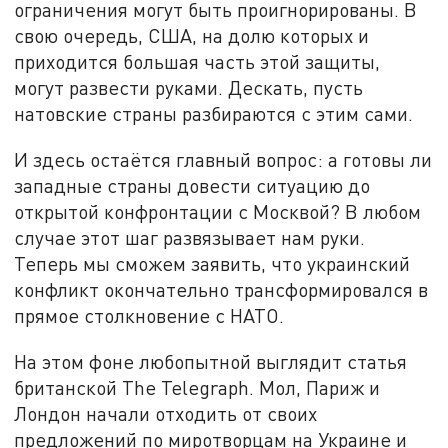
ограничения могут быть проигнорированы. В
свою очередь, США, на долю которых и
приходится большая часть этой защиты,
могут развести руками. Дескать, пусть
натовские страны разбираются с этим сами.
И здесь остаётся главный вопрос: а готовы ли
западные страны довести ситуацию до
открытой конфронтации с Москвой? В любом
случае этот шаг развязывает нам руки.
Теперь мы сможем заявить, что украинский
конфликт окончательно трансформировался в
прямое столкновение с НАТО.
На этом фоне любопытной выглядит статья
британской The Telegraph. Мол, Париж и
Лондон начали отходить от своих
предложений по миротворцам на Украине и