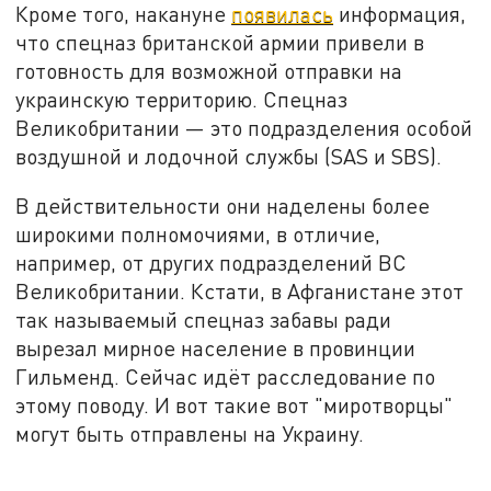
Кроме того, накануне
появилась
информация,
что спецназ британской армии привели в
готовность для возможной отправки на
украинскую территорию. Спецназ
Великобритании — это подразделения особой
воздушной и лодочной службы (SAS и SBS).
В действительности они наделены более
широкими полномочиями, в отличие,
например, от других подразделений ВС
Великобритании. Кстати, в Афганистане этот
так называемый спецназ забавы ради
вырезал мирное население в провинции
Гильменд. Сейчас идёт расследование по
этому поводу. И вот такие вот "миротворцы"
могут быть отправлены на Украину.