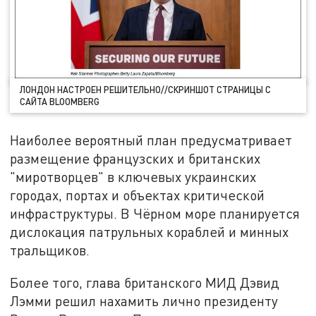
ЛОНДОН НАСТРОЕН РЕШИТЕЛЬНО//СКРИНШОТ СТРАНИЦЫ С
САЙТА BLOOMBERG
Наиболее вероятный план предусматривает
размещение французских и британских
"миротворцев" в ключевых украинских
городах, портах и объектах критической
инфраструктуры. В Чёрном море планируется
дислокация патрульных кораблей и минных
тральщиков.
Более того, глава британского МИД Дэвид
Лэмми решил нахамить лично президенту