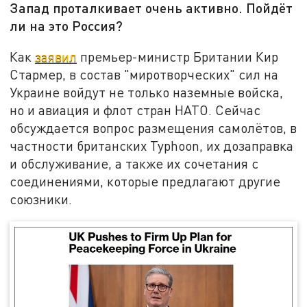
Запад проталкивает очень активно. Пойдёт
ли на это Россия?
Как
заявил
премьер-министр Британии Кир
Стармер, в состав "миротворческих" сил на
Украине войдут не только наземные войска,
но и авиация и флот стран НАТО. Сейчас
обсуждается вопрос размещения самолётов, в
частности британских Typhoon, их дозаправка
и обслуживание, а также их сочетания с
соединениями, которые предлагают другие
союзники.