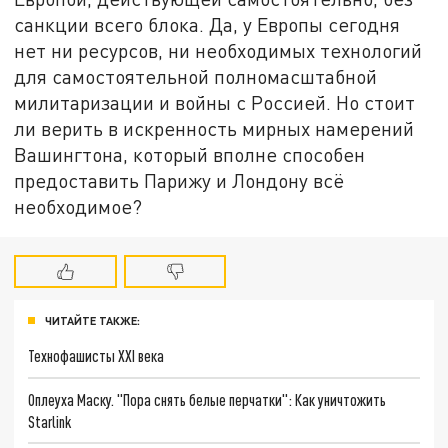
санкции всего блока. Да, у Европы сегодня
нет ни ресурсов, ни необходимых технологий
для самостоятельной полномасштабной
милитаризации и войны с Россией. Но стоит
ли верить в искренность мирных намерений
Вашингтона, который вполне способен
предоставить Парижу и Лондону всё
необходимое?
ЧИТАЙТЕ ТАКЖЕ:
Технофашисты XXI века
Оплеуха Маску. "Пора снять белые перчатки": Как уничтожить
Starlink