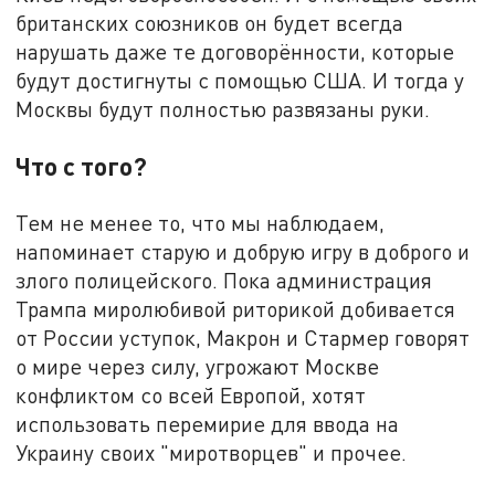
британских союзников он будет всегда
нарушать даже те договорённости, которые
будут достигнуты с помощью США. И тогда у
Москвы будут полностью развязаны руки.
Что с того?
Тем не менее то, что мы наблюдаем,
напоминает старую и добрую игру в доброго и
злого полицейского. Пока администрация
Трампа миролюбивой риторикой добивается
от России уступок, Макрон и Стармер говорят
о мире через силу, угрожают Москве
конфликтом со всей Европой, хотят
использовать перемирие для ввода на
Украину своих "миротворцев" и прочее.