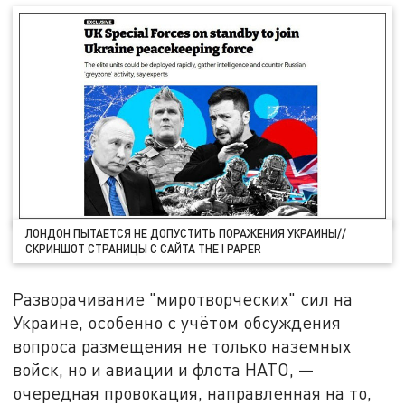
ЛОНДОН ПЫТАЕТСЯ НЕ ДОПУСТИТЬ ПОРАЖЕНИЯ УКРАИНЫ//
СКРИНШОТ СТРАНИЦЫ С САЙТА THE I PAPER
Разворачивание "миротворческих" сил на
Украине, особенно с учётом обсуждения
вопроса размещения не только наземных
войск, но и авиации и флота НАТО, —
очередная провокация, направленная на то,