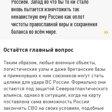
Россией. Запад во что бы то ни стало
вновь пытается изничтожить так
ненавистную ему Россию как оплот
чистоты православной веры и сохранения
баланса во всём мире.
Остаётся главный вопрос
Таким образом, любые военные объекты,
логистические узлы и даже британские базы
и примкнувших к ним союзников могут стать
целями для удара ВС России. Формально они
остаются под защитой Североатлантического
альянса, однако в ситуации, когда на карту
поставлена сама возможность России
закончить СВО на своих условиях, подобные