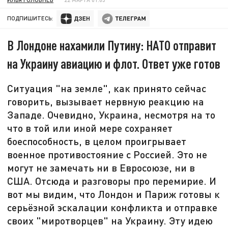
ПОДПИШИТЕСЬ:
В Лондоне нахамили Путину: НАТО отправит
на Украину авиацию и флот. Ответ уже готов
Ситуация "на земле", как принято сейчас
говорить, вызывает нервную реакцию на
Западе. Очевидно, Украина, несмотря на то
что в той или иной мере сохраняет
боеспособность, в целом проигрывает
военное противостояние с Россией. Это не
могут не замечать ни в Евросоюзе, ни в
США. Отсюда и разговоры про перемирие. И
вот мы видим, что Лондон и Париж готовы к
серьёзной эскалации конфликта и отправке
своих "миротворцев" на Украину. Эту идею