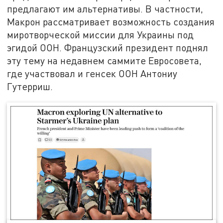
предлагают им альтернативы. В частности,
Макрон рассматривает возможность создания
миротворческой миссии для Украины под
эгидой ООН. Французский президент поднял
эту тему на недавнем саммите Евросовета,
где участвовал и генсек ООН Антониу
Гутерриш.