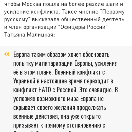
чтобы Москва пошла на более резкие шаги и
усиление конфликта. Такое мнение "Первому
русскому" высказала общественный деятель
и член организации "Офицеры России"
Татьяна Малицкая:
Европа таким образом хочет обосновать
попытку милитаризации Европы, усиления
её в этом плане. Военный конфликт с
Украиной в настоящее время переходит в
конфликт НАТО с Россией. Это очевидно. В
условиях возможного мира Европа не
скрывает своего желания продолжать
военные действия, она уже открыто
призывает к прямому столкновению с