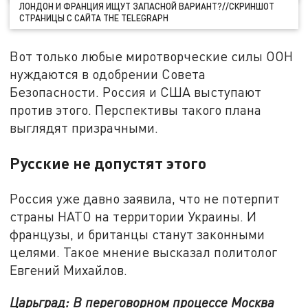
ЛОНДОН И ФРАНЦИЯ ИЩУТ ЗАПАСНОЙ ВАРИАНТ?//СКРИНШОТ
СТРАНИЦЫ С САЙТА THE TELEGRAPH
Вот только любые миротворческие силы ООН
нуждаются в одобрении Совета
Безопасности. Россия и США выступают
против этого. Перспективы такого плана
выглядят призрачными.
Русские не допустят этого
Россия уже давно заявила, что не потерпит
страны НАТО на территории Украины. И
французы, и британцы станут законными
целями. Такое мнение высказал политолог
Евгений Михайлов.
Царьград: В переговорном процессе Москва