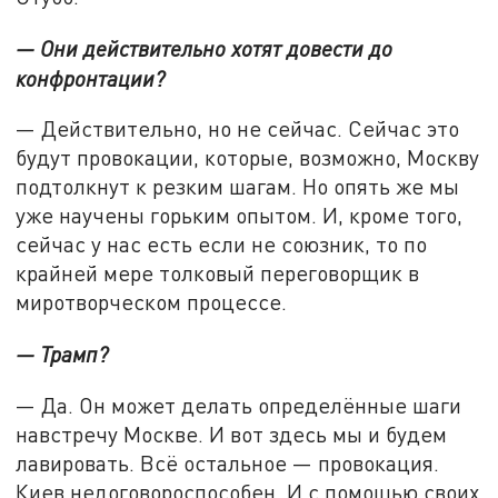
— Они действительно хотят довести до
конфронтации?
— Действительно, но не сейчас. Сейчас это
будут провокации, которые, возможно, Москву
подтолкнут к резким шагам. Но опять же мы
уже научены горьким опытом. И, кроме того,
сейчас у нас есть если не союзник, то по
крайней мере толковый переговорщик в
миротворческом процессе.
— Трамп?
— Да. Он может делать определённые шаги
навстречу Москве. И вот здесь мы и будем
лавировать. Всё остальное — провокация.
Киев недоговороспособен. И с помощью своих