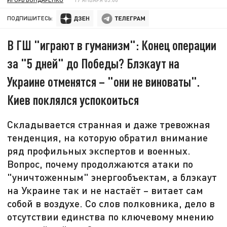
ПОДПИШИТЕСЬ:
В ГШ "играют в гуманизм": Конец операции
за "5 дней" до Победы? Блэкаут на
Украине отменятся – "они не виноваты".
Киев поклялся успокоиться
Складывается странная и даже тревожная
тенденция, на которую обратил внимание
ряд профильных экспертов и военных.
Вопрос, почему продолжаются атаки по
"уничтоженным" энергообъектам, а блэкаут
на Украине так и не настаёт – витает сам
собой в воздухе. Со слов полковника, дело в
отсутствии единства по ключевому мнению