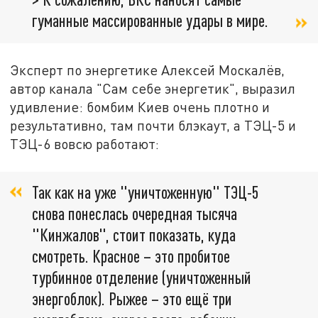
гуманные массированные удары в мире.
Эксперт по энергетике Алексей Москалёв,
автор канала "Сам себе энергетик", выразил
удивление: бомбим Киев очень плотно и
результативно, там почти блэкаут, а ТЭЦ-5 и
ТЭЦ-6 вовсю работают:
Так как на уже "уничтоженную" ТЭЦ-5
снова понеслась очередная тысяча
"Кинжалов", стоит показать, куда
смотреть. Красное – это пробитое
турбинное отделение (уничтоженный
энергоблок). Рыжее – это ещё три