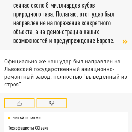
сейчас около 8 миллиардов кубов
природного газа. Полагаю, этот удар был
направлен не на поражение конкретного
объекта, а на демонстрацию наших
возможностей и предупреждение Европе.
Официально же наш удар был направлен на
Львовский государственный авиационно-
ремонтный завод, полностью "выведенный из
строя".
ЧИТАЙТЕ ТАКЖЕ:
Технофашисты XXI века