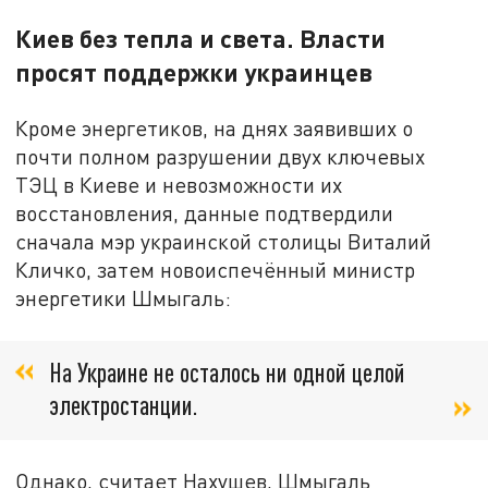
Киев без тепла и света. Власти
просят поддержки украинцев
Кроме энергетиков, на днях заявивших о
почти полном разрушении двух ключевых
ТЭЦ в Киеве и невозможности их
восстановления, данные подтвердили
сначала мэр украинской столицы Виталий
Кличко, затем новоиспечённый министр
энергетики Шмыгаль:
На Украине не осталось ни одной целой
электростанции.
Однако, считает Нахушев, Шмыгаль