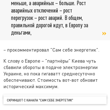
меньше, а аварийных – больше. Рост
аварийных отключений – рост
перегрузок – рост аварий. В общем,
правильной дорогой идут, в Европу за
деньгами,
– прокомментировал "Сам себе энергетик".
К слову о Европе – "партнёры" Киева чуть
сбавили обороты в подаче электроэнергии
Украине, но пока гигаватт среднесуточно
обеспечивают. Стоимость вот-вот обновит
исторический максимум.
СКРИНШОТ С КАНАЛА "САМ СЕБЕ ЭНЕРГЕТИК"