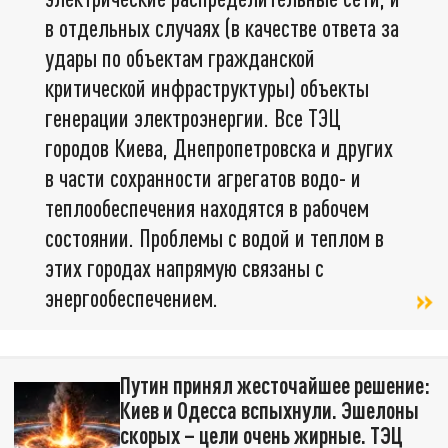
в отдельных случаях (в качестве ответа за
удары по объектам гражданской
критической инфраструктуры) объекты
генерации электроэнергии. Все ТЭЦ
городов Киева, Днепропетровска и других
в части сохранности агрегатов водо- и
теплообеспечения находятся в рабочем
состоянии. Проблемы с водой и теплом в
этих городах напрямую связаны с
энергообеспечением.
Путин принял жесточайшее решение:
Киев и Одесса вспыхнули. Эшелоны
скорых – цели очень жирные. ТЭЦ