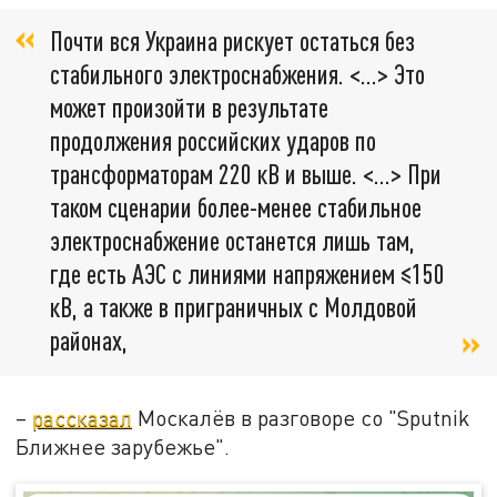
Почти вся Украина рискует остаться без
стабильного электроснабжения. <…> Это
может произойти в результате
продолжения российских ударов по
трансформаторам 220 кВ и выше. <…> При
таком сценарии более-менее стабильное
электроснабжение останется лишь там,
где есть АЭС с линиями напряжением ≤150
кВ, а также в приграничных с Молдовой
районах,
–
рассказал
Москалёв в разговоре со "Sputnik
Ближнее зарубежье".