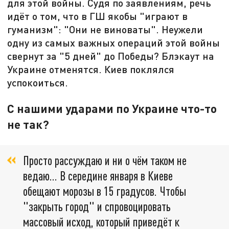
для этой войны. Судя по заявлениям, речь
идёт о том, что в ГШ якобы "играют в
гуманизм": "Они не виноваты". Неужели
одну из самых важных операций этой войны
свернут за "5 дней" до Победы? Блэкаут на
Украине отменятся. Киев поклялся
успокоиться.
С нашими ударами по Украине что-то
не так?
Просто рассуждаю и ни о чём таком не
ведаю... В середине января в Киеве
обещают морозы в 15 градусов. Чтобы
"закрыть город" и спровоцировать
массовый исход, который приведёт к