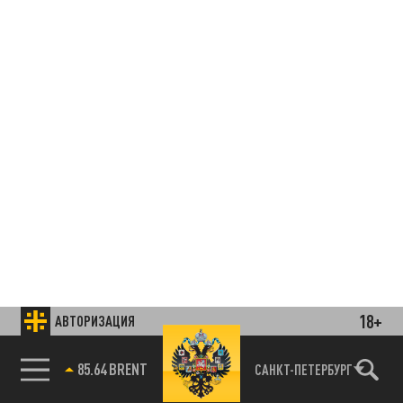
18+
АВТОРИЗАЦИЯ
85.64 BRENT
САНКТ-ПЕТЕРБУРГ