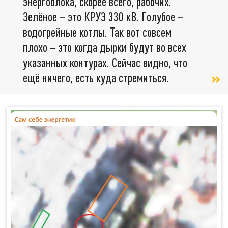
энергоблока, скорее всего, рабочих.
Зелёное – это КРУЭ 330 кВ. Голубое –
водогрейные котлы. Так вот совсем
плохо – это когда дырки будут во всех
указанных контурах. Сейчас видно, что
ещё ничего, есть куда стремиться.