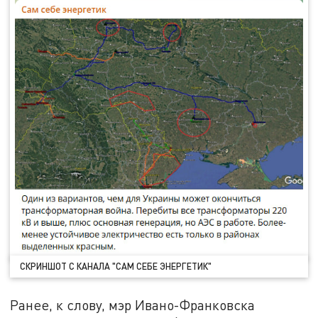
СКРИНШОТ С КАНАЛА "САМ СЕБЕ ЭНЕРГЕТИК"
Ранее, к слову, мэр Ивано-Франковска