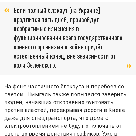
Если полный блэкаут [на Украине]
продлится пять дней, произойдут
необратимые изменения в
функционировании всего государственного
военного организма и войне придёт
естественный конец, вне зависимости от
воли Зеленского.
На фоне частичного блэкаута и перебоев со
светом Шмыгаль также попытался заверить
людей, начавших откровенно бунтовать
против властей, перекрывая дороги в Киеве
даже для спецтранспорта, что дома с
электроотоплением не будут отключать от
света во время действия графиков. Уже в