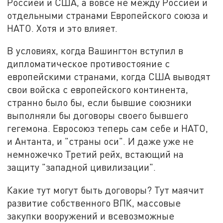
Россией и США, а вовсе не между Россией и
отдельными странами Европейского союза и
НАТО. Хотя и это влияет.
В условиях, когда Вашингтон вступил в
дипломатическое противостояние с
европейскими странами, когда США выводят
свои войска с европейского континента,
странно было бы, если бывшие союзники
выполняли бы договоры своего бывшего
гегемона. Евросоюз теперь сам себе и НАТО,
и Антанта, и "страны оси". И даже уже не
немножечко Третий рейх, встающий на
защиту "западной цивилизации".
Какие тут могут быть договоры? Тут маячит
развитие собственного ВПК, массовые
закупки вооружений и всевозможные