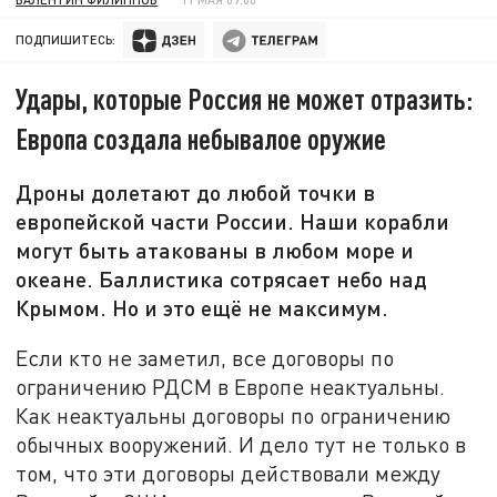
ПОДПИШИТЕСЬ:
Удары, которые Россия не может отразить:
Европа создала небывалое оружие
Дроны долетают до любой точки в
европейской части России. Наши корабли
могут быть атакованы в любом море и
океане. Баллистика сотрясает небо над
Крымом. Но и это ещё не максимум.
Если кто не заметил, все договоры по
ограничению РДСМ в Европе неактуальны.
Как неактуальны договоры по ограничению
обычных вооружений. И дело тут не только в
том, что эти договоры действовали между