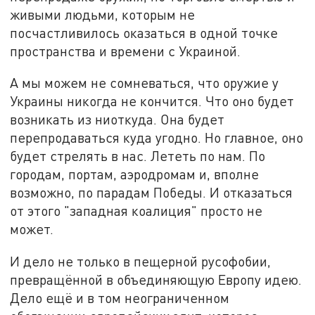
живыми людьми, которым не
посчастливилось оказаться в одной точке
пространства и времени с Украиной.
А мы можем не сомневаться, что оружие у
Украины никогда не кончится. Что оно будет
возникать из ниоткуда. Она будет
перепродаваться куда угодно. Но главное, оно
будет стрелять в нас. Лететь по нам. По
городам, портам, аэродромам и, вполне
возможно, по парадам Победы. И отказаться
от этого "западная коалиция" просто не
может.
И дело не только в пещерной русофобии,
превращённой в объединяющую Европу идею.
Дело ещё и в том неограниченном