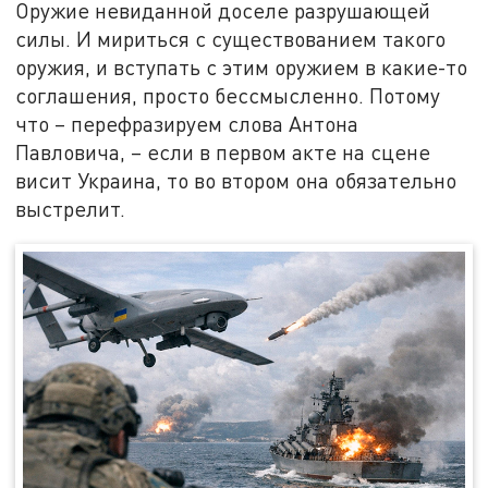
Оружие невиданной доселе разрушающей
силы. И мириться с существованием такого
оружия, и вступать с этим оружием в какие-то
соглашения, просто бессмысленно. Потому
что – перефразируем слова Антона
Павловича, – если в первом акте на сцене
висит Украина, то во втором она обязательно
выстрелит.