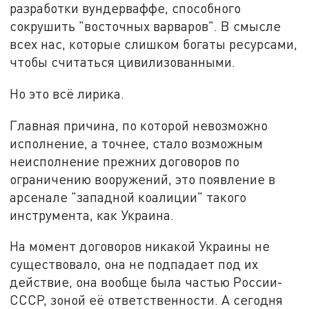
разработки вундерваффе, способного
сокрушить "восточных варваров". В смысле
всех нас, которые слишком богаты ресурсами,
чтобы считаться цивилизованными.
Но это всё лирика.
Главная причина, по которой невозможно
исполнение, а точнее, стало возможным
неисполнение прежних договоров по
ограничению вооружений, это появление в
арсенале "западной коалиции" такого
инструмента, как Украина.
На момент договоров никакой Украины не
существовало, она не подпадает под их
действие, она вообще была частью России-
СССР, зоной её ответственности. А сегодня