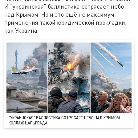
И "украинская" баллистика сотрясает небо
над Крымом. Но и это ещё не максимум
применения такой юридической прокладки,
как Украина.
"УКРАИНСКАЯ" БАЛЛИСТИКА СОТРЯСАЕТ НЕБО НАД КРЫМОМ.
КОЛЛАЖ ЦАРЬГРАДА