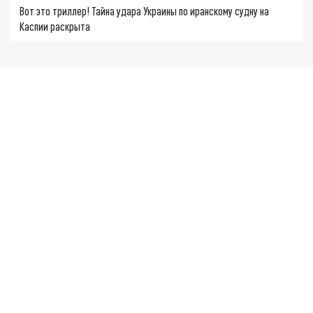
Вот это триллер! Тайна удара Украины по иранскому судну на
Каспии раскрыта