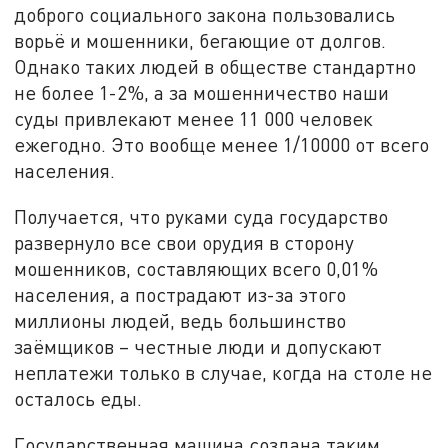
доброго социального закона пользовались
ворьё и мошенники, бегающие от долгов.
Однако таких людей в обществе стандартно
не более 1-2%, а за мошенничество наши
суды привлекают менее 11 000 человек
ежегодно. Это вообще менее 1/10000 от всего
населения.
Получается, что руками суда государство
развернуло все свои орудия в сторону
мошенников, составляющих всего 0,01%
населения, а пострадают из-за этого
миллионы людей, ведь большинство
заёмщиков – честные люди и допускают
неплатежи только в случае, когда на столе не
осталось еды.
Государственная машина создана таким