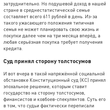
затруднительно. Но подушевой доход в нашей
стране в среднестатистической семье
составляет всего 611 рублей в день. Из-за
такого ужасающего положения типичная
семья не может планировать свою жизнь и
покупки далее чем на три месяца вперёд, а
любая серьёзная покупка требует получения
кредита.
Суд принял сторону толстосумов
И вот вчера в такой напряжённой социальной
обстановке Конституционный суд (КС) принял
эпохальное решение, которым ставит
государство на сторону толстосумов,
финансистов и ковбоев-спекулянтов. Суть его
в том, что судьи фактически переписали