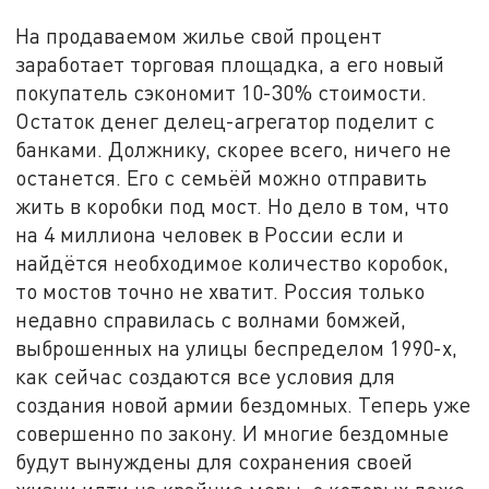
На продаваемом жилье свой процент
заработает торговая площадка, а его новый
покупатель сэкономит 10-30% стоимости.
Остаток денег делец-агрегатор поделит с
банками. Должнику, скорее всего, ничего не
останется. Его с семьёй можно отправить
жить в коробки под мост. Но дело в том, что
на 4 миллиона человек в России если и
найдётся необходимое количество коробок,
то мостов точно не хватит. Россия только
недавно справилась с волнами бомжей,
выброшенных на улицы беспределом 1990-х,
как сейчас создаются все условия для
создания новой армии бездомных. Теперь уже
совершенно по закону. И многие бездомные
будут вынуждены для сохранения своей