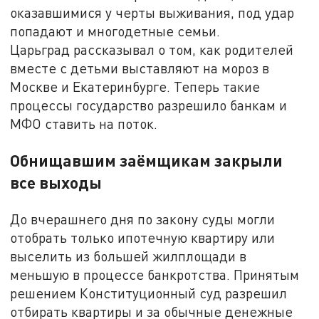
оказавшимися у черты выживания, под удар
попадают и многодетные семьи.
Царьград рассказывал о том, как родителей
вместе с детьми выставляют на мороз в
Москве и Екатеринбурге. Теперь такие
процессы государство разрешило банкам и
МФО ставить на поток.
Обнищавшим заёмщикам закрыли
все выходы
До вчерашнего дня по закону суды могли
отобрать только ипотечную квартиру или
выселить из большей жилплощади в
меньшую в процессе банкротства. Принятым
решением Конституционный суд разрешил
отбирать квартиры и за обычные денежные