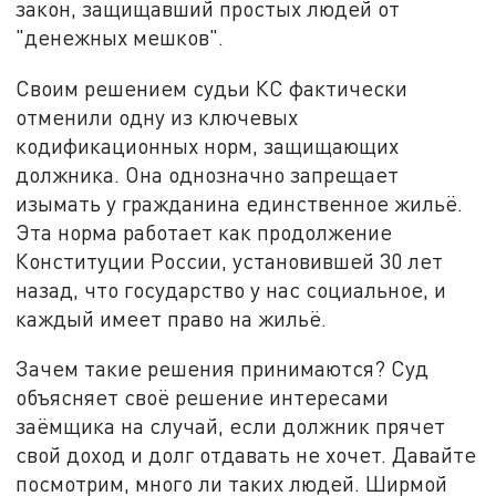
закон, защищавший простых людей от
"денежных мешков".
Своим решением судьи КС фактически
отменили одну из ключевых
кодификационных норм, защищающих
должника. Она однозначно запрещает
изымать у гражданина единственное жильё.
Эта норма работает как продолжение
Конституции России, установившей 30 лет
назад, что государство у нас социальное, и
каждый имеет право на жильё.
Зачем такие решения принимаются? Суд
объясняет своё решение интересами
заёмщика на случай, если должник прячет
свой доход и долг отдавать не хочет. Давайте
посмотрим, много ли таких людей. Ширмой