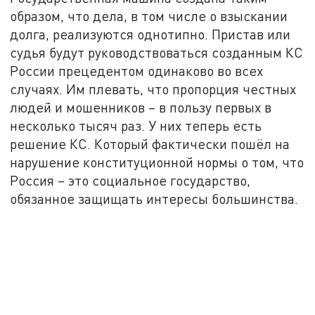
образом, что дела, в том числе о взыскании
долга, реализуются однотипно. Пристав или
судья будут руководствоваться созданным КС
России прецедентом одинаково во всех
случаях. Им плевать, что пропорция честных
людей и мошенников – в пользу первых в
несколько тысяч раз. У них теперь есть
решение КС. Который фактически пошёл на
нарушение конституционной нормы о том, что
Россия – это социальное государство,
обязанное защищать интересы большинства.