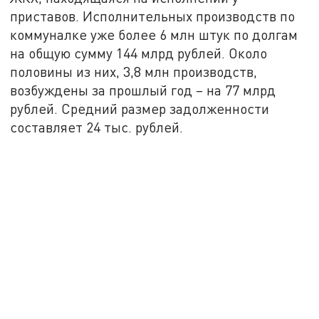
приставов. Исполнительных производств по
коммуналке уже более 6 млн штук по долгам
на общую сумму 144 млрд рублей. Около
половины из них, 3,8 млн производств,
возбуждены за прошлый год – на 77 млрд
рублей. Средний размер задолженности
составляет 24 тыс. рублей.