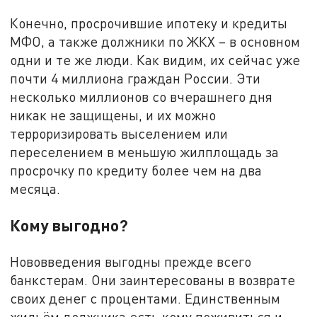
Конечно, просрочившие ипотеку и кредиты
МФО, а также должники по ЖКХ – в основном
одни и те же люди. Как видим, их сейчас уже
почти 4 миллиона граждан России. Эти
несколько миллионов со вчерашнего дня
никак не защищены, и их можно
терроризировать выселением или
переселением в меньшую жилплощадь за
просрочку по кредиту более чем на два
месяца.
Кому выгодно?
Нововведения выгодны прежде всего
банкстерам. Они заинтересованы в возврате
своих денег с процентами. Единственным
жильём должника есть кому поживиться и