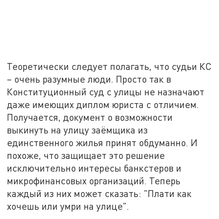
Теоретически следует полагать, что судьи КС
– очень разумные люди. Просто так в
Конституционный суд с улицы не назначают
даже имеющих диплом юриста с отличием.
Получается, документ о возможности
выкинуть на улицу заёмщика из
единственного жилья принят обдуманно. И
похоже, что защищает это решение
исключительно интересы банкстеров и
микрофинансовых организаций. Теперь
каждый из них может сказать: "Плати как
хочешь или умри на улице".