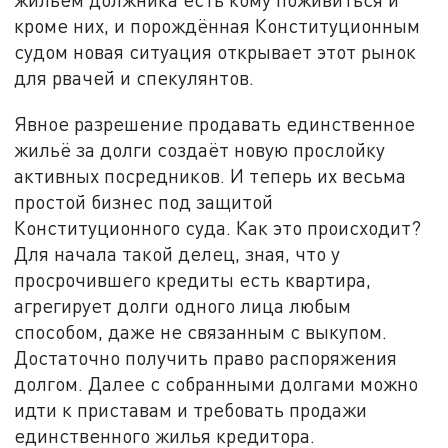
кроме них, и порождённая Конституционным
судом новая ситуация открывает этот рынок
для рвачей и спекулянтов.
Явное разрешение продавать единственное
жильё за долги создаёт новую прослойку
активных посредников. И теперь их весьма
простой бизнес под защитой
Конституционного суда. Как это происходит?
Для начала такой делец, зная, что у
просрочившего кредиты есть квартира,
агрегирует долги одного лица любым
способом, даже не связанным с выкупом.
Достаточно получить право распоряжения
долгом. Далее с собранными долгами можно
идти к приставам и требовать продажи
единственного жилья кредитора.