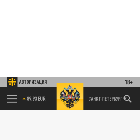
18+
АВТОРИЗАЦИЯ
85.64 BRENT
САНКТ-ПЕТЕРБУРГ