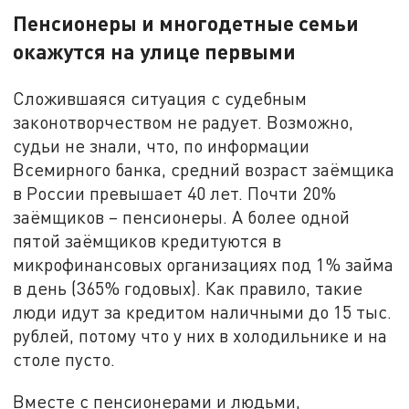
Пенсионеры и многодетные семьи
окажутся на улице первыми
Сложившаяся ситуация с судебным
законотворчеством не радует. Возможно,
судьи не знали, что, по информации
Всемирного банка, средний возраст заёмщика
в России превышает 40 лет. Почти 20%
заёмщиков – пенсионеры. А более одной
пятой заёмщиков кредитуются в
микрофинансовых организациях под 1% займа
в день (365% годовых). Как правило, такие
люди идут за кредитом наличными до 15 тыс.
рублей, потому что у них в холодильнике и на
столе пусто.
Вместе с пенсионерами и людьми,