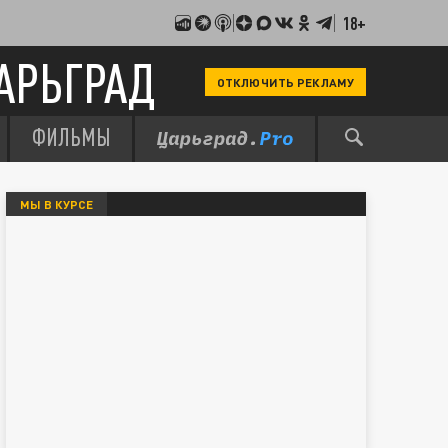
18+
АРЬГРАД
ОТКЛЮЧИТЬ РЕКЛАМУ
ФИЛЬМЫ
МЫ В КУРСЕ