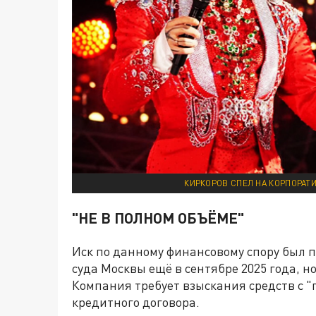
КИРКОРОВ СПЕЛ НА КОРПОРАТИ
"НЕ В ПОЛНОМ ОБЪЁМЕ"
Иск по данному финансовому спору был п
суда Москвы ещё в сентябре 2025 года, н
Компания требует взыскания средств с 
кредитного договора.