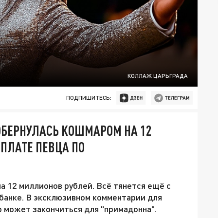
КОЛЛАЖ ЦАРЬГРАДА
ПОДПИШИТЕСЬ:
ОБЕРНУЛАСЬ КОШМАРОМ НА 12
СПЛАТЕ ПЕВЦА ПО
а 12 миллионов рублей. Всё тянется ещё с
 банке. В эксклюзивном комментарии для
о может закончиться для "примадонна".