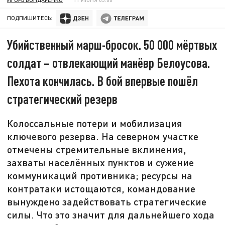
ПОДПИШИТЕСЬ:
Убийственный марш-бросок. 50 000 мёртвых
солдат – отвлекающий манёвр Белоусова.
Пехота кончилась. В бой впервые пошёл
стратегический резерв
Колоссальные потери и мобилизация
ключевого резерва. На северном участке
отмечены стремительные вклинения,
захваты населённых пунктов и сужение
коммуникаций противника; ресурсы на
контратаки истощаются, командование
вынуждено задействовать стратегические
силы. Что это значит для дальнейшего хода