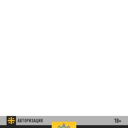
18+
АВТОРИЗАЦИЯ