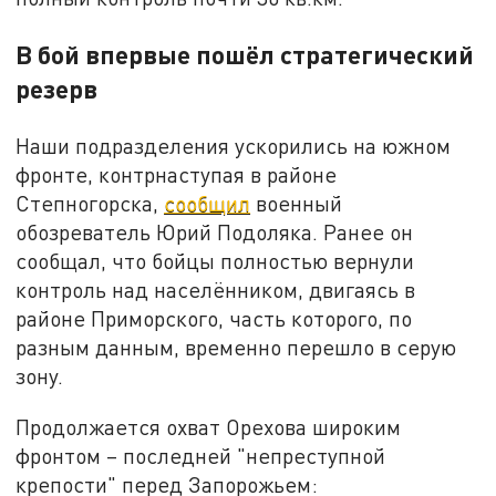
В бой впервые пошёл стратегический
резерв
Наши подразделения ускорились на южном
фронте, контрнаступая в районе
Степногорска,
сообщил
военный
обозреватель Юрий Подоляка. Ранее он
сообщал, что бойцы полностью вернули
контроль над населёнником, двигаясь в
районе Приморского, часть которого, по
разным данным, временно перешло в серую
зону.
Продолжается охват Орехова широким
фронтом – последней "непреступной
крепости" перед Запорожьем: