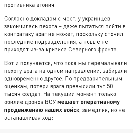
противника агония.
Согласно докладам с мест, у украинцев
закончилась пехота – даже пытаться пойти в
контратаку враг не может, поскольку сточил
последние подразделения, а новые не
приходят из-за кризиса Северного фронта.
Вот и получается, что пока мы перемалывали
пехоту врага на одном направлении, забирали
одновременно другое. По предварительным
оценкам, потери врага превысили тут 50
тысяч солдат. На текущий момент только
мешает оперативному
обилие дронов ВСУ
продвижению наших войск
, замедляя, но не
останавливая ход: