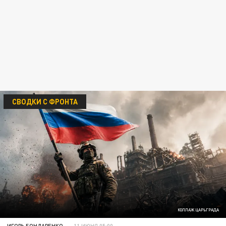
СВОДКИ С ФРОНТА
КОЛЛАЖ ЦАРЬГРАДА
ИГОРЬ БОНДАРЕНКО
11 ИЮНЯ 05:00