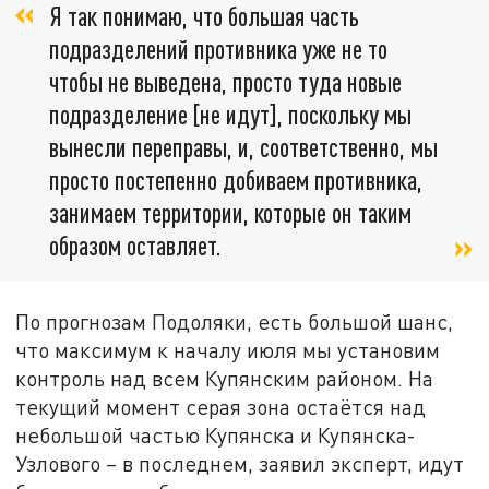
Я так понимаю, что большая часть
подразделений противника уже не то
чтобы не выведена, просто туда новые
подразделение [не идут], поскольку мы
вынесли переправы, и, соответственно, мы
просто постепенно добиваем противника,
занимаем территории, которые он таким
образом оставляет.
По прогнозам Подоляки, есть большой шанс,
что максимум к началу июля мы установим
контроль над всем Купянским районом. На
текущий момент серая зона остаётся над
небольшой частью Купянска и Купянска-
Узлового – в последнем, заявил эксперт, идут