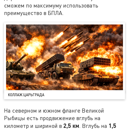
сможем по максимуму использовать
преимущество в БПЛА.
КОЛЛАЖ ЦАРЬГРАДА
На северном и южном фланге Великой
Рыбицы есть продвижение вглубь на
2,5 км
1,5
километр и шириной в
. Вглубь на