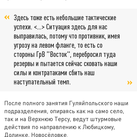
Здесь тоже есть небольшие тактические
успехи. <…> Ситуация здесь для нас
выправилась, потому что противник, имея
угрозу на левом фланге, то есть со
стороны ГрВ "Восток", перебросил туда
резервы и пытается сейчас сковать наши
силы и контратаками сбить наш
наступательный темп.
После полного занятия Гуляйпольского наши
подразделения, опираясь как на само село,
так и на Верхнюю Терсу, ведут штурмовые
действия по направлению к Любицкому,
Долинке, Новосёловке.