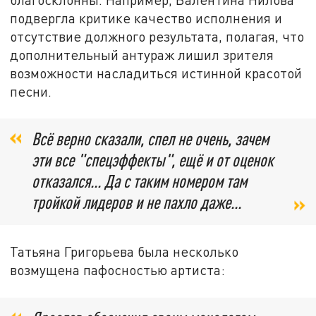
подвергла критике качество исполнения и
отсутствие должного результата, полагая, что
дополнительный антураж лишил зрителя
возможности насладиться истинной красотой
песни.
Всё верно сказали, спел не очень, зачем
эти все "спецэффекты", ещё и от оценок
отказался... Да с таким номером там
тройкой лидеров и не пахло даже...
Татьяна Григорьева была несколько
возмущена пафосностью артиста: