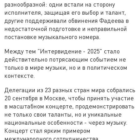
разнообразной: одни встали на сторону
исполнителя, защищая его выбор и талант,
другие поддерживали обвинения Фадеева в
недостаточной подготовке и неправильной
постановке музыкального номера.
Между тем "Интервидение - 2025" стало
действительно потрясающим событием не
только в мире музыки, но и в политическом
контексте.
Делегации из 23 разных стран мира собрались
20 сентября в Москве, чтобы принять участие
в масштабном концерте, продемонстрировать
не только свои таланты, но и уникальные
национальные особенности - через музыку.
Концерт стал ярким примером
международного сотрудничества,