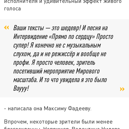
исполнителя и удивительный эффект живого
голоса
Ваши тексты — это шедевр! И песня на
Интервидение «Прямо по сердцу» Просто
супер! Я конечно не с музыкальным
слухом, да и не режиссёр и вообще не
профи. Я просто человек, зритель
посетивший мероприятие Мирового
масштаба. И то что увидела я это было
Ваууу!
- написала она Максиму Фадееву.
Впрочем, некоторые зрители были менее
благосклонны. Например, Валентина Нилова