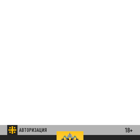
18+
АВТОРИЗАЦИЯ