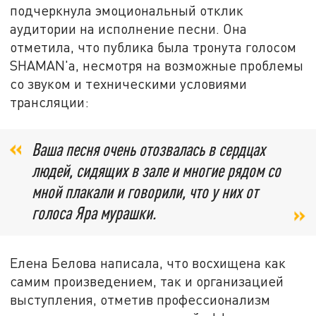
подчеркнула эмоциональный отклик
аудитории на исполнение песни. Она
отметила, что публика была тронута голосом
SHAMAN'а, несмотря на возможные проблемы
со звуком и техническими условиями
трансляции:
Ваша песня очень отозвалась в сердцах
людей, сидящих в зале и многие рядом со
мной плакали и говорили, что у них от
голоса Яра мурашки.
Елена Белова написала, что восхищена как
самим произведением, так и организацией
выступления, отметив профессионализм