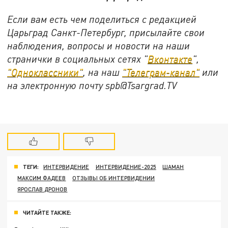
Если вам есть чем поделиться с редакцией
Царьград Санкт-Петербург, присылайте свои
наблюдения, вопросы и новости на наши
странички в социальных сетях "
Вконтакте
",
"Одноклассники"
, на наш
"Телеграм-канал"
или
на электронную почту spb@Tsargrad.TV
ТЕГИ:
ИНТЕРВИДЕНИЕ
ИНТЕРВИДЕНИЕ-2025
ШАМАН
МАКСИМ ФАДЕЕВ
ОТЗЫВЫ ОБ ИНТЕРВИДЕНИИ
ЯРОСЛАВ ДРОНОВ
ЧИТАЙТЕ ТАКЖЕ: