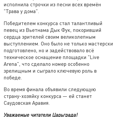
исполнила строчки из песни всех времён
"Трава у дома".
Победителем конкурса стал талантливый
певец из Вьетнама Дык Фук, покоривший
сердца зрителей своим великолепным
выступлением. Оно было не только мастерски
подготовлено, но и задействовало всё
техническое оснащение площадки "Live
Arena", что сделало номер особенно
зрелищным и сыграло ключевую роль в
победе.
Во время финала объявили следующую
страну-хозяйку конкурса — ей станет
Саудовская Аравия.
Уважаемые читатели Царьграда!