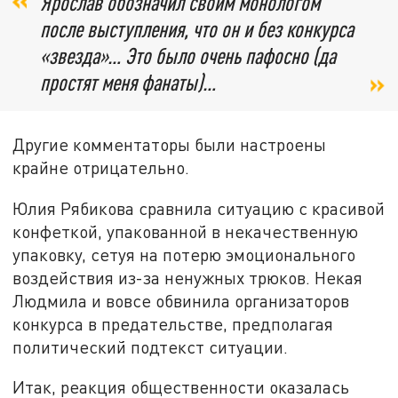
Ярослав обозначил своим монологом
после выступления, что он и без конкурса
«звезда»… Это было очень пафосно (да
простят меня фанаты)…
Другие комментаторы были настроены
крайне отрицательно.
Юлия Рябикова сравнила ситуацию с красивой
конфеткой, упакованной в некачественную
упаковку, сетуя на потерю эмоционального
воздействия из-за ненужных трюков. Некая
Людмила и вовсе обвинила организаторов
конкурса в предательстве, предполагая
политический подтекст ситуации.
Итак, реакция общественности оказалась