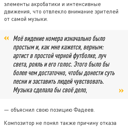
элементы акробатики и интенсивные
движения, что отвлекло внимание зрителей
от самой музыки.
Моё видение номера изначально было
простым и, как мне кажется, верным:
артист в простой черной футболке, луч
света, рояль и его голос. Этого было бы
более чем достаточно, чтобы донести суть
песни и заставить людей чувствовать.
Музыка сделала бы своё дело
,
— объяснил свою позицию Фадеев.
Композитор не понял также причину отказа