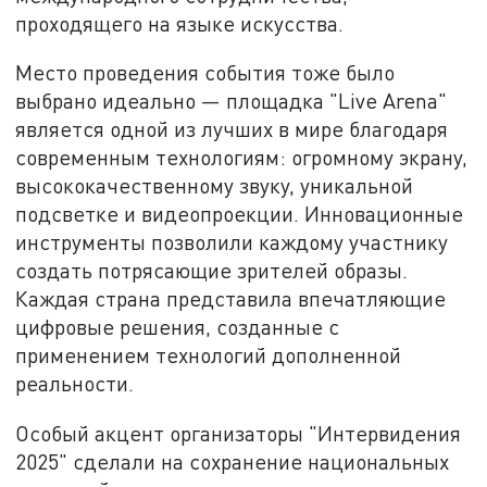
проходящего на языке искусства.
Место проведения события тоже было
выбрано идеально — площадка "Live Arena"
является одной из лучших в мире благодаря
современным технологиям: огромному экрану,
высококачественному звуку, уникальной
подсветке и видеопроекции. Инновационные
инструменты позволили каждому участнику
создать потрясающие зрителей образы.
Каждая страна представила впечатляющие
цифровые решения, созданные с
применением технологий дополненной
реальности.
Особый акцент организаторы "Интервидения
2025" сделали на сохранение национальных