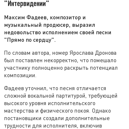
"Интервидении"
Максим Фадеев, композитор и
музыкальный продюсер, выразил
недовольство исполнением своей песни
"Прямо по сердцу".
По словам автора, номер Ярослава Дронова
был поставлен некорректно, что помешало
участнику полноценно раскрыть потенциал
композиции.
Фадеев уточнил, что песня отличается
сложной вокальной партитурой, требующей
высокого уровня исполнительского
мастерства и физического покоя. Однако
постановщики создали дополнительные
трудности для исполнителя, включив