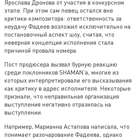
Ярослава Дронова от участия в конкурсном
этапе. При этом сам певец остался вне
критики композитора: ответственность за
неудачу Фадеев возложил исключительно на
постановочный аспект шоу, считая, что
неверная концепция исполнения стала
причиной провала номера.
Пост продюсера вызвал бурную реакцию
среди поклонников SHAMAN'а, многие из
которых интерпретировали его высказывания
как критику в адрес исполнителя. Некоторые
признали, что неправильная организация
выступления негативно отразилась на
выступлении.
Например, Марианна Астапова написала, что
понимает разочарование Фадеева, однако