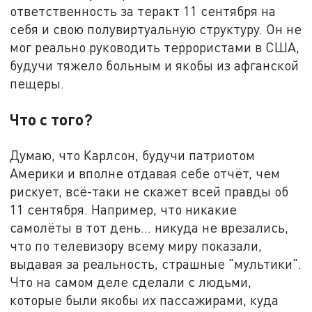
ответственность за теракт 11 сентября на
себя и свою полувиртуальную структуру. Он не
мог реально руководить террористами в США,
будучи тяжело больным и якобы из афганской
пещеры.
Что с того?
Думаю, что Карлсон, будучи патриотом
Америки и вполне отдавая себе отчёт, чем
рискует, всё-таки не скажет всей правды об
11 сентября. Например, что никакие
самолёты в тот день… никуда не врезались,
что по телевизору всему миру показали,
выдавая за реальность, страшные "мультики".
Что на самом деле сделали с людьми,
которые были якобы их пассажирами, куда