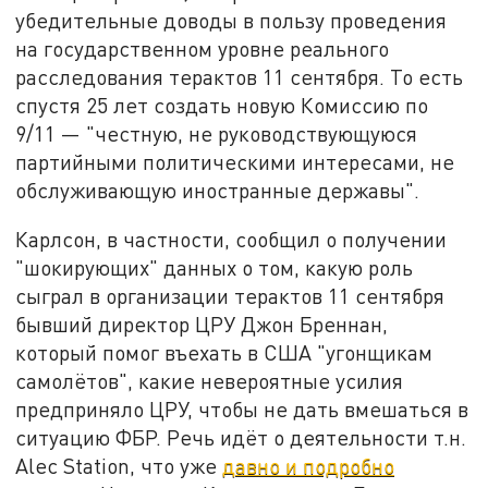
убедительные доводы в пользу проведения
на государственном уровне реального
расследования терактов 11 сентября. То есть
спустя 25 лет создать новую Комиссию по
9/11 — "честную, не руководствующуюся
партийными политическими интересами, не
обслуживающую иностранные державы".
Карлсон, в частности, сообщил о получении
"шокирующих" данных о том, какую роль
сыграл в организации терактов 11 сентября
бывший директор ЦРУ Джон Бреннан,
который помог въехать в США "угонщикам
самолётов", какие невероятные усилия
предприняло ЦРУ, чтобы не дать вмешаться в
ситуацию ФБР. Речь идёт о деятельности т.н.
Alec Station, что уже
давно и подробно