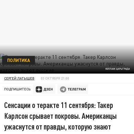
ПОЛИТИКА
КОЛЛАЖ ЦАРЬГРАДА
СЕРГЕЙ ЛАТЫШЕВ
03 ОКТЯБРЯ 21:00
ПОДПИШИТЕСЬ:
Сенсации о теракте 11 сентября: Такер
Карлсон срывает покровы. Американцы
ужаснутся от правды, которую знают