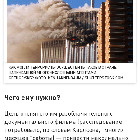
КАК МОГЛИ ТЕРРОРИСТЫ ОСУЩЕСТВИТЬ ТАКОЕ В СТРАНЕ,
НАПИЧКАННОЙ МНОГОЧИСЛЕННЫМИ АГЕНТАМИ
СПЕЦСЛУЖБ? ФОТО: KEN TANNENBAUM / SHUTTERSTOCK.COM
Чего ему нужно?
Цель отснятого им разоблачительного
документального фильма (расследование
потребовало, по словам Карлсона, "многих
месяцев "работы) — привести максимально