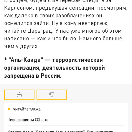
Карлсоном, предвкушая сенсации, посмотрим,
как далеко в своих разоблачениях он
осмелится зайти. Ну а кому невтерпёж,
читайте Царьград. У нас уже многое об этом
написано — как и что было. Намного больше,
чем у других.
* "Аль-Каида" — террористическая
организация, деятельность которой
запрещена в России.
ЧИТАЙТЕ ТАКЖЕ:
Технофашисты XXI века