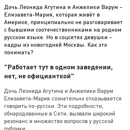
Дочь Леонида Агутина и Анжелики Варум –
Елизавета-Мария, которая живёт в
Америке, принципиально не разговаривает
с бывшими соотечественниками на родном
русском языке. Но в соцсетях девушки –
кадры из новогодней Москвы. Как это
понимать?
"Работает тут в одном заведении,
нет, не официанткой"
Дочь Леонида Агутина и Анжелики Варум
Елизавета-Мария сознательно отказывается
говорить по-русски. Эти подробности,
обнародованные в Сети, вызвали широкий
резонанс и множество вопросов у русской
публики.