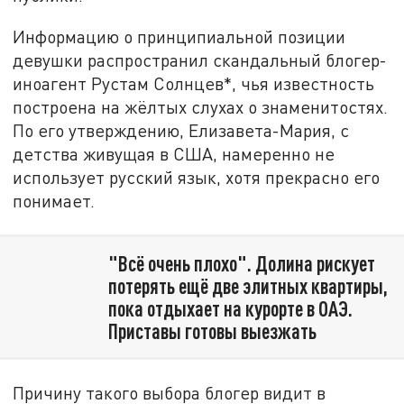
Информацию о принципиальной позиции
девушки распространил скандальный блогер-
иноагент Рустам Солнцев*, чья известность
построена на жёлтых слухах о знаменитостях.
По его утверждению, Елизавета-Мария, с
детства живущая в США, намеренно не
использует русский язык, хотя прекрасно его
понимает.
"Всё очень плохо". Долина рискует
потерять ещё две элитных квартиры,
пока отдыхает на курорте в ОАЭ.
Приставы готовы выезжать
Причину такого выбора блогер видит в