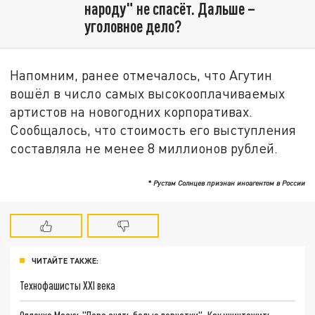
народу" не спасёт. Дальше –
уголовное дело?
Напомним, ранее отмечалось, что Агутин
вошёл в число самых высокооплачиваемых
артистов на новогодних корпоративах.
Сообщалось, что стоимость его выступления
составляла не менее 8 миллионов рублей.
* Рустам Солнцев признан иноагентом в России
ЧИТАЙТЕ ТАКЖЕ:
Технофашисты XXI века