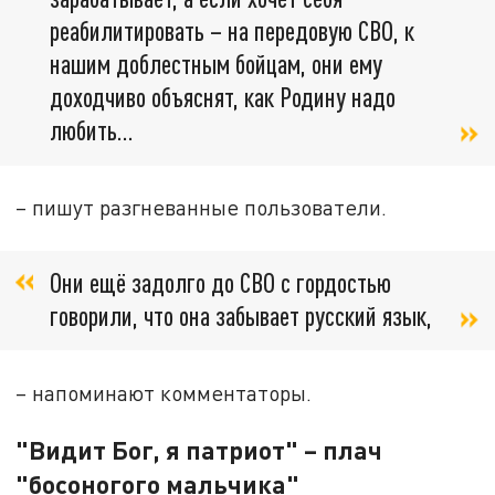
реабилитировать – на передовую СВО, к
нашим доблестным бойцам, они ему
доходчиво объяснят, как Родину надо
любить...
– пишут разгневанные пользователи.
Они ещё задолго до СВО с гордостью
говорили, что она забывает русский язык,
– напоминают комментаторы.
"Видит Бог, я патриот" – плач
"босоногого мальчика"