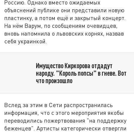
Россию. Однако вместо ожидаемых
объяснений публике они представили новую
пластинку, а потом ещё и закрытый концерт.
На нём Варум, по сообщениям очевидцев,
вновь напомнила о львовских корнях, назвав
себя украинкой.
Имущество Киркорова отдадут
народу. "Король попсы" в гневе. Вот
что произошло
Вслед за этим в Сети распространилась
информация, что с этого мероприятия якобы
переводились пожертвования "на поддержку
беженцев". Артисты категорически отвергли