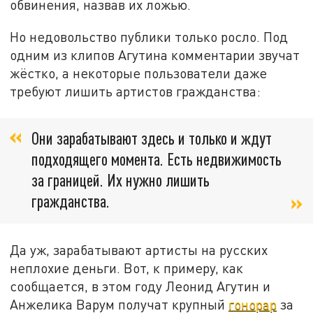
обвинения, назвав их ложью.
Но недовольство публики только росло. Под
одним из клипов Агутина комментарии звучат
жёстко, а некоторые пользователи даже
требуют лишить артистов гражданства:
Они зарабатывают здесь и только и ждут
подходящего момента. Есть недвижимость
за границей. Их нужно лишить
гражданства.
Да уж, зарабатывают артисты на русских
неплохие деньги. Вот, к примеру, как
сообщается, в этом году Леонид Агутин и
Анжелика Варум получат крупный
гонорар
за