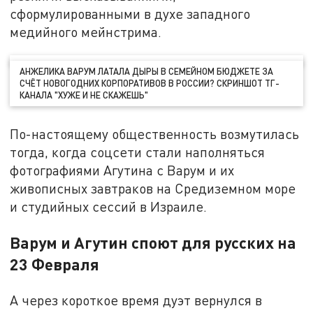
сформулированными в духе западного
медийного мейнстрима.
АНЖЕЛИКА ВАРУМ ЛАТАЛА ДЫРЫ В СЕМЕЙНОМ БЮДЖЕТЕ ЗА
СЧЁТ НОВОГОДНИХ КОРПОРАТИВОВ В РОССИИ? СКРИНШОТ ТГ-
КАНАЛА "ХУЖЕ И НЕ СКАЖЕШЬ"
По-настоящему общественность возмутилась
тогда, когда соцсети стали наполняться
фотографиями Агутина с Варум и их
живописных завтраков на Средиземном море
и студийных сессий в Израиле.
Варум и Агутин споют для русских на
23 Февраля
А через короткое время дуэт вернулся в