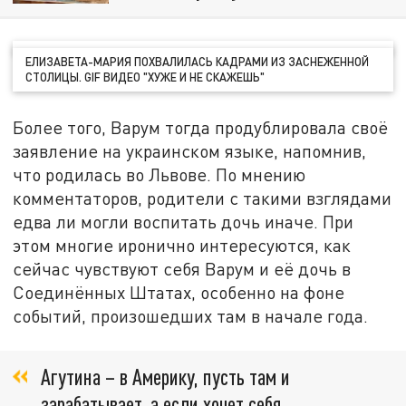
ЕЛИЗАВЕТА-МАРИЯ ПОХВАЛИЛАСЬ КАДРАМИ ИЗ ЗАСНЕЖЕННОЙ
СТОЛИЦЫ. GIF ВИДЕО "ХУЖЕ И НЕ СКАЖЕШЬ"
Более того, Варум тогда продублировала своё
заявление на украинском языке, напомнив,
что родилась во Львове. По мнению
комментаторов, родители с такими взглядами
едва ли могли воспитать дочь иначе. При
этом многие иронично интересуются, как
сейчас чувствуют себя Варум и её дочь в
Соединённых Штатах, особенно на фоне
событий, произошедших там в начале года.
Агутина – в Америку, пусть там и
зарабатывает, а если хочет себя