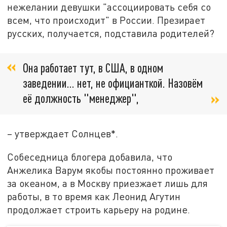
нежелании девушки "ассоциировать себя со
всем, что происходит" в России. Презирает
русских, получается, подставила родителей?
Она работает тут, в США, в одном
заведении… нет, не официанткой. Назовём
её должность "менеджер",
– утверждает Солнцев*.
Собеседница блогера добавила, что
Анжелика Варум якобы постоянно проживает
за океаном, а в Москву приезжает лишь для
работы, в то время как Леонид Агутин
продолжает строить карьеру на родине.