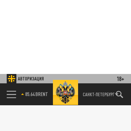
18+
АВТОРИЗАЦИЯ
85.64 BRENT
САНКТ-ПЕТЕРБУРГ