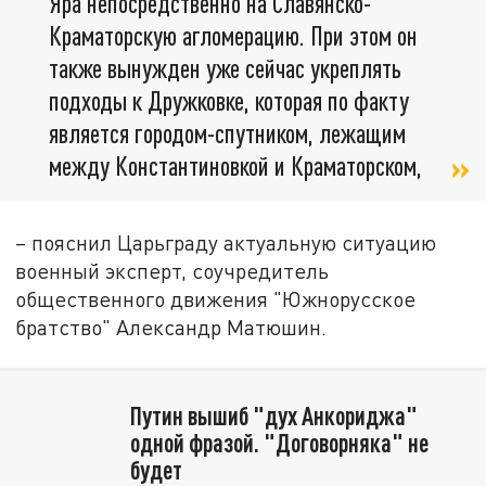
Яра непосредственно на Славянско-
Краматорскую агломерацию. При этом он
также вынужден уже сейчас укреплять
подходы к Дружковке, которая по факту
является городом-спутником, лежащим
между Константиновкой и Краматорском,
– пояснил Царьграду актуальную ситуацию
военный эксперт, соучредитель
общественного движения "Южнорусское
братство" Александр Матюшин.
Путин вышиб "дух Анкориджа"
одной фразой. "Договорняка" не
будет