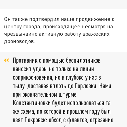
Он также подтвердил наше продвижение к
центру города, происходящее несмотря на
чрезвычайно активную работу вражеских
дроноводов.
Противник с помощью беспилотников
наносит удары не только на линии
соприкосновения, но и глубоко у нас в
тылу, доставая вплоть до Горловки. Нами
при окончательном штурме
Константиновки будет использоваться та
же схема, по которой в прошлом году был
взят Покровск: обход с флангов, отрезание