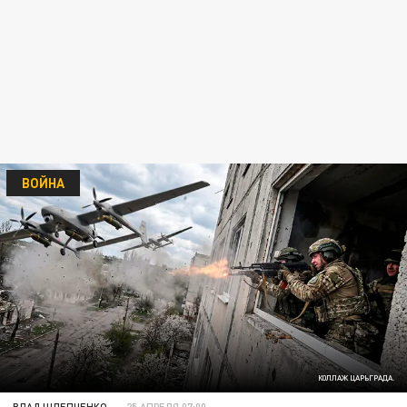
ВОЙНА
КОЛЛАЖ ЦАРЬГРАДА.
ВЛАД ШЛЕПЧЕНКО
25 АПРЕЛЯ 07:00