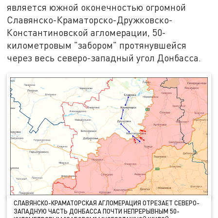
является южной оконечностью огромной
Славянско-Краматорско-Дружковско-
Константиновской агломерации, 50-
километровым "забором" протянувшейся
через весь северо-западный угол Донбасса.
СЛАВЯНСКО-КРАМАТОРСКАЯ АГЛОМЕРАЦИЯ ОТРЕЗАЕТ СЕВЕРО-
ЗАПАДНУЮ ЧАСТЬ ДОНБАССА ПОЧТИ НЕПРЕРЫВНЫМ 50-