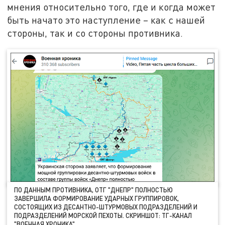
мнения относительно того, где и когда может
быть начато это наступление – как с нашей
стороны, так и со стороны противника.
ПО ДАННЫМ ПРОТИВНИКА, ОТГ "ДНЕПР" ПОЛНОСТЬЮ
ЗАВЕРШИЛА ФОРМИРОВАНИЕ УДАРНЫХ ГРУППИРОВОК,
СОСТОЯЩИХ ИЗ ДЕСАНТНО-ШТУРМОВЫХ ПОДРАЗДЕЛЕНИЙ И
ПОДРАЗДЕЛЕНИЙ МОРСКОЙ ПЕХОТЫ. СКРИНШОТ: ТГ-КАНАЛ
"ВОЕННАЯ ХРОНИКА"