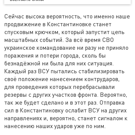
Сейчас высока вероятность, что именно наше
продвижение в Константиновке станет
спусковым крючком, который запустит цепь
масштабных событий. За всё время СВО
украинское командование ни разу не приняло
поражения и потери города, сколь бы
безнадёжной ни была для них ситуация.
Каждый раз ВСУ пытались стабилизировать
своё положение нанесением контрударов,
для проведения которых перебрасывали
резервы с других участков фронта. Вероятно,
так же будет сделано и в этот раз. Отправка
сил в Константиновку ослабит ВСУ на других
направлениях и, вероятно, станет сигналом к
нанесению наших ударов уже по ним.