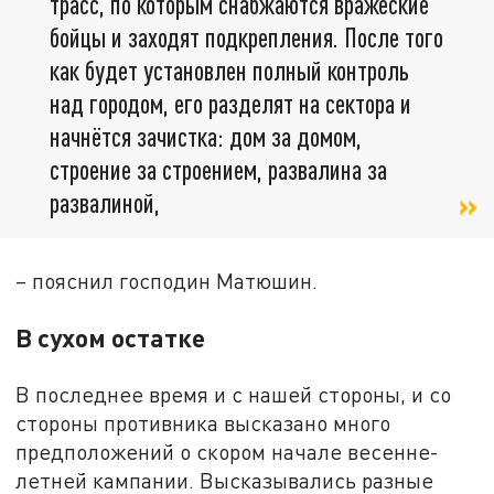
трасс, по которым снабжаются вражеские
бойцы и заходят подкрепления. После того
как будет установлен полный контроль
над городом, его разделят на сектора и
начнётся зачистка: дом за домом,
строение за строением, развалина за
развалиной,
– пояснил господин Матюшин.
В сухом остатке
В последнее время и с нашей стороны, и со
стороны противника высказано много
предположений о скором начале весенне-
летней кампании. Высказывались разные