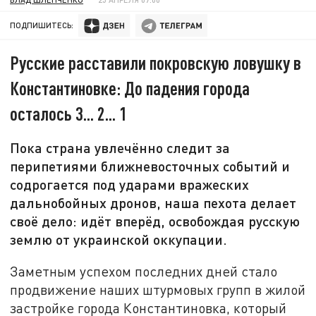
ПОДПИШИТЕСЬ:
Русские расставили покровскую ловушку в
Константиновке: До падения города
осталось 3... 2... 1
Пока страна увлечённо следит за
перипетиями ближневосточных событий и
содрогается под ударами вражеских
дальнобойных дронов, наша пехота делает
своё дело: идёт вперёд, освобождая русскую
землю от украинской оккупации.
Заметным успехом последних дней стало
продвижение наших штурмовых групп в жилой
застройке города Константиновка, который