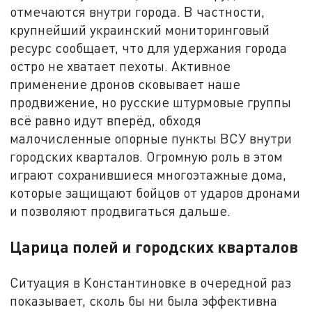
отмечаются внутри города. В частности,
крупнейший украинский мониторинговый
ресурс сообщает, что для удержания города
остро не хватает пехоты. Активное
применение дронов сковывает наше
продвижение, но русские штурмовые группы
всё равно идут вперёд, обходя
малочисленные опорные пункты ВСУ внутри
городских кварталов. Огромную роль в этом
играют сохранившиеся многоэтажные дома,
которые защищают бойцов от ударов дронами
и позволяют продвигаться дальше.
Царица полей и городских кварталов
Ситуация в Константиновке в очередной раз
показывает, сколь бы ни была эффективна