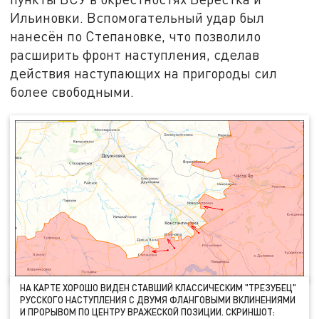
Ильиновки. Вспомогательный удар был
нанесён по Степановке, что позволило
расширить фронт наступления, сделав
действия наступающих на пригороды сил
более свободными.
НА КАРТЕ ХОРОШО ВИДЕН СТАВШИЙ КЛАССИЧЕСКИМ "ТРЕЗУБЕЦ"
РУССКОГО НАСТУПЛЕНИЯ С ДВУМЯ ФЛАНГОВЫМИ ВКЛИНЕНИЯМИ
И ПРОРЫВОМ ПО ЦЕНТРУ ВРАЖЕСКОЙ ПОЗИЦИИ. СКРИНШОТ: