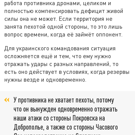
работа противника дронами, целиком и
полностью компенсировать дефицит живой
силы она не может. Если территория не
занята пехотой одной стороны, то это лишь
вопрос времени, когда её займёт оппонент.
Для украинского командования ситуация
осложняется ещё и тем, что ему нужно
отражать удары с разных направлений, то
есть оно действует в условиях, когда резервы
нужны везде и одновременно.
У противника не хватает пехоты, потому
что он вынужден одновременно отражать
наши атаки со стороны Покровска на
Доброполье, а также со стороны Часового