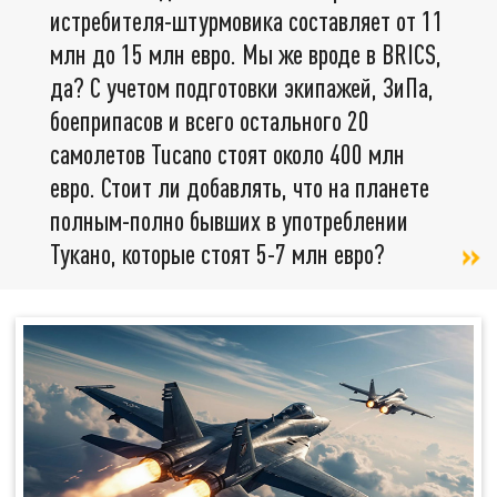
истребителя-штурмовика составляет от 11
млн до 15 млн евро. Мы же вроде в BRICS,
да? С учетом подготовки экипажей, ЗиПа,
боеприпасов и всего остального 20
самолетов Tucano стоят около 400 млн
евро. Стоит ли добавлять, что на планете
полным-полно бывших в употреблении
Тукано, которые стоят 5-7 млн евро?