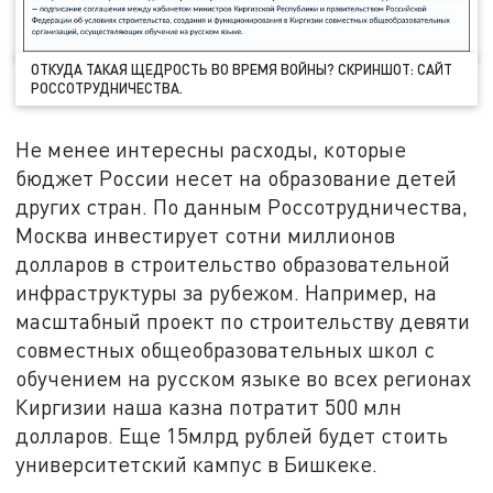
ОТКУДА ТАКАЯ ЩЕДРОСТЬ ВО ВРЕМЯ ВОЙНЫ? СКРИНШОТ: САЙТ
РОССОТРУДНИЧЕСТВА.
Не менее интересны расходы, которые
бюджет России несет на образование детей
других стран. По данным Россотрудничества,
Москва инвестирует сотни миллионов
долларов в строительство образовательной
инфраструктуры за рубежом. Например, на
масштабный проект по строительству девяти
совместных общеобразовательных школ с
обучением на русском языке во всех регионах
Киргизии наша казна потратит 500 млн
долларов. Еще 15млрд рублей будет стоить
университетский кампус в Бишкеке.