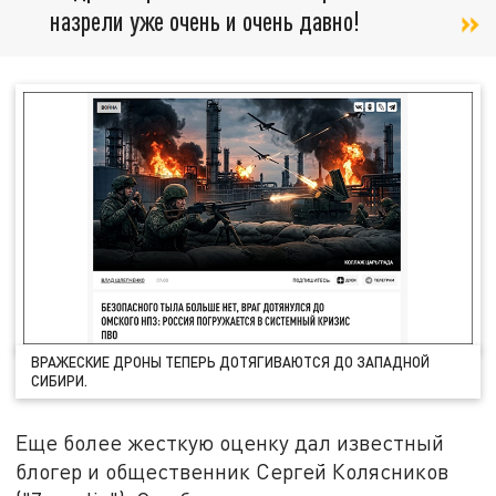
назрели уже очень и очень давно!
ВРАЖЕСКИЕ ДРОНЫ ТЕПЕРЬ ДОТЯГИВАЮТСЯ ДО ЗАПАДНОЙ
СИБИРИ.
Еще более жесткую оценку дал известный
блогер и общественник Сергей Колясников