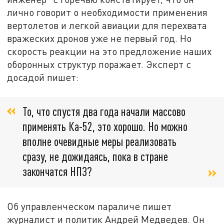
лично говорит о необходимости применения
вертолетов и легкой авиации для перехвата
вражеских дронов уже не первый год. Но
скорость реакции на это предложение наших
оборонных структур поражает. Эксперт с
досадой пишет:
То, что спустя два года начали массово
применять Ка-52, это хорошо. Но можно
вполне очевидные меры реализовать
сразу, не дожидаясь, пока в стране
закончатся НПЗ?
Об управленческом параличе пишет
журналист и политик Андрей Медведев. Он