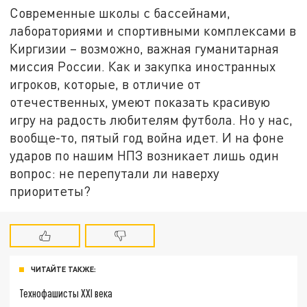
Современные школы с бассейнами,
лабораториями и спортивными комплексами в
Киргизии – возможно, важная гуманитарная
миссия России. Как и закупка иностранных
игроков, которые, в отличие от
отечественных, умеют показать красивую
игру на радость любителям футбола. Но у нас,
вообще-то, пятый год война идет. И на фоне
ударов по нашим НПЗ возникает лишь один
вопрос: не перепутали ли наверху
приоритеты?
ЧИТАЙТЕ ТАКЖЕ:
Технофашисты XXI века