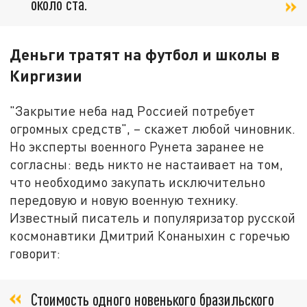
около ста.
Деньги тратят на футбол и школы в
Киргизии
"Закрытие неба над Россией потребует
огромных средств", – скажет любой чиновник.
Но эксперты военного Рунета заранее не
согласны: ведь никто не настаивает на том,
что необходимо закупать исключительно
передовую и новую военную технику.
Известный писатель и популяризатор русской
космонавтики Дмитрий Конаныхин с горечью
говорит:
Стоимость одного новенького бразильского