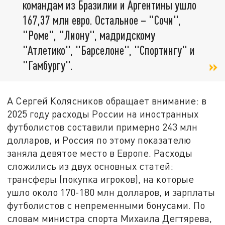
командам из Бразилии и Аргентины ушло
167,37 млн евро. Остальное – "Сочи",
"Роме", "Лиону", мадридскому
"Атлетико", "Барселоне", "Спортингу" и
"Гамбургу".
А Сергей Колясников обращает внимание: в
2025 году расходы России на иностранных
футболистов составили примерно 243 млн
долларов, и Россия по этому показателю
заняла девятое место в Европе. Расходы
сложились из двух основных статей:
трансферы (покупка игроков), на которые
ушло около 170-180 млн долларов, и зарплаты
футболистов с непременными бонусами. По
словам министра спорта Михаила Дегтярева,