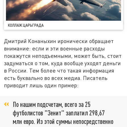
КОЛЛАЖ ЦАРЬГРАДА
Дмитрий Конаныхин иронически обращает
внимание: если и эти военные расходы
покажутся неподъемными, может быть, стоит
задуматься о том, куда вообще уходят деньги
в России. Тем более что такая информация
есть буквально во всех медиа. Писатель
приводит лишь один пример:
По нашим подсчетам, всего за 25
футболистов "Зенит" заплатил 298,67
млн евро. Из этой суммы непосредственно