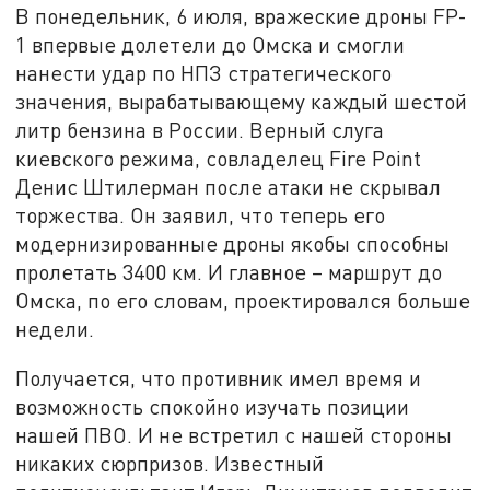
В понедельник, 6 июля, вражеские дроны FP-
1 впервые долетели до Омска и смогли
нанести удар по НПЗ стратегического
значения, вырабатывающему каждый шестой
литр бензина в России. Верный слуга
киевского режима, совладелец Fire Point
Денис Штилерман после атаки не скрывал
торжества. Он заявил, что теперь его
модернизированные дроны якобы способны
пролетать 3400 км. И главное – маршрут до
Омска, по его словам, проектировался больше
недели.
Получается, что противник имел время и
возможность спокойно изучать позиции
нашей ПВО. И не встретил с нашей стороны
никаких сюрпризов. Известный