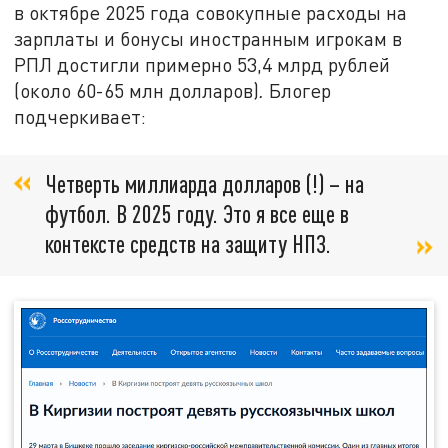
в октябре 2025 года совокупные расходы на
зарплаты и бонусы иностранным игрокам в
РПЛ достигли примерно 53,4 млрд рублей
(около 60-65 млн долларов)
.
Блогер
подчеркивает:
Четверть миллиарда долларов (!) – на
футбол. В 2025 году. Это я все еще в
контексте средств на защиту НПЗ.