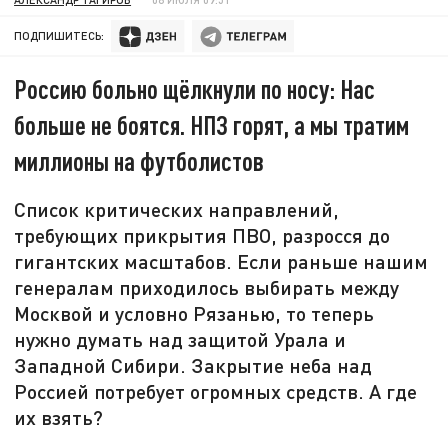
ПОДПИШИТЕСЬ:
Россию больно щёлкнули по носу: Нас
больше не боятся. НПЗ горят, а мы тратим
миллионы на футболистов
Список критических направлений,
требующих прикрытия ПВО, разросся до
гигантских масштабов. Если раньше нашим
генералам приходилось выбирать между
Москвой и условно Рязанью, то теперь
нужно думать над защитой Урала и
Западной Сибири. Закрытие неба над
Россией потребует огромных средств. А где
их взять?