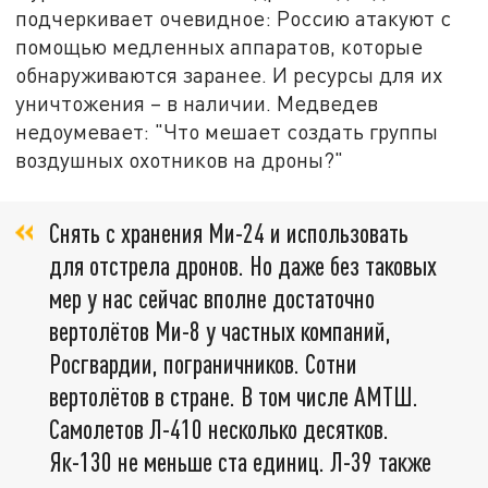
подчеркивает очевидное: Россию атакуют с
помощью медленных аппаратов, которые
обнаруживаются заранее. И ресурсы для их
уничтожения – в наличии. Медведев
недоумевает: "Что мешает создать группы
воздушных охотников на дроны?"
Снять с хранения Ми-24 и использовать
для отстрела дронов. Но даже без таковых
мер у нас сейчас вполне достаточно
вертолётов Ми-8 у частных компаний,
Росгвардии, пограничников. Сотни
вертолётов в стране. В том числе АМТШ.
Самолетов Л-410 несколько десятков.
Як-130 не меньше ста единиц. Л-39 также