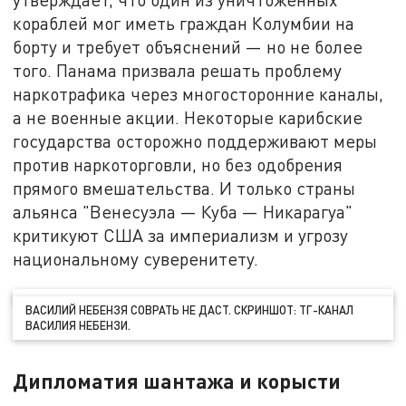
кораблей мог иметь граждан Колумбии на
борту и требует объяснений — но не более
того. Панама призвала решать проблему
наркотрафика через многосторонние каналы,
а не военные акции. Некоторые карибские
государства осторожно поддерживают меры
против наркоторговли, но без одобрения
прямого вмешательства. И только страны
альянса "Венесуэла — Куба — Никарагуа"
критикуют США за империализм и угрозу
национальному суверенитету.
ВАСИЛИЙ НЕБЕНЗЯ СОВРАТЬ НЕ ДАСТ. СКРИНШОТ: ТГ-КАНАЛ
ВАСИЛИЯ НЕБЕНЗИ.
Дипломатия шантажа и корысти