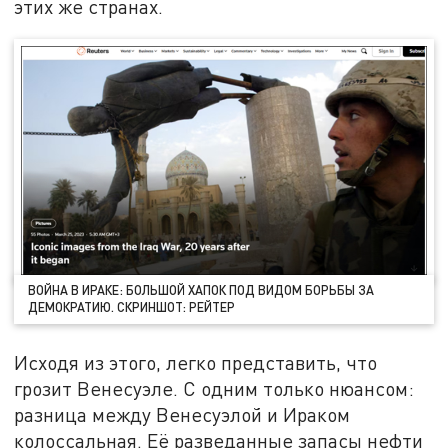
этих же странах.
ВОЙНА В ИРАКЕ: БОЛЬШОЙ ХАПОК ПОД ВИДОМ БОРЬБЫ ЗА
ДЕМОКРАТИЮ. СКРИНШОТ: РЕЙТЕР
Исходя из этого, легко представить, что
грозит Венесуэле. С одним только нюансом:
разница между Венесуэлой и Ираком
колоссальная. Её разведанные запасы нефти