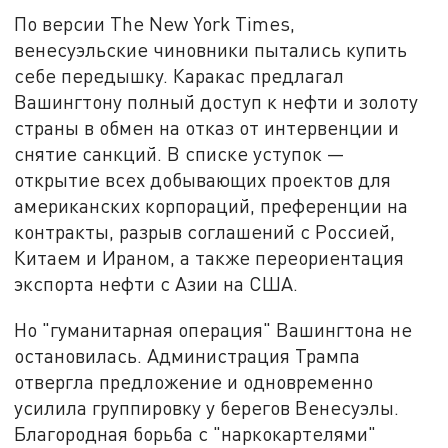
По версии The New York Times,
венесуэльские чиновники пытались купить
себе передышку. Каракас предлагал
Вашингтону полный доступ к нефти и золоту
страны в обмен на отказ от интервенции и
снятие санкций. В списке уступок —
открытие всех добывающих проектов для
американских корпораций, преференции на
контракты, разрыв соглашений с Россией,
Китаем и Ираном, а также переориентация
экспорта нефти с Азии на США.
Но "гуманитарная операция" Вашингтона не
остановилась. Администрация Трампа
отвергла предложение и одновременно
усилила группировку у берегов Венесуэлы.
Благородная борьба с "наркокартелями"