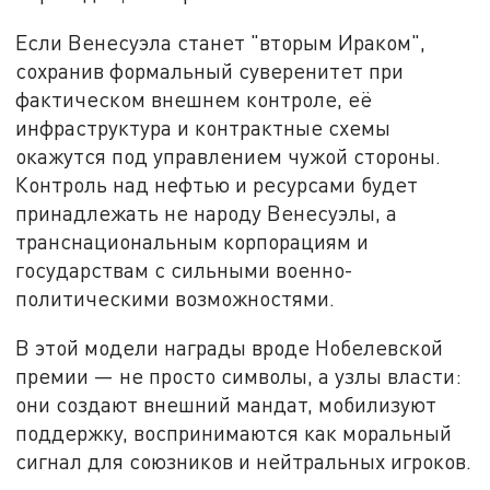
Если Венесуэла станет "вторым Ираком",
сохранив формальный суверенитет при
фактическом внешнем контроле, её
инфраструктура и контрактные схемы
окажутся под управлением чужой стороны.
Контроль над нефтью и ресурсами будет
принадлежать не народу Венесуэлы, а
транснациональным корпорациям и
государствам с сильными военно-
политическими возможностями.
В этой модели награды вроде Нобелевской
премии — не просто символы, а узлы власти:
они создают внешний мандат, мобилизуют
поддержку, воспринимаются как моральный
сигнал для союзников и нейтральных игроков.