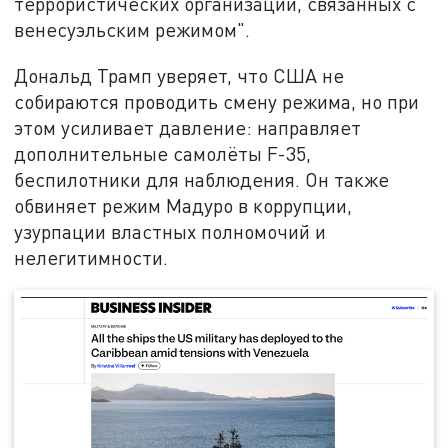
террористических организаций, связанных с
венесуэльским режимом".
Дональд Трамп уверяет, что США не
собираются проводить смену режима, но при
этом усиливает давление: направляет
дополнительные самолёты F-35,
беспилотники для наблюдения. Он также
обвиняет режим Мадуро в коррупции,
узурпации властных полномочий и
нелегитимности.