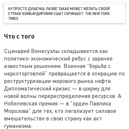
НУ ПРОСТО ДУШЕЧКА, РАЗВЕ ТАКАЯ МОЖЕТ ЖЕЛАТЬ СВОЕЙ
СТРАНЕ БОМБАРДИРОВКИ США? СКРИНШОТ: THE NEW YORK
TIMES
Что с того
Сценарий Венесуэлы складывается как
политико-экономический ребус с заранее
известным решением. Военная "борьба с
наркоторговлей" превращается в операцию по
реструктуризации мирового рынка нефти.
Дипломатический кризис — в ширму для
новой волны перераспределения ресурсов. А
Нобелевская премия — в "орден Павлика
Морозова" для тех, кто легализует силовое
вмешательство в свою страну как акт
гуманизма.