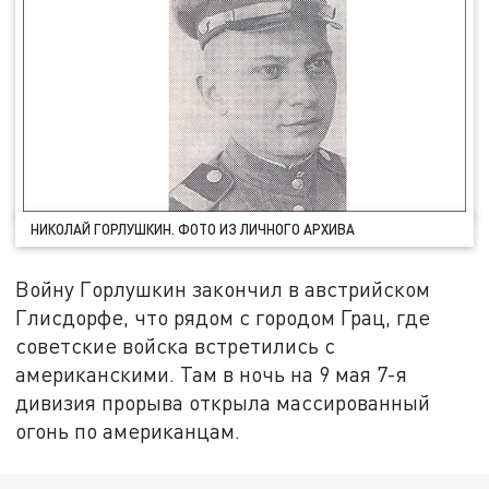
НИКОЛАЙ ГОРЛУШКИН. ФОТО ИЗ ЛИЧНОГО АРХИВА
Войну Горлушкин закончил в австрийском
Глисдорфе, что рядом с городом Грац, где
советские войска встретились с
американскими. Там в ночь на 9 мая 7-я
дивизия прорыва открыла массированный
огонь по американцам.