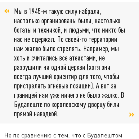
Мы в 1945-м такую силу набрали,
настолько организованы были, настолько
богаты и техникой, и людьми, что никто бы
нас не сдержал. По своей-то территории
нам жалко было стрелять. Например, мы
хоть и считались все атеистами, не
разрушили ни одной церкви (хотя они
всегда лучший ориентир для того, чтобы
пристрелять огневые позиции). А вот за
границей нам уже ничего не было жалко. В
Будапеште по королевскому дворцу били
прямой наводкой.
Но по сравнению с тем, что с Будапештом