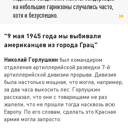
на небольшие гарнизоны случались часто,
хотя и безуспешно.
"9 мая 1945 года мы выбивали
американцев из города Грац"
Николай Горлушкин
был командиром
отделения артиллерийской разведки 7-й
артиллерийской дивизии прорыва. Дивизия
была настолько мощная, что могла, например,
за два часа выкосить лес. Горлушкин
рассказал, что они с товарищами не раз
жалели, что не прошли тогда насквозь всю
Европу. По его словам, сделать это Красная
армия могла запросто: