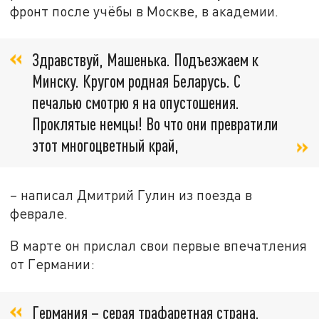
фронт после учёбы в Москве, в академии.
Здравствуй, Машенька. Подъезжаем к
Минску. Кругом родная Беларусь. С
печалью смотрю я на опустошения.
Проклятые немцы! Во что они превратили
этот многоцветный край,
– написал Дмитрий Гулин из поезда в
феврале.
В марте он прислал свои первые впечатления
от Германии:
Германия – серая трафаретная страна.