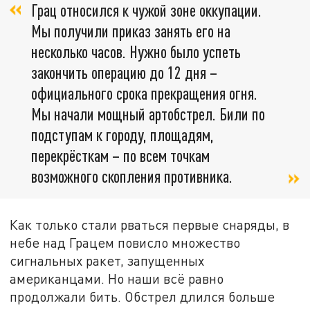
Грац относился к чужой зоне оккупации.
Мы получили приказ занять его на
несколько часов. Нужно было успеть
закончить операцию до 12 дня –
официального срока прекращения огня.
Мы начали мощный артобстрел. Били по
подступам к городу, площадям,
перекрёсткам – по всем точкам
возможного скопления противника.
Как только стали рваться первые снаряды, в
небе над Грацем повисло множество
сигнальных ракет, запущенных
американцами. Но наши всё равно
продолжали бить. Обстрел длился больше