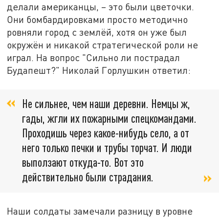
делали американцы, – это были цветочки.
Они бомбардировками просто методично
ровняли город с землёй, хотя он уже был
окружён и никакой стратегической роли не
играл. На вопрос "Сильно ли пострадал
Будапешт?" Николай Горлушкин ответил:
Не сильнее, чем наши деревни. Немцы ж,
гады, жгли их пожарными спецкомандами.
Проходишь через какое-нибудь село, а от
него только печки и трубы торчат. И люди
выползают откуда-то. Вот это
действительно были страдания.
Наши солдаты замечали разницу в уровне