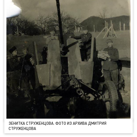
ЗЕНИТКА СТРУЖЕНЦОВА. ФОТО ИЗ АРХИВА ДМИТРИЯ
СТРУЖЕНЦОВА