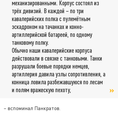
механизированными. Корпус состоял из
трёх дивизий. В каждой – по три
кавалерийских полка с пулемётным
эскадроном на тачанках и конно-
артиллерийской батареей, по одному
танковому полку.
Обычно наши кавалерийские корпуса
действовали в связке с танковыми. Танки
разрушали боевые порядки немцев,
артиллерия давила узлы сопротивления, а
конница ловила разбежавшуюся по лесам
и полям вражескую пехоту,
– вспоминал Панкратов.