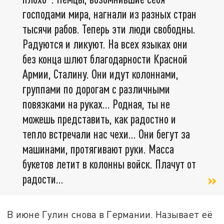
господами мира, нагнали из разных стран
тысячи рабов. Теперь эти люди свободны.
Радуются и ликуют. На всех языках они
без конца шлют благодарности Красной
Армии, Сталину. Они идут колоннами,
группами по дорогам с различными
повязками на руках… Родная, ты не
можешь представить, как радостно и
тепло встречали нас чехи… Они бегут за
машинами, протягивают руки. Масса
букетов летит в колонны войск. Плачут от
радости…
В июне Гулин снова в Германии. Называет её