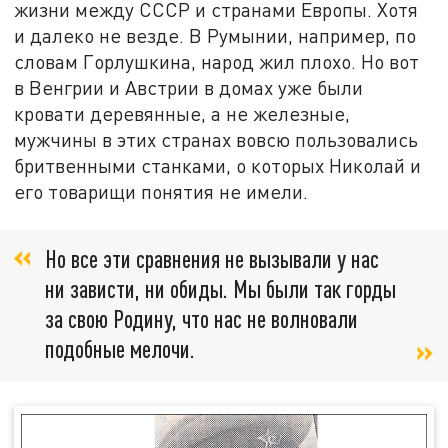
жизни между СССР и странами Европы. Хотя
и далеко не везде. В Румынии, например, по
словам Горлушкина, народ жил плохо. Но вот
в Венгрии и Австрии в домах уже были
кровати деревянные, а не железные,
мужчины в этих странах вовсю пользовались
бритвенными станками, о которых Николай и
его товарищи понятия не имели.
Но все эти сравнения не вызывали у нас
ни зависти, ни обиды. Мы были так горды
за свою Родину, что нас не волновали
подобные мелочи.