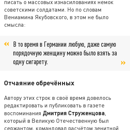
писать о массовых изнасилованиях немок
советскими солдатами. Но по словам
Вениамина Якубовского, в этом не было
смысла:
В то время в Германии любую, даже самую
порядочную женщину можно было взять за
одну сигарету.
Отчаяние обречённых
Автору этих строк в своё время довелось
редактировать и публиковать в газете
Дмитрия Струженцова
воспоминания
,
который в Великую Отечественную был
сержантом, командовал расчётом зенитной