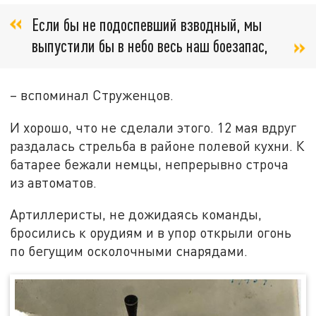
Если бы не подоспевший взводный, мы
выпустили бы в небо весь наш боезапас,
– вспоминал Струженцов.
И хорошо, что не сделали этого. 12 мая вдруг
раздалась стрельба в районе полевой кухни. К
батарее бежали немцы, непрерывно строча
из автоматов.
Артиллеристы, не дожидаясь команды,
бросились к орудиям и в упор открыли огонь
по бегущим осколочными снарядами.