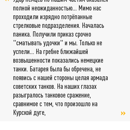
полной неожиданностью… Мимо нас
проходили изрядно потрёпанные
стрелковые подразделения. Началась
паника. Получили приказ срочно
"сматывать удочки" и мы. Только не
успели… На гребне ближайшей
возвышенности показались немецкие
танки. Батарея была бы обречена, не
появись с нашей стороны целая армада
советских танков. На наших глазах
разыгралось танковое сражение,
сравнимое с тем, что произошло на
Курской дуге,