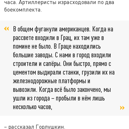
часа. Артиллеристы израсходовали по два
боекомплекта.
В общем фуганули американцев. Когда на
рассвете входили в Грац, их там уже в
помине не было. В Граце находились
большие заводы. С нами в город входили
строители и сапёры. Они быстро, прямо с
цементом выдирали станки, грузили их на
железнодорожные платформы и
вывозили. Когда всё было закончено, мы
ушли из города – пробыли в нём лишь
несколько часов,
– рассказал Горлушкин.