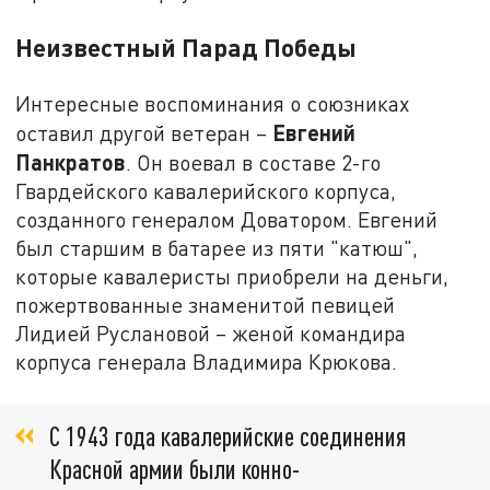
Неизвестный Парад Победы
Интересные воспоминания о союзниках
Евгений
оставил другой ветеран –
Панкратов
. Он воевал в составе 2-го
Гвардейского кавалерийского корпуса,
созданного генералом Доватором. Евгений
был старшим в батарее из пяти "катюш",
которые кавалеристы приобрели на деньги,
пожертвованные знаменитой певицей
Лидией Руслановой – женой командира
корпуса генерала Владимира Крюкова.
С 1943 года кавалерийские соединения
Красной армии были конно-