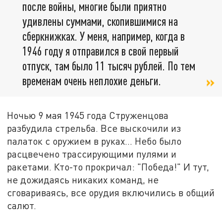
после войны, многие были приятно
удивлены суммами, скопившимися на
сберкнижках. У меня, например, когда в
1946 году я отправился в свой первый
отпуск, там было 11 тысяч рублей. По тем
временам очень неплохие деньги.
Ночью 9 мая 1945 года Струженцова
разбудила стрельба. Все выскочили из
палаток с оружием в руках… Небо было
расцвечено трассирующими пулями и
ракетами. Кто-то прокричал: "Победа!" И тут,
не дожидаясь никаких команд, не
сговариваясь, все орудия включились в общий
салют.