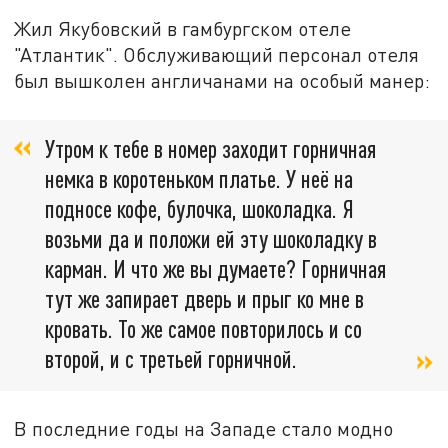
Жил Якубовский в гамбургском отеле
"Атлантик". Обслуживающий персонал отеля
был вышколен англичанами на особый манер:
Утром к тебе в номер заходит горничная
немка в коротеньком платье. У неё на
подносе кофе, булочка, шоколадка. Я
возьми да и положи ей эту шоколадку в
карман. И что же вы думаете? Горничная
тут же запирает дверь и прыг ко мне в
кровать. То же самое повторилось и со
второй, и с третьей горничной.
В последние годы на Западе стало модно