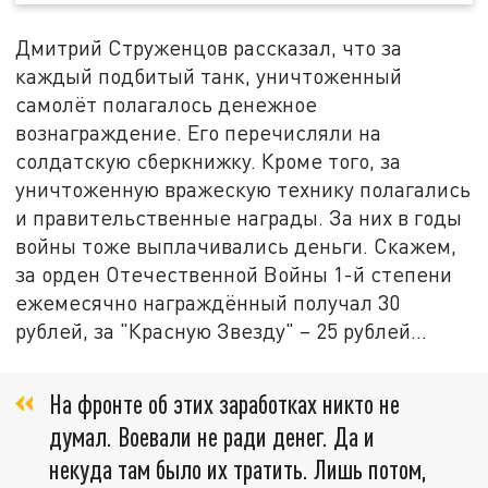
Дмитрий Струженцов рассказал, что за
каждый подбитый танк, уничтоженный
самолёт полагалось денежное
вознаграждение. Его перечисляли на
солдатскую сберкнижку. Кроме того, за
уничтоженную вражескую технику полагались
и правительственные награды. За них в годы
войны тоже выплачивались деньги. Скажем,
за орден Отечественной Войны 1-й степени
ежемесячно награждённый получал 30
рублей, за "Красную Звезду" – 25 рублей…
На фронте об этих заработках никто не
думал. Воевали не ради денег. Да и
некуда там было их тратить. Лишь потом,