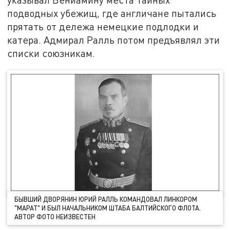
подводных убежищ, где англичане пытались
прятать от дележа немецкие подлодки и
катера. Адмирал Ралль потом предъявлял эти
списки союзникам.
БЫВШИЙ ДВОРЯНИН ЮРИЙ РАЛЛЬ КОМАНДОВАЛ ЛИНКОРОМ
"МАРАТ" И БЫЛ НАЧАЛЬНИКОМ ШТАБА БАЛТИЙСКОГО ФЛОТА.
АВТОР ФОТО НЕИЗВЕСТЕН