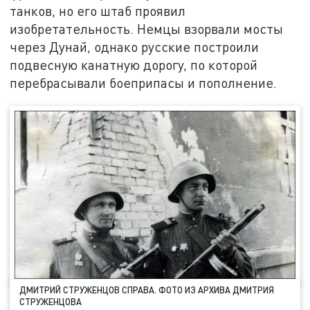
танков, но его штаб проявил
изобретательность. Немцы взорвали мосты
через Дунай, однако русские построили
подвесную канатную дорогу, по которой
перебрасывали боеприпасы и пополнение.
ДМИТРИЙ СТРУЖЕНЦОВ СПРАВА. ФОТО ИЗ АРХИВА ДМИТРИЯ
СТРУЖЕНЦОВА