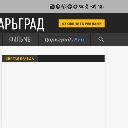
18+
АРЬГРАД
ОТКЛЮЧИТЬ РЕКЛАМУ
ФИЛЬМЫ
СВЯТАЯ ПРАВДА