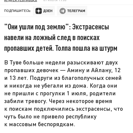
ПОДПИШИТЕСЬ:
"Они ушли под землю": Экстрасенсы
навели на ложный след в поисках
пропавших детей. Толпа пошла на штурм
В Туве больше недели разыскивают двух
пропавших девочек — Амину и Айлану, 12
и 13 лет. Подруги из благополучных семей
и никогда не убегали из дома. Когда они
не пришли с прогулки 1 июля, родители
забили тревогу. Через некоторое время
к поискам подключились экстрасенсы, что
чуть было не привело республику
к массовым беспорядкам.