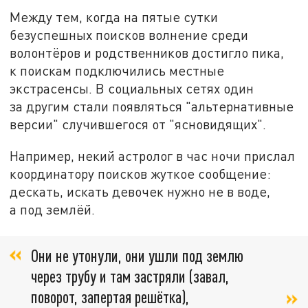
Между тем, когда на пятые сутки
безуспешных поисков волнение среди
волонтёров и родственников достигло пика,
к поискам подключились местные
экстрасенсы. В социальных сетях один
за другим стали появляться "альтернативные
версии" случившегося от "ясновидящих".
Например, некий астролог в час ночи прислал
координатору поисков жуткое сообщение:
дескать, искать девочек нужно не в воде,
а под землёй.
Они не утонули, они ушли под землю
через трубу и там застряли (завал,
поворот, запертая решётка),