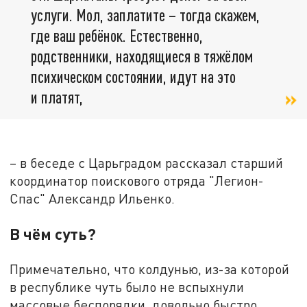
услуги. Мол, заплатите – тогда скажем,
где ваш ребёнок. Естественно,
родственники, находящиеся в тяжёлом
психическом состоянии, идут на это
и платят,
– в беседе с Царьградом рассказал старший
координатор поискового отряда "Легион-
Спас" Александр Ильенко.
В чём суть?
Примечательно, что колдунью, из-за которой
в республике чуть было не вспыхнули
массовые беспорядки, довольно быстро