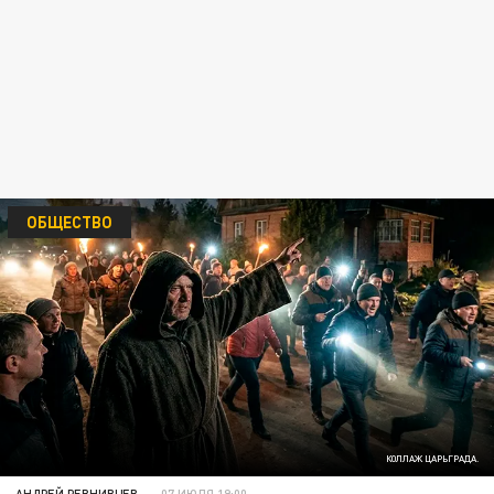
ОБЩЕСТВО
КОЛЛАЖ ЦАРЬГРАДА.
АНДРЕЙ РЕВНИВЦЕВ
07 ИЮЛЯ 19:00