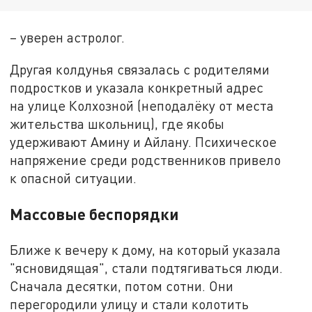
– уверен астролог.
Другая колдунья связалась с родителями
подростков и указала конкретный адрес
на улице Колхозной (неподалёку от места
жительства школьниц), где якобы
удерживают Амину и Айлану. Психическое
напряжение среди родственников привело
к опасной ситуации.
Массовые беспорядки
Ближе к вечеру к дому, на который указала
"ясновидящая", стали подтягиваться люди.
Сначала десятки, потом сотни. Они
перегородили улицу и стали колотить