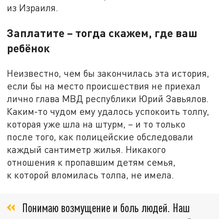
из Израиля.
Заплатите – тогда скажем, где ваш
ребёнок
Неизвестно, чем бы закончилась эта история,
если бы на место происшествия не приехал
лично глава МВД республики Юрий Завьялов.
Каким-то чудом ему удалось успокоить толпу,
которая уже шла на штурм, – и то только
после того, как полицейские обследовали
каждый сантиметр жилья. Никакого
отношения к пропавшим детям семья,
к которой вломилась толпа, не имела.
Понимаю возмущение и боль людей. Наш