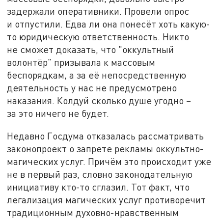
задержали оперативники. Провели опрос
и отпустили. Едва ли она понесёт хоть какую-
то юридическую ответственность. Никто
не сможет доказать, что "оккультный
волонтёр" призывала к массовым
беспорядкам, а за её непосредственную
деятельность у нас не предусмотрено
наказания. Колдуй сколько душе угодно –
за это ничего не будет.
Недавно Госдума отказалась рассматривать
законопроект о запрете рекламы оккультно-
магических услуг. Причём это происходит уже
не в первый раз, словно законодательную
инициативу кто-то сглазил. Тот факт, что
легализация магических услуг противоречит
традиционным духовно-нравственным