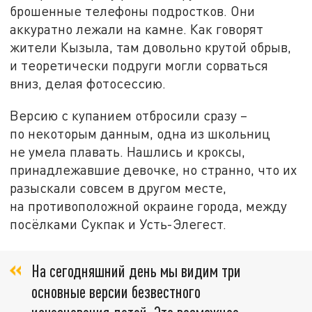
брошенные телефоны подростков. Они
аккуратно лежали на камне. Как говорят
жители Кызыла, там довольно крутой обрыв,
и теоретически подруги могли сорваться
вниз, делая фотосессию.
Версию с купанием отбросили сразу –
по некоторым данным, одна из школьниц
не умела плавать. Нашлись и кроксы,
принадлежавшие девочке, но странно, что их
разыскали совсем в другом месте,
на противоположной окраине города, между
посёлками Сукпак и Усть-Элегест.
На сегодняшний день мы видим три
основные версии безвестного