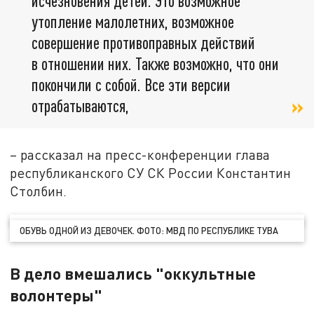
исчезновения детей. Это возможное
утопление малолетних, возможное
совершение противоправных действий
в отношении них. Также возможно, что они
покончили с собой. Все эти версии
отрабатываются,
– рассказал на пресс-конференции глава
республиканского СУ СК России Константин
Столбин.
ОБУВЬ ОДНОЙ ИЗ ДЕВОЧЕК. ФОТО: МВД ПО РЕСПУБЛИКЕ ТУВА
В дело вмешались "оккультные
волонтеры"