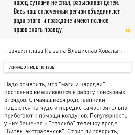
народ сутками не спал, разыскивая детей.
Весь наш сплочённый регион объединился
ради этого, и граждане имеют полное
право знать правду,
– заявил глава Кызыла Владислав Ховалыг.
СКРИНШОТ: МВД ПО ТУВЕ
Надо отметить, что "маги и чародеи"
постоянно вмешиваются в работу поисковых
отрядов. Отчаявшиеся родственники
надеются на чудо и нередко самостоятельно
прибегают к помощи колдунов. Популярность
у них бешеная – "спасибо" телешоу вроде
"Битвы экстрасенсов". Стоит ли говорить,