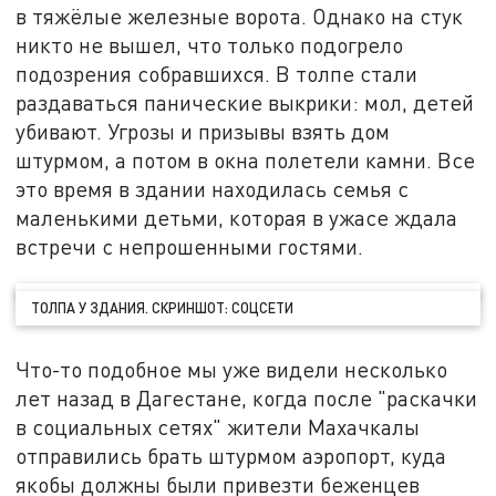
в тяжёлые железные ворота. Однако на стук
никто не вышел, что только подогрело
подозрения собравшихся. В толпе стали
раздаваться панические выкрики: мол, детей
убивают. Угрозы и призывы взять дом
штурмом, а потом в окна полетели камни. Все
это время в здании находилась семья с
маленькими детьми, которая в ужасе ждала
встречи с непрошенными гостями.
ТОЛПА У ЗДАНИЯ. СКРИНШОТ: СОЦСЕТИ
Что-то подобное мы уже видели несколько
лет назад в Дагестане, когда после "раскачки
в социальных сетях" жители Махачкалы
отправились брать штурмом аэропорт, куда
якобы должны были привезти беженцев