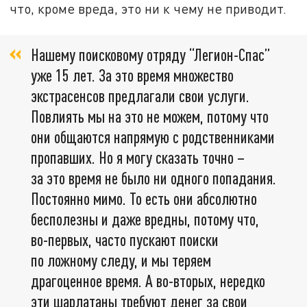
что, кроме вреда, это ни к чему не приводит.
Нашему поисковому отряду “Легион-Спас”
уже 15 лет. За это время множество
экстрасенсов предлагали свои услуги.
Повлиять мы на это не можем, потому что
они общаются напрямую с родственниками
пропавших. Но я могу сказать точно –
за это время не было ни одного попадания.
Постоянно мимо. То есть они абсолютно
бесполезны и даже вредны, потому что,
во-первых, часто пускают поиски
по ложному следу, и мы теряем
драгоценное время. А во-вторых, нередко
эти шарлатаны требуют денег за свои