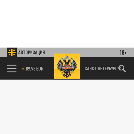
18+
АВТОРИЗАЦИЯ
85.64 BRENT
САНКТ-ПЕТЕРБУРГ