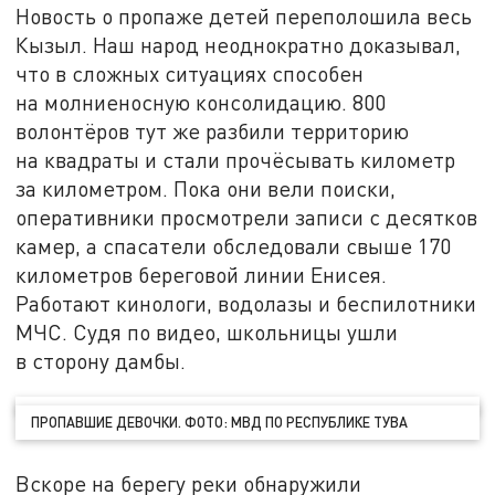
Новость о пропаже детей переполошила весь
Кызыл. Наш народ неоднократно доказывал,
что в сложных ситуациях способен
на молниеносную консолидацию. 800
волонтёров тут же разбили территорию
на квадраты и стали прочёсывать километр
за километром. Пока они вели поиски,
оперативники просмотрели записи с десятков
камер, а спасатели обследовали свыше 170
километров береговой линии Енисея.
Работают кинологи, водолазы и беспилотники
МЧС. Судя по видео, школьницы ушли
в сторону дамбы.
ПРОПАВШИЕ ДЕВОЧКИ. ФОТО: МВД ПО РЕСПУБЛИКЕ ТУВА
Вскоре на берегу реки обнаружили