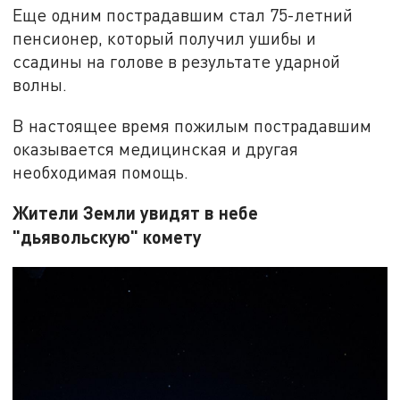
Еще одним пострадавшим стал 75-летний
пенсионер, который получил ушибы и
ссадины на голове в результате ударной
волны.
В настоящее время пожилым пострадавшим
оказывается медицинская и другая
необходимая помощь.
Жители Земли увидят в небе
"дьявольскую" комету