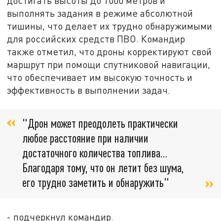
достигать высоты до 1000 метров и
выполнять задания в режиме абсолютной
тишины, что делает их трудно обнаружимыми
для российских средств ПВО. Командир
также отметил, что дроны корректируют свой
маршрут при помощи спутниковой навигации,
что обеспечивает им высокую точность и
эффективность в выполнении задач.
"Дрон может преодолеть практически
любое расстояние при наличии
достаточного количества топлива…
Благодаря тому, что он летит без шума,
его трудно заметить и обнаружить"
- подчеркнул командир.