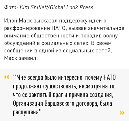
Фото: Kim Shiflett/Global Look Press
Илон Маск высказал поддержку идеи о
расформировании НАТО, вызвав значительное
внимание общественности и породив волну
обсуждений в социальных сетях. В своем
сообщении в одной из социальных сетей,
Маск заявил:
"Мне всегда было интересно, почему НАТО
продолжает существовать, несмотря на то,
что ее заклятый враг и причина создания,
Организация Варшавского договора, была
распущена".