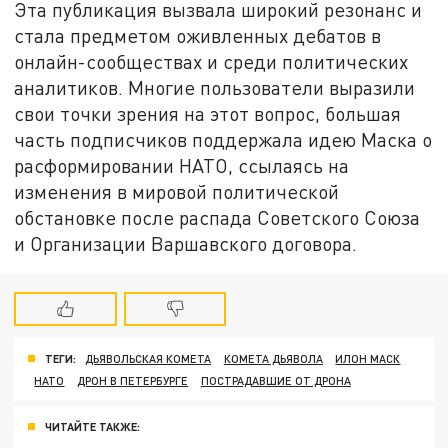
Эта публикация вызвала широкий резонанс и
стала предметом оживленных дебатов в
онлайн-сообществах и среди политических
аналитиков. Многие пользователи выразили
свои точки зрения на этот вопрос, большая
часть подписчиков поддержала идею Маска о
расформировании НАТО, ссылаясь на
изменения в мировой политической
обстановке после распада Советского Союза
и Организации Варшавского договора.
ТЕГИ:
ДЬЯВОЛЬСКАЯ КОМЕТА
КОМЕТА ДЬЯВОЛА
ИЛОН МАСК
НАТО
ДРОН В ПЕТЕРБУРГЕ
ПОСТРАДАВШИЕ ОТ ДРОНА
ЧИТАЙТЕ ТАКЖЕ: