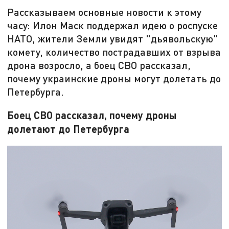
Рассказываем основные новости к этому
часу: Илон Маск поддержал идею о роспуске
НАТО, жители Земли увидят "дьявольскую"
комету, количество пострадавших от взрыва
дрона возросло, а боец СВО рассказал,
почему украинские дроны могут долетать до
Петербурга.
Боец СВО рассказал, почему дроны
долетают до Петербурга