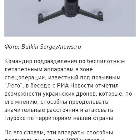
Фото: Bulkin Sergey/news.ru
Командир подразделения по беспилотным
летательным аппаратам в зоне
спецоперации, известный под позывным
"Лего", в беседе с РИА Новости отметил
возможности украинских дронов, которые, по
его мнению, способны преодолевать
значительные расстояния и атаковать
глубоко по территориям нашей страны.
По его словам, эти аппараты способны