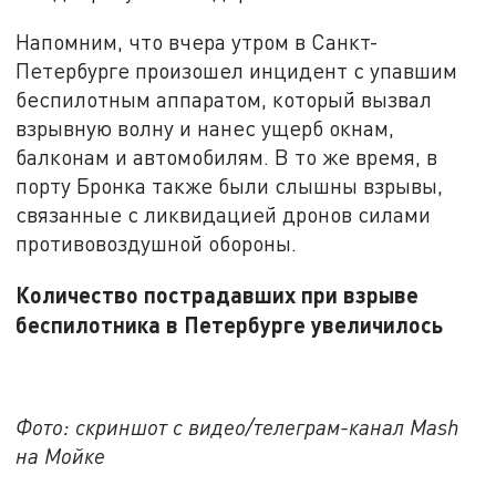
Напомним, что вчера утром в Санкт-
Петербурге произошел инцидент с упавшим
беспилотным аппаратом, который вызвал
взрывную волну и нанес ущерб окнам,
балконам и автомобилям. В то же время, в
порту Бронка также были слышны взрывы,
связанные с ликвидацией дронов силами
противовоздушной обороны.
Количество пострадавших при взрыве
беспилотника в Петербурге увеличилось
Фото: скриншот с видео/телеграм-канал Mash
на Мойке