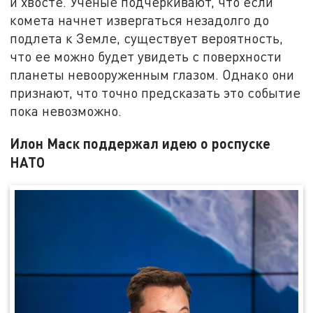
и хвосте. Ученые подчеркивают, что если
комета начнет извергаться незадолго до
подлета к Земле, существует вероятность,
что ее можно будет увидеть с поверхности
планеты невооруженным глазом. Однако они
признают, что точно предсказать это событие
пока невозможно.
Илон Маск поддержал идею о роспуске
НАТО