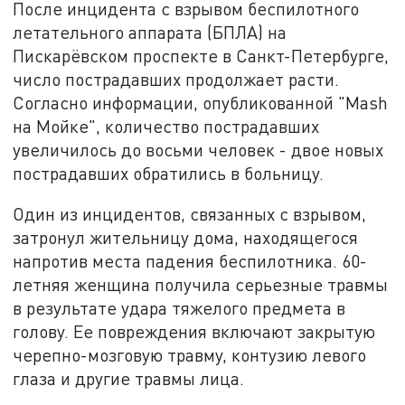
После инцидента с взрывом беспилотного
летательного аппарата (БПЛА) на
Пискарёвском проспекте в Санкт-Петербурге,
число пострадавших продолжает расти.
Согласно информации, опубликованной "Mash
на Мойке", количество пострадавших
увеличилось до восьми человек - двое новых
пострадавших обратились в больницу.
Один из инцидентов, связанных с взрывом,
затронул жительницу дома, находящегося
напротив места падения беспилотника. 60-
летняя женщина получила серьезные травмы
в результате удара тяжелого предмета в
голову. Ее повреждения включают закрытую
черепно-мозговую травму, контузию левого
глаза и другие травмы лица.