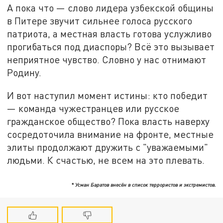
А пока что — слово лидера узбекской общины
в Питере звучит сильнее голоса русского
патриота, а местная власть готова услужливо
прогибаться под диаспоры? Всё это вызывает
неприятное чувство. Словно у нас отнимают
Родину.
И вот наступил момент истины: кто победит
— команда чужестранцев или русское
гражданское общество? Пока власть наверху
сосредоточила внимание на фронте, местные
элиты продолжают дружить с "уважаемыми"
людьми. К счастью, не всем на это плевать.
* Усман Баратов внесён в список террористов и экстремистов.