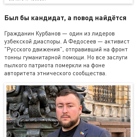
Был бы кандидат, а повод найдётся
Гражданин Курбанов — один из лидеров
узбекской диаспоры. А Федосеев — активист
"Русского движения", отправивший на фронт
тонны гуманитарной помощи. Но все заслуги
пылкого патриота померкли на фоне
авторитета этнического сообщества.