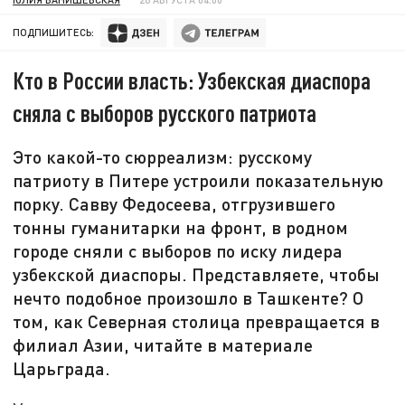
ПОДПИШИТЕСЬ:
Кто в России власть: Узбекская диаспора
сняла с выборов русского патриота
Это какой-то сюрреализм: русскому
патриоту в Питере устроили показательную
порку. Савву Федосеева, отгрузившего
тонны гуманитарки на фронт, в родном
городе сняли с выборов по иску лидера
узбекской диаспоры. Представляете, чтобы
нечто подобное произошло в Ташкенте? О
том, как Северная столица превращается в
филиал Азии, читайте в материале
Царьграда.