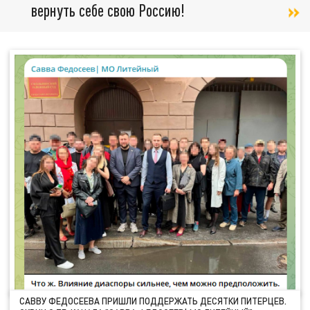
вернуть себе свою Россию!
САВВУ ФЕДОСЕЕВА ПРИШЛИ ПОДДЕРЖАТЬ ДЕСЯТКИ ПИТЕРЦЕВ.