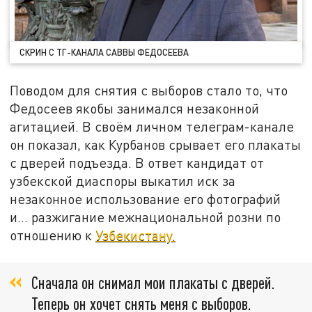
СКРИН С ТГ-КАНАЛА САВВЫ ФЕДОСЕЕВА
Поводом для снятия с выборов стало то, что
Федосеев якобы занимался незаконной
агитацией. В своём личном телеграм-канале
он показал, как Курбанов срывает его плакаты
с дверей подъезда. В ответ кандидат от
узбекской диаспоры выкатил иск за
незаконное использование его фотографий
и… разжигание межнациональной розни по
отношению к
Узбекистану.
Сначала он снимал мои плакаты с дверей.
Теперь он хочет снять меня с выборов.