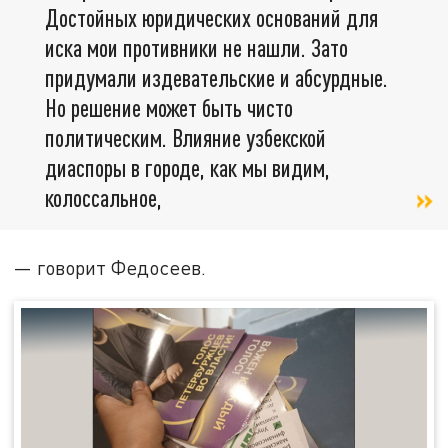
Достойных юридических оснований для
иска мои противники не нашли. Зато
придумали издевательские и абсурдные.
Но решение может быть чисто
политическим. Влияние узбекской
диаспоры в городе, как мы видим,
колоссальное,
— говорит Федосеев.