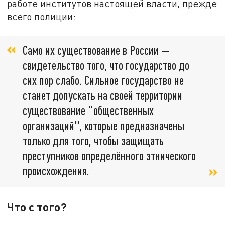
работе институтов настоящей власти, прежде
всего полиции:
Само их существование в России —
свидетельство того, что государство до
сих пор слабо. Сильное государство не
станет допускать на своей территории
существование "общественных
организаций", которые предназначены
только для того, чтобы защищать
преступников определённого этнического
происхождения.
Что с того?