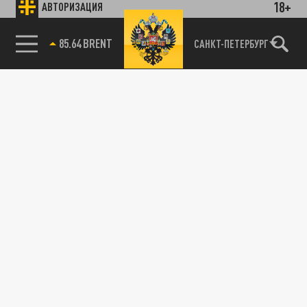
18+
АВТОРИЗАЦИЯ
85.64 BRENT
САНКТ-ПЕТЕРБУРГ