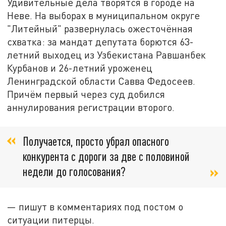
Удивительные дела творятся в городе на
Неве. На выборах в муниципальном округе
"Литейный" развернулась ожесточённая
схватка: за мандат депутата борются 63-
летний выходец из Узбекистана Равшанбек
Курбанов и 26-летний уроженец
Ленинградской области Савва Федосеев.
Причём первый через суд добился
аннулирования регистрации второго.
Получается, просто убрал опасного
конкурента с дороги за две с половиной
недели до голосования?
— пишут в комментариях под постом о
ситуации питерцы.