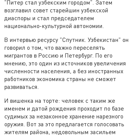
"Питер стал узбекским городом". Затем
возглавил совет старейшин узбекской
диаспоры и стал председателем
национально-культурной автономии.
В интервью ресурсу "Спутник. Узбекистан" он
говорил о том, что важно переселять
мигрантов в Россию и Петербург. По его
мнению, это один из источников увеличения
численности населения, а без иностранных
работников экономика страны не сможет
развиваться.
И вишенка на торте: человек с таким же
именем и датой рождения проходит по базе
судимых за незаконное хранение нарезного
оружия. Вот за это предлагается голосовать
жителям района, недовольным засильем