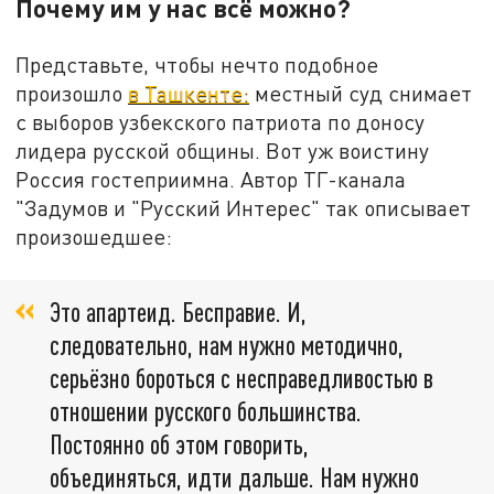
Почему им у нас всё можно?
Представьте, чтобы нечто подобное
произошло
в Ташкенте:
местный суд снимает
с выборов узбекского патриота по доносу
лидера русской общины. Вот уж воистину
Россия гостеприимна. Автор ТГ-канала
"Задумов и "Русский Интерес" так описывает
произошедшее:
Это апартеид. Бесправие. И,
следовательно, нам нужно методично,
серьёзно бороться с несправедливостью в
отношении русского большинства.
Постоянно об этом говорить,
объединяться, идти дальше. Нам нужно