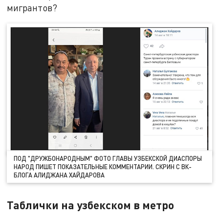
мигрантов?
ПОД "ДРУЖБОНАРОДНЫМ" ФОТО ГЛАВЫ УЗБЕКСКОЙ ДИАСПОРЫ
НАРОД ПИШЕТ ПОКАЗАТЕЛЬНЫЕ КОММЕНТАРИИ. СКРИН С ВК-
БЛОГА АЛИДЖАНА ХАЙДАРОВА
Таблички на узбекском в метро