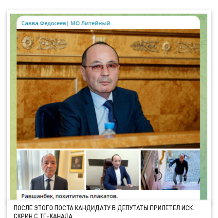
ПОСЛЕ ЭТОГО ПОСТА КАНДИДАТУ В ДЕПУТАТЫ ПРИЛЕТЕЛ ИСК.
СКРИН С ТГ-КАНАЛА