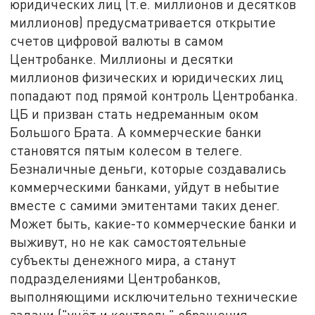
юридических лиц (т.е. миллионов и десятков
миллионов) предусматривается открытие
счетов цифровой валюты в самом
Центробанке. Миллионы и десятки
миллионов физических и юридических лиц
попадают под прямой контроль Центробанка.
ЦБ и призван стать недреманным оком
Большого Брата. А коммерческие банки
становятся пятым колесом в телеге.
Безналичные деньги, которые создавались
коммерческими банками, уйдут в небытие
вместе с самими эмитентами таких денег.
Может быть, какие-то коммерческие банки и
выживут, но не как самостоятельные
субъекты денежного мира, а станут
подразделениями Центробанков,
выполняющими исключительно технические
задачи ("учёт и контроль" обращения