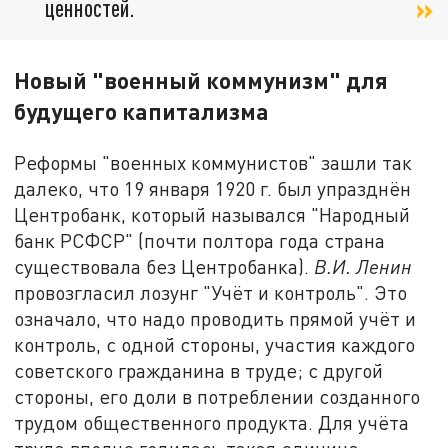
ценностей.
Новый "военный коммунизм" для
будущего капитализма
Реформы "военных коммунистов" зашли так
далеко, что 19 января 1920 г. был упразднён
Центробанк, который назывался "Народный
банк РСФСР" (почти полтора года страна
существовала без Центробанка).
В.И. Ленин
провозгласил лозунг "Учёт и контроль". Это
означало, что надо проводить прямой учёт и
контроль, с одной стороны, участия каждого
советского гражданина в труде; с другой
стороны, его доли в потреблении созданного
трудом общественного продукта. Для учёта