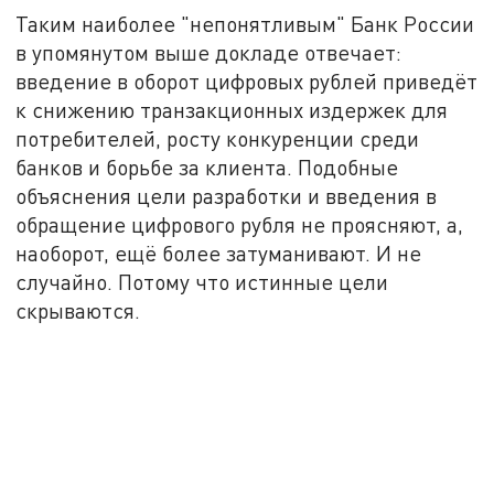
Таким наиболее "непонятливым" Банк России
в упомянутом выше докладе отвечает:
введение в оборот цифровых рублей приведёт
к снижению транзакционных издержек для
потребителей, росту конкуренции среди
банков и борьбе за клиента. Подобные
объяснения цели разработки и введения в
обращение цифрового рубля не проясняют, а,
наоборот, ещё более затуманивают. И не
случайно. Потому что истинные цели
скрываются.