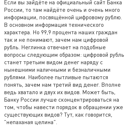
Если вы зайдёте на официальный сайт Банка
России, то там найдёте очень и очень много
информации, посвящённой цифровому рублю.
В основном информация технического
характера. Но 99,9 процента наших граждан
так и не понимают, зачем нам цифровой
рубль. Неглинка отвечает на подобные
вопросы следующим образом: цифровой рубль
станет третьим видом денег наряду с
нынешними наличными и безналичными
рублями. Наиболее пытливые пытаются
понять, зачем нам третий вид денег. Вполне
ведь хватало и двух их видов. Может быть,
Банку России лучше сконцентрироваться на
том, чтобы навести порядок в обращении уже
существующих видов? Тут, как говорится,
"непаханая целина".