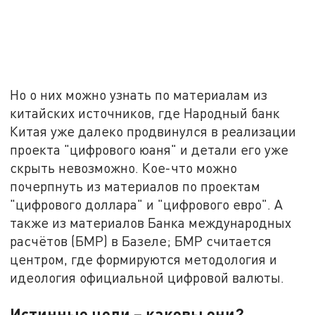
Но о них можно узнать по материалам из
китайских источников, где Народный банк
Китая уже далеко продвинулся в реализации
проекта "цифрового юаня" и детали его уже
скрыть невозможно. Кое-что можно
почерпнуть из материалов по проектам
"цифрового доллара" и "цифрового евро". А
также из материалов Банка международных
расчётов (БМР) в Базеле; БМР считается
центром, где формируются методология и
идеология официальной цифровой валюты.
Истинные цели – каковы они?