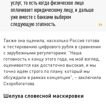
услуг, то есть когда физическое лицо
оплачивает юридическому лицу, и дальше
уже вместе с банками выберем
следующую этапность.
Также она оценила, насколько Россия готова
к тестированию цифрового рубля в сравнении
с зарубежными регуляторами. "Наша
готовность к концу этого года, на мой взгляд,
оценивается как достаточно высокая, и мы
точно идём строго по плану, который мы
обсуждали в рамках концепции", – заключила
Скоробогатова.
Шелуха словесной маскировки