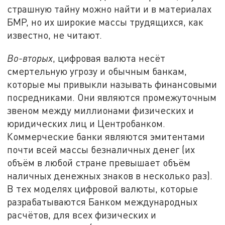
страшную тайну можно найти и в материалах
БМР, но их широкие массы трудящихся, как
известно, не читают.
Во-вторых
, цифровая валюта несёт
смертельную угрозу и обычным банкам,
которые мы привыкли называть финансовыми
посредниками. Они являются промежуточным
звеном между миллионами физических и
юридических лиц и Центробанком.
Коммерческие банки являются эмитентами
почти всей массы безналичных денег (их
объём в любой стране превышает объём
наличных денежных знаков в несколько раз).
В тех моделях цифровой валюты, которые
разрабатываются Банком международных
расчётов, для всех физических и