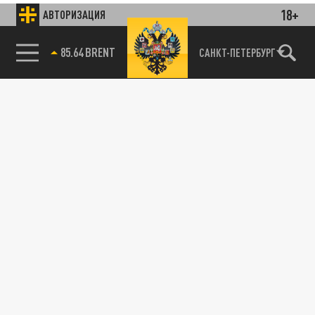
18+
АВТОРИЗАЦИЯ
85.64 BRENT
САНКТ-ПЕТЕРБУРГ