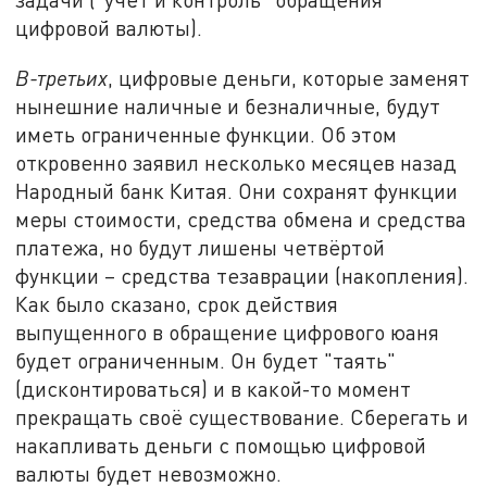
цифровой валюты).
В-третьих
, цифровые деньги, которые заменят
нынешние наличные и безналичные, будут
иметь ограниченные функции. Об этом
откровенно заявил несколько месяцев назад
Народный банк Китая. Они сохранят функции
меры стоимости, средства обмена и средства
платежа, но будут лишены четвёртой
функции – средства тезаврации (накопления).
Как было сказано, срок действия
выпущенного в обращение цифрового юаня
будет ограниченным. Он будет "таять"
(дисконтироваться) и в какой-то момент
прекращать своё существование. Сберегать и
накапливать деньги с помощью цифровой
валюты будет невозможно.