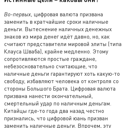
Во-первых
, цифровая валюта призвана
заменить в кратчайшие сроки наличные
деньги. Вытеснение наличных денежных
знаков из мира денег идёт давно, но, как
считают представители мировой элиты (типа
Клауса Шваба), крайне медленно. Этому
сопротивляются простые граждане,
небезосновательно считающие, что
наличные деньги гарантируют хоть какую-то
свободу, избавляют человека от контроля со
стороны Большого Брата. Цифровая валюта
призвана нанести окончательный,
смертельный удар по наличным деньгам.
Китайцы где-то года два назад честно
признались, что цифровой юань призван
заменить наличные деньги. Впрочем, эту