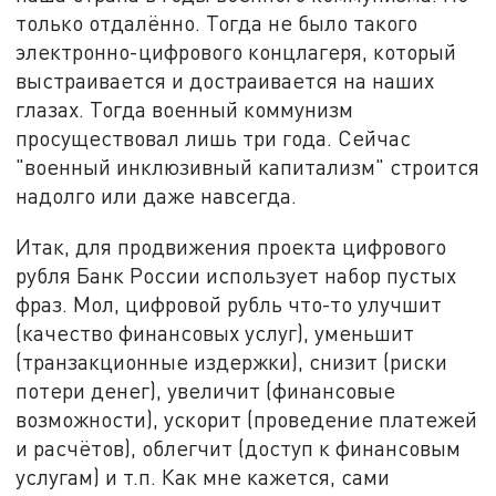
только отдалённо. Тогда не было такого
электронно-цифрового концлагеря, который
выстраивается и достраивается на наших
глазах. Тогда военный коммунизм
просуществовал лишь три года. Сейчас
"военный инклюзивный капитализм" строится
надолго или даже навсегда.
Итак, для продвижения проекта цифрового
рубля Банк России использует набор пустых
фраз. Мол, цифровой рубль что-то улучшит
(качество финансовых услуг), уменьшит
(транзакционные издержки), снизит (риски
потери денег), увеличит (финансовые
возможности), ускорит (проведение платежей
и расчётов), облегчит (доступ к финансовым
услугам) и т.п. Как мне кажется, сами