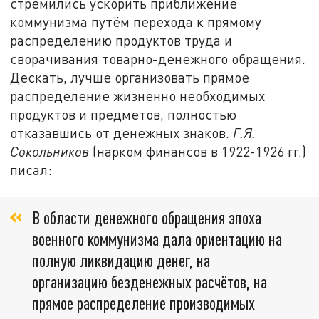
стремились ускорить приближение
коммунизма путём перехода к прямому
распределению продуктов труда и
сворачивания товарно-денежного обращения.
Дескать, лучше организовать прямое
распределение жизненно необходимых
продуктов и предметов, полностью
отказавшись от денежных знаков.
Г.Я.
Сокольников
(нарком финансов в 1922-1926 гг.)
писал:
В области денежного обращения эпоха
военного коммунизма дала ориентацию на
полную ликвидацию денег, на
организацию безденежных расчётов, на
прямое распределение производимых