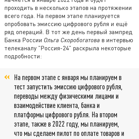
проходить в несколько этапов на протяжении
всего года. На первом этапе планируется
опробовать эмиссию цифрового рубля и ещё
ряд операций. В тот же день первый зампред
Банка России
Ольга Скоробогатова
в интервью
телеканалу "Россия-24" раскрыла некоторые
подробности:
На первом этапе с января мы планируем в
тест запустить эмиссию цифрового рубля,
переводы между физическими лицами и
взаимодействие клиента, банка и
платформы цифрового рубля. На втором
этапе, также в 2022 году, мы планируем,
что мы сделаем пилот по оплате товаров и