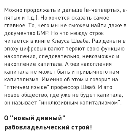
Можно продолжать и дальше (в-четвертых, в-
пятых и т.д.). Но хочется сказать самое
главное. То, чего мы не сможем найти даже в
документах БМР. Но что между строк
читается в книге Клауса Шваба. Раз деньги в
эпоху цифровых валют теряют свою функцию
накопления, следовательно, невозможно и
накопление капитала. А без накопления
капитала не может быть и привычного нам
капитализма. Именно об этом и говорит на
"птичьем языке" профессор Шваб. И это
новое общество, где уже не будет капитала,
он называет "инклюзивным капитализмом".
О "новый дивный"
рабовладельческий строй!