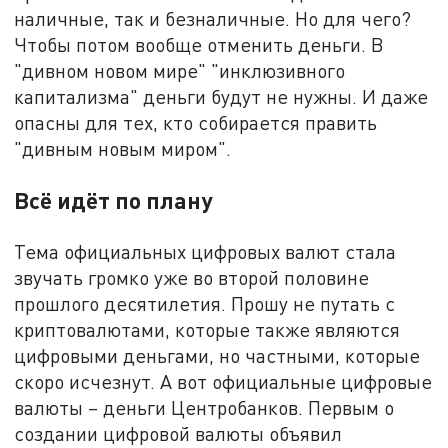
наличные, так и безналичные. Но для чего?
Чтобы потом вообще отменить деньги. В
"дивном новом мире" "инклюзивного
капитализма" деньги будут не нужны. И даже
опасны для тех, кто собирается править
"дивным новым миром".
Всё идёт по плану
Тема официальных цифровых валют стала
звучать громко уже во второй половине
прошлого десятилетия. Прошу не путать с
криптовалютами, которые также являются
цифровыми деньгами, но частными, которые
скоро исчезнут. А вот официальные цифровые
валюты – деньги Центробанков. Первым о
создании цифровой валюты объявил