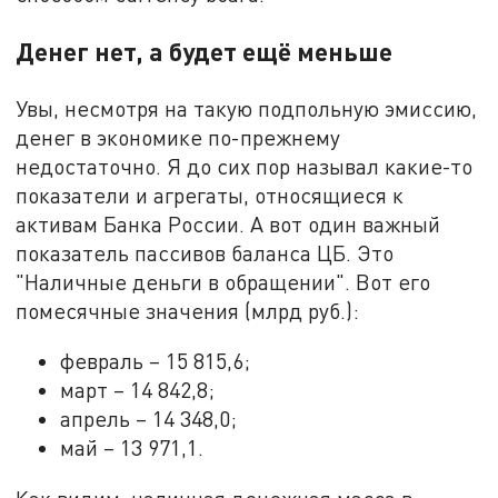
Денег нет, а будет ещё меньше
Увы, несмотря на такую подпольную эмиссию,
денег в экономике по-прежнему
недостаточно. Я до сих пор называл какие-то
показатели и агрегаты, относящиеся к
активам Банка России. А вот один важный
показатель пассивов баланса ЦБ. Это
"Наличные деньги в обращении". Вот его
помесячные значения (млрд руб.):
февраль – 15 815,6;
март – 14 842,8;
апрель – 14 348,0;
май – 13 971,1.