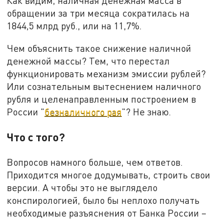
Как видим, наличная денежная масса в
обращении за три месяца сократилась на
1844,5 млрд руб., или на 11,7%.
Чем объяснить такое снижение наличной
денежной массы? Тем, что перестал
функционировать механизм эмиссии рублей?
Или сознательным вытеснением наличного
рубля и целенаправленным построением в
России "
безналичного рая
"? Не знаю.
Что с того?
Вопросов намного больше, чем ответов.
Приходится многое додумывать, строить свои
версии. А чтобы это не выглядело
конспирологией, было бы неплохо получать
необходимые разъяснения от Банка России –