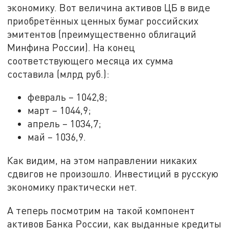
экономику. Вот величина активов ЦБ в виде
приобретённых ценных бумаг российских
эмитентов (преимущественно облигаций
Минфина России). На конец
соответствующего месяца их сумма
составила (млрд руб.):
февраль – 1042,8;
март – 1044,9;
апрель – 1034,7;
май – 1036,9.
Как видим, на этом направлении никаких
сдвигов не произошло. Инвестиций в русскую
экономику практически нет.
А теперь посмотрим на такой компонент
активов Банка России, как выданные кредиты