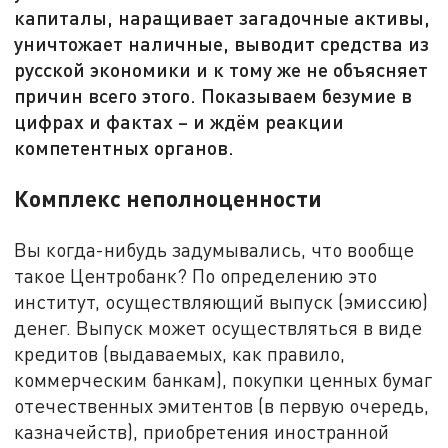
капиталы, наращивает загадочные активы,
уничтожает наличные, выводит средства из
русской экономики и к тому же не объясняет
причин всего этого. Показываем безумие в
цифрах и фактах – и ждём реакции
компетентных органов.
Комплекс неполноценности
Вы когда-нибудь задумывались, что вообще
такое Центробанк? По определению это
институт, осуществляющий выпуск (эмиссию)
денег. Выпуск может осуществляться в виде
кредитов (выдаваемых, как правило,
коммерческим банкам), покупки ценных бумаг
отечественных эмитентов (в первую очередь,
казначейств), приобретения иностранной