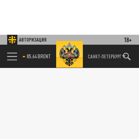
18+
АВТОРИЗАЦИЯ
85.64 BRENT
САНКТ-ПЕТЕРБУРГ