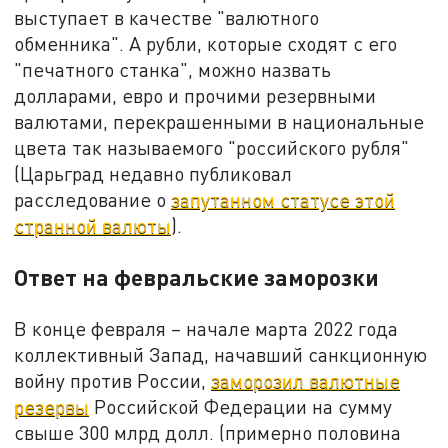
выступает в качестве "валютного
обменника". А рубли, которые сходят с его
"печатного станка", можно назвать
долларами, евро и прочими резервными
валютами, перекрашенными в национальные
цвета так называемого "российского рубля"
(Царьград недавно публиковал
расследование о
запутанном статусе этой
странной валюты
).
Ответ на февральские заморозки
В конце февраля – начале марта 2022 года
коллективный Запад, начавший санкционную
войну против России,
заморозил валютные
резервы
Российской Федерации на сумму
свыше 300 млрд долл. (примерно половина