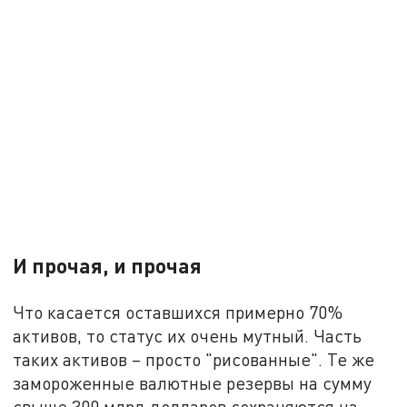
И прочая, и прочая
Что касается оставшихся примерно 70%
активов, то статус их очень мутный. Часть
таких активов – просто "рисованные". Те же
замороженные валютные резервы на сумму
свыше 300 млрд долларов сохраняются на