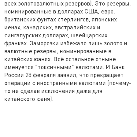
всех золотовалютных резервов). Это резервы,
номинированные в долларах США, евро,
британских фунтах стерлингов, японских
иенах, канадских, австралийских и
сингапурских долларах, швейцарских
франках. Заморозки избежало лишь золото и
валютные резервы, номинированные в
китайских юанях. Всё остальное отныне
именуется "токсичными" валютами. И Банк
России 28 февраля заявил, что прекращает
операции с иностранными валютами (почему-
то не сделав исключения даже для
китайского юаня).