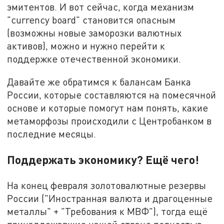
эмитентов. И вот сейчас, когда механизм
"currency board" становится опасным
(возможны новые заморозки валютных
активов), можно и нужно перейти к
поддержке отечественной экономики.
Давайте же обратимся к балансам Банка
России, которые составляются на помесячной
основе и которые помогут нам понять, какие
метаморфозы происходили с Центробанком в
последние месяцы.
Поддержать экономику? Ещё чего!
На конец февраля золотовалютные резервы
России ("Иностранная валюта и драгоценные
металлы" + "Требования к МВФ"), тогда ещё