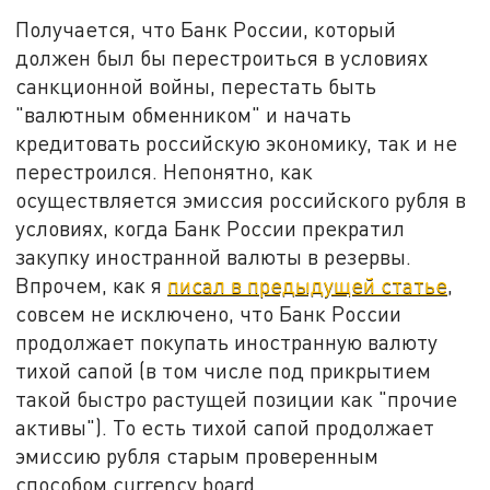
Получается, что Банк России, который
должен был бы перестроиться в условиях
санкционной войны, перестать быть
"валютным обменником" и начать
кредитовать российскую экономику, так и не
перестроился. Непонятно, как
осуществляется эмиссия российского рубля в
условиях, когда Банк России прекратил
закупку иностранной валюты в резервы.
Впрочем, как я
писал в предыдущей статье
,
совсем не исключено, что Банк России
продолжает покупать иностранную валюту
тихой сапой (в том числе под прикрытием
такой быстро растущей позиции как "прочие
активы"). То есть тихой сапой продолжает
эмиссию рубля старым проверенным
способом currency board.