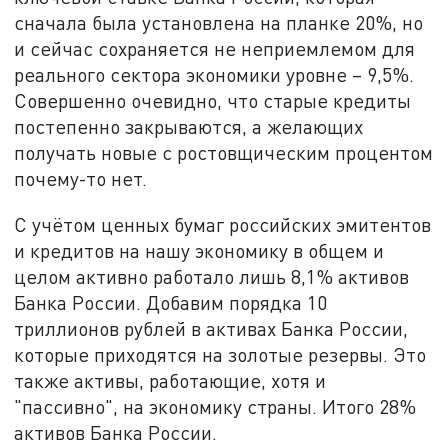
сначала была установлена на планке 20%, но
и сейчас сохраняется не неприемлемом для
реального сектора экономики уровне – 9,5%.
Совершенно очевидно, что старые кредиты
постепенно закрываются, а желающих
получать новые с ростовщическим процентом
почему-то нет.
С учётом ценных бумаг российских эмитентов
и кредитов на нашу экономику в общем и
целом активно работало лишь 8,1% активов
Банка России. Добавим порядка 10
триллионов рублей в активах Банка России,
которые приходятся на золотые резервы. Это
также активы, работающие, хотя и
"пассивно", на экономику страны. Итого 28%
активов Банка России.