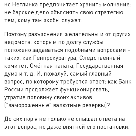
но Неглинка предпочитает хранить молчание:
не барское дело объяснять свою стратегию
тем, кому там якобы служат.
Поэтому разъяснения желательны и от других
ведомств, которым по долгу службы
положено задаваться подобными вопросами –
таких, как Генпрокуратура, Следственный
комитет, Счётная палата, Государственная
дума и т. д. И, пожалуй, самый главный
вопрос, по которому требуется ответ: как Банк
России продолжает функционировать,
утратив половину своих активов
("замороженные" валютные резервы)?
До сих пор я не только не слышал ответа на
этот вопрос, но даже внятной его постановки.