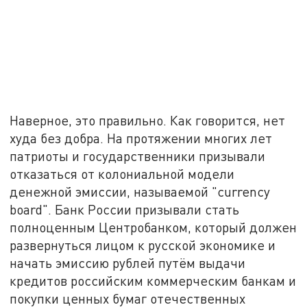
Наверное, это правильно. Как говорится, нет
худа без добра. На протяжении многих лет
патриоты и государственники призывали
отказаться от колониальной модели
денежной эмиссии, называемой "currency
board". Банк России призывали стать
полноценным Центробанком, который должен
развернуться лицом к русской экономике и
начать эмиссию рублей путём выдачи
кредитов российским коммерческим банкам и
покупки ценных бумаг отечественных