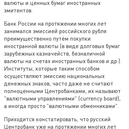
валюты и ценных бумаг иностранных
эмитентов.
Банк России на протяжении многих лет
занимался эмиссией российского рубля
преимущественно путём покупки
иностранной валюты (в виде долговых бумаг
зарубежных казначейств, безналичной
валюты на счетах иностранных банков и др.).
Институты, которые таким способом
осуществляют эмиссию национальных
денежных знаков, часто даже не считают
полноценными Центробанками, их называют
"валютными управлениями" (currency board),
а иногда просто "валютными обменниками".
Приходится констатировать, что русский
Центробанк уже на протяжении многих лет