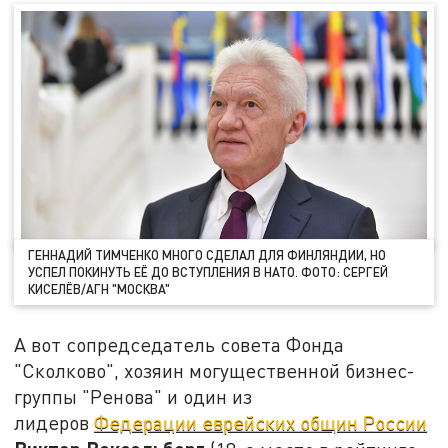
ГЕННАДИЙ ТИМЧЕНКО МНОГО СДЕЛАЛ ДЛЯ ФИНЛЯНДИИ, НО
УСПЕЛ ПОКИНУТЬ ЕЁ ДО ВСТУПЛЕНИЯ В НАТО. ФОТО: СЕРГЕЙ
КИСЕЛЁВ/АГН "МОСКВА"
А вот сопредседатель совета Фонда
"Сколково", хозяин могущественной бизнес-
группы "Ренова" и один из
лидеров
Федерации еврейских общин России