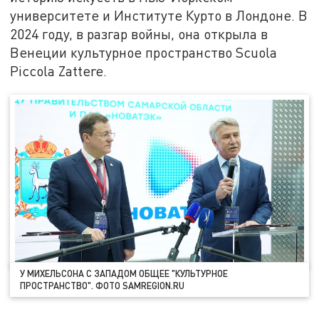
университете и Институте Курто в Лондоне. В
2024 году, в разгар войны, она открыла в
Венеции культурное пространство Scuola
Piccola Zattere.
У МИХЕЛЬСОНА С ЗАПАДОМ ОБЩЕЕ "КУЛЬТУРНОЕ
ПРОСТРАНСТВО". ФОТО SAMREGION.RU