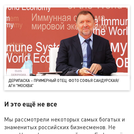
ДЕРИПАСКА – ПРИМЕРНЫЙ ОТЕЦ. ФОТО СОФЬЯ САНДУРСКАЯ/
АГН "МОСКВА"
И это ещё не все
Мы рассмотрели некоторых самых богатых и
знаменитых российских бизнесменов. Не