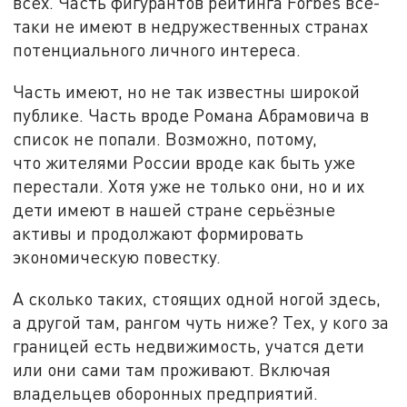
всех. Часть фигурантов рейтинга Forbes всё-
таки не имеют в недружественных странах
потенциального личного интереса.
Часть имеют, но не так известны широкой
публике. Часть вроде Романа Абрамовича в
список не попали. Возможно, потому,
что жителями России вроде как быть уже
перестали. Хотя уже не только они, но и их
дети имеют в нашей стране серьёзные
активы и продолжают формировать
экономическую повестку.
А сколько таких, стоящих одной ногой здесь,
а другой там, рангом чуть ниже? Тех, у кого за
границей есть недвижимость, учатся дети
или они сами там проживают. Включая
владельцев оборонных предприятий.