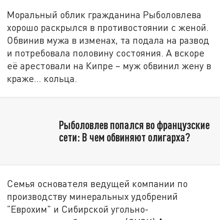
Моральный облик гражданина Рыболовлева
хорошо раскрылся в противостоянии с женой.
Обвинив мужа в изменах, та подала на развод
и потребовала половину состояния. А вскоре
её арестовали на Кипре – муж обвинил жену в
краже… кольца.
Рыболовлев попался во французские
сети: В чем обвиняют олигарха?
Семья основателя ведущей компании по
производству минеральных удобрений
"Еврохим" и Сибирской угольно-