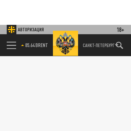
18+
АВТОРИЗАЦИЯ
85.64 BRENT
САНКТ-ПЕТЕРБУРГ