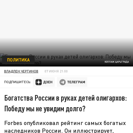
ПОЛИТИКА
КОЛЛАЖ ЦАРЬГРАДА
ВЛАДЛЕН ЧЕРТИНОВ
07 ИЮНЯ 21:00
ПОДПИШИТЕСЬ:
Богатства России в руках детей олигархов:
Победу мы не увидим долго?
Forbes опубликовал рейтинг самых богатых
наследников России. Он иллюстрирует,