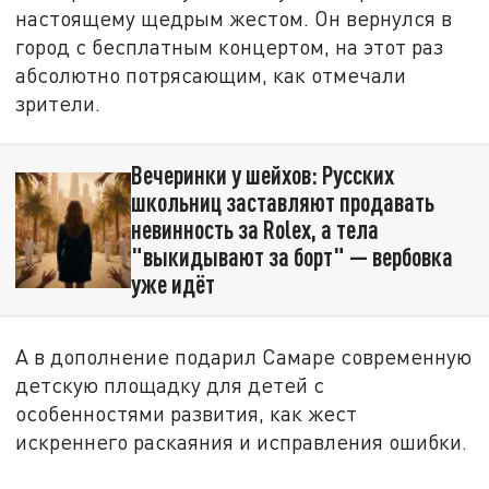
настоящему щедрым жестом. Он вернулся в
город с бесплатным концертом, на этот раз
абсолютно потрясающим, как отмечали
зрители.
Вечеринки у шейхов: Русских
школьниц заставляют продавать
невинность за Rolex, а тела
"выкидывают за борт" — вербовка
уже идёт
А в дополнение подарил Самаре современную
детскую площадку для детей с
особенностями развития, как жест
искреннего раскаяния и исправления ошибки.