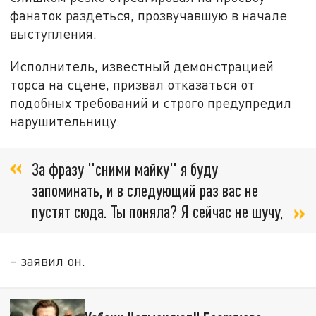
фанаток раздеться, прозвучавшую в начале
выступления.
Исполнитель, известный демонстрацией
торса на сцене, призвал отказаться от
подобных требований и строго предупредил
нарушительницу:
За фразу "сними майку" я буду
запоминать, и в следующий раз вас не
пустят сюда. Ты поняла? Я сейчас не шучу,
– заявил он.