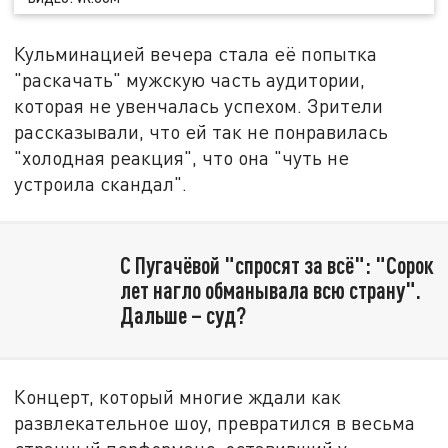
Кульминацией вечера стала её попытка
"раскачать" мужскую часть аудитории,
которая не увенчалась успехом. Зрители
рассказывали, что ей так не понравилась
"холодная реакция", что она "чуть не
устроила скандал".
С Пугачёвой "спросят за всё": "Сорок
лет нагло обманывала всю страну".
Дальше – суд?
Концерт, который многие ждали как
развлекательное шоу, превратился в весьма