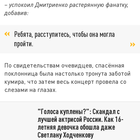
– успокоил Дмитриенко растерянную фанатку,
добавив:
Ребята, расступитесь, чтобы она могла
пройти.
По свидетельствам очевидцев, спасённая
поклонница была настолько тронута заботой
кумира, что затем весь концерт провела со
слезами на глазах.
"Голоса куплены?": Скандал с
лучшей актрисой России. Как 16-
летняя девочка обошла даже
Светлану Ходченкову