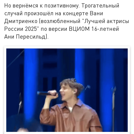
Но вернёмся к позитивному. Трогательный
случай произошёл на концерте Вани
Дмитриенко (возлюбленный "Лучшей актрисы
России 2025" по версии ВЦИОМ 16-летней
Ани Пересильд).