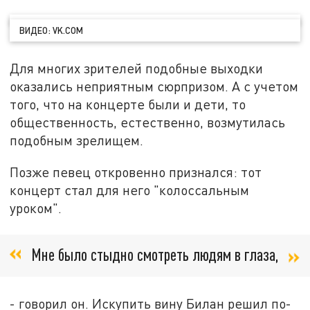
ВИДЕО: VK.COM
Для многих зрителей подобные выходки
оказались неприятным сюрпризом. А с учетом
того, что на концерте были и дети, то
общественность, естественно, возмутилась
подобным зрелищем.
Позже певец откровенно признался: тот
концерт стал для него "колоссальным
уроком".
Мне было стыдно смотреть людям в глаза,
- говорил он. Искупить вину Билан решил по-