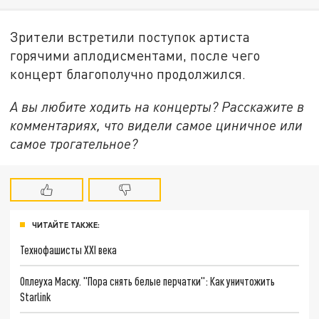
Зрители встретили поступок артиста
горячими аплодисментами, после чего
концерт благополучно продолжился.
А вы любите ходить на концерты? Расскажите в
комментариях, что видели самое циничное или
самое трогательное?
ЧИТАЙТЕ ТАКЖЕ:
Технофашисты XXI века
Оплеуха Маску. "Пора снять белые перчатки": Как уничтожить
Starlink