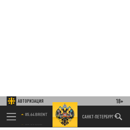
18+
АВТОРИЗАЦИЯ
85.64 BRENT
САНКТ-ПЕТЕРБУРГ