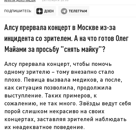
ПОДПИШИТЕСЬ:
Алсу прервала концерт в Москве из-за
инцидента со зрителем. А на что готов Олег
Майами за просьбу "снять майку"?
Алсу прервала концерт, чтобы помочь
одному зрителю – тому внезапно стало
плохо. Певица вызвала медиков, а после,
как ситуация позволила, продолжила
выступление. Таких примеров, к
сожалению, не так много. Звёзды ведут себя
порой слишком некрасиво на своих
концертах, заставляя зрителей наблюдать
их неадекватное поведение.