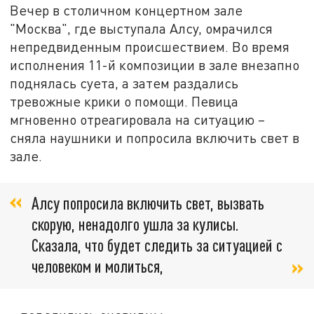
Вечер в столичном концертном зале
"Москва", где выступала Алсу, омрачился
непредвиденным происшествием. Во время
исполнения 11-й композиции в зале внезапно
поднялась суета, а затем раздались
тревожные крики о помощи. Певица
мгновенно отреагировала на ситуацию –
сняла наушники и попросила включить свет в
зале.
Алсу попросила включить свет, вызвать
скорую, ненадолго ушла за кулисы.
Сказала, что будет следить за ситуацией с
человеком и молиться,