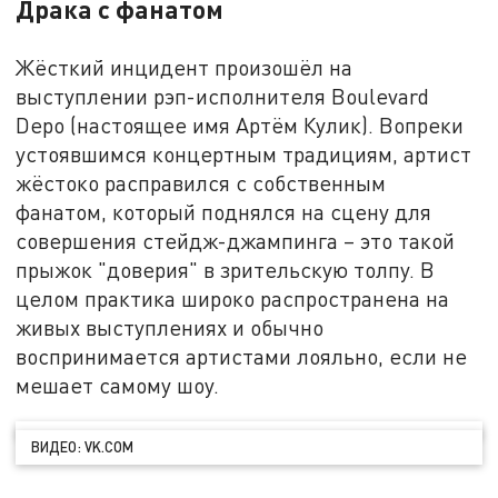
Драка с фанатом
Жёсткий инцидент произошёл на
выступлении рэп-исполнителя Boulevard
Depo (настоящее имя Артём Кулик). Вопреки
устоявшимся концертным традициям, артист
жёстоко расправился с собственным
фанатом, который поднялся на сцену для
совершения стейдж-джампинга – это такой
прыжок "доверия" в зрительскую толпу. В
целом практика широко распространена на
живых выступлениях и обычно
воспринимается артистами лояльно, если не
мешает самому шоу.
ВИДЕО: VK.COM