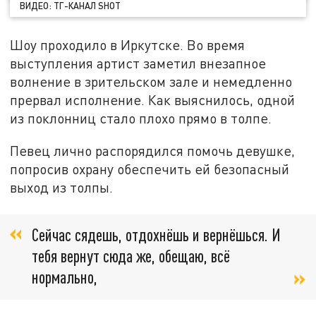
ВИДЕО: ТГ-КАНАЛ SHOT
Шоу проходило в Иркутске. Во время
выступления артист заметил внезапное
волнение в зрительском зале и немедленно
прервал исполнение. Как выяснилось, одной
из поклонниц стало плохо прямо в толпе.
Певец лично распорядился помочь девушке,
попросив охрану обеспечить ей безопасный
выход из толпы.
Сейчас сядешь, отдохнёшь и вернёшься. И
тебя вернут сюда же, обещаю, всё
нормально,