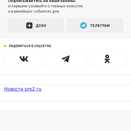
Подписывайтесь на наши каналы
и первыми узнавайте о главных новостях
и важнейших событиях дня.
ДЗЕН
ТЕЛЕГРАМ
ПОДЕЛИТЬСЯ В СОЦСЕТЯХ:
Новости smi2.ru