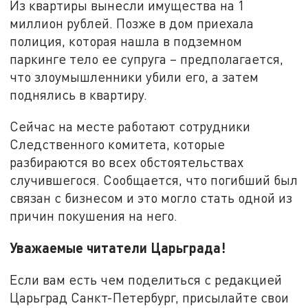
Из квартиры вынесли имущества на 1
миллион рублей. Позже в дом приехала
полиция, которая нашла в подземном
паркинге тело ее супруга – предполагается,
что злоумышленники убили его, а затем
поднялись в квартиру.
Сейчас на месте работают сотрудники
Следственного комитета, которые
разбираются во всех обстоятельствах
случившегося. Сообщается, что погибший был
связан с бизнесом и это могло стать одной из
причин покушения на него.
Уважаемые читатели Царьграда!
Если вам есть чем поделиться с редакцией
Царьград Санкт-Петербург, присылайте свои