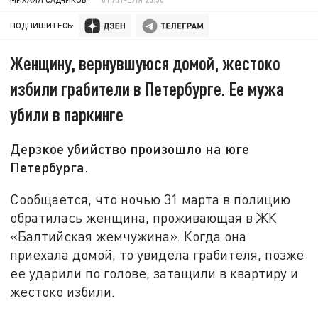
ПОДПИШИТЕСЬ:
Женщину, вернувшуюся домой, жестоко
избили грабители в Петербурге. Ее мужа
убили в паркинге
Дерзкое убийство произошло на юге
Петербурга.
Сообщается, что ночью 31 марта в полицию
обратилась женщина, проживающая в ЖК
«Балтийская жемчужина». Когда она
приехала домой, то увидела грабителя, позже
ее ударили по голове, затащили в квартиру и
жестоко избили.