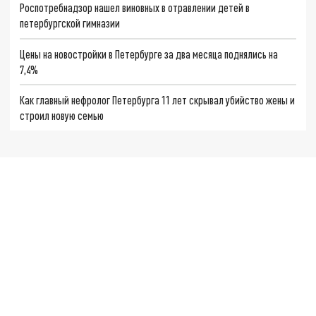
Роспотребнадзор нашел виновных в отравлении детей в
петербургской гимназии
Цены на новостройки в Петербурге за два месяца поднялись на
7,4%
Как главный нефролог Петербурга 11 лет скрывал убийство жены и
строил новую семью