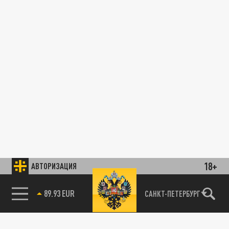
18+
АВТОРИЗАЦИЯ
89.93 EUR
САНКТ-ПЕТЕРБУРГ