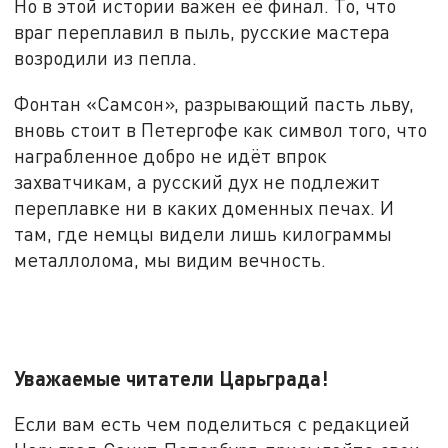
Но в этой истории важен её финал. То, что
враг переплавил в пыль, русские мастера
возродили из пепла.
Фонтан «Самсон», разрывающий пасть льву,
вновь стоит в Петергофе как символ того, что
награбленное добро не идёт впрок
захватчикам, а русский дух не подлежит
переплавке ни в каких доменных печах. И
там, где немцы видели лишь килограммы
металлолома, мы видим вечность.
Уважаемые читатели Царьграда!
Если вам есть чем поделиться с редакцией