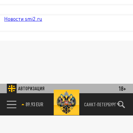
Новости smi2.ru
18+
АВТОРИЗАЦИЯ
89.93 EUR
САНКТ-ПЕТЕРБУРГ