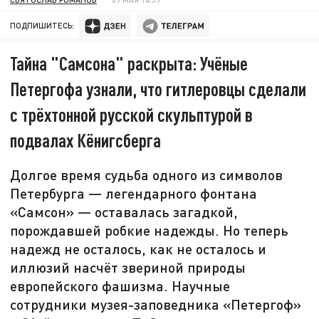
ПОДПИШИТЕСЬ:
Тайна "Самсона" раскрыта: Учёные
Петергофа узнали, что гитлеровцы сделали
с трёхтонной русской скульптурой в
подвалах Кёнигсберга
Долгое время судьба одного из символов
Петербурга — легендарного фонтана
«Самсон» — оставалась загадкой,
порождавшей робкие надежды. Но теперь
надежд не осталось, как не осталось и
иллюзий насчёт звериной природы
европейского фашизма. Научные
сотрудники музея-заповедника «Петергоф»