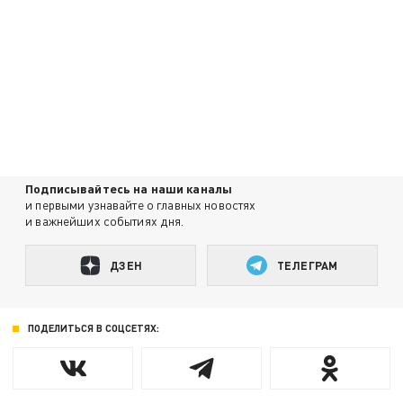
Подписывайтесь на наши каналы
и первыми узнавайте о главных новостях
и важнейших событиях дня.
ДЗЕН
ТЕЛЕГРАМ
ПОДЕЛИТЬСЯ В СОЦСЕТЯХ: