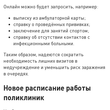
Онлайн можно будет запросить, например:
выписку из амбулаторной карты;
справку о проведённых прививках;
заключение для занятий спортом;
справку об отсутствии контактов с
инфекционными больными.
Таким образом, надеются сократить
необходимость лишних визитов в
медучреждение и уменьшить риск заражения
в очередях.
Новое расписание работы
поликлиник