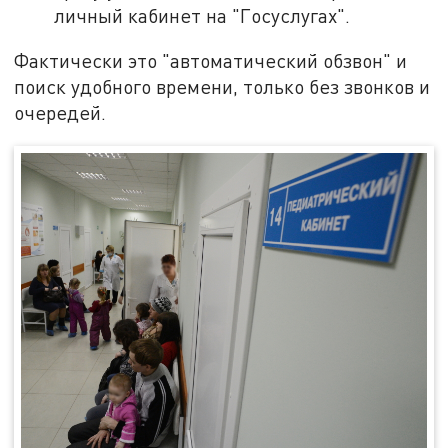
личный кабинет на "Госуслугах".
Фактически это "автоматический обзвон" и
поиск удобного времени, только без звонков и
очередей.