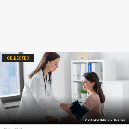
ОБЩЕСТВО
SYDA PRODUCTIONS_SHUTTERSTOCK
05 ИЮЛЯ 21:43