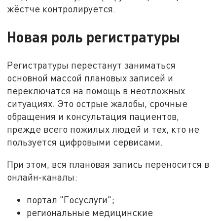
жёстче контролируется.
Новая роль регистратуры
Регистратуры перестанут заниматься
основной массой плановых записей и
переключатся на помощь в неотложных
ситуациях. Это острые жалобы, срочные
обращения и консультация пациентов,
прежде всего пожилых людей и тех, кто не
пользуется цифровыми сервисами.
При этом, вся плановая запись переносится в
онлайн‑каналы:
портал "Госуслуги";
региональные медицинские