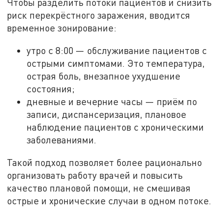
Чтобы разделить потоки пациентов и снизить
риск перекрёстного заражения, вводится
временное зонирование:
утро с 8:00 — обслуживание пациентов с
острыми симптомами. Это температура,
острая боль, внезапное ухудшение
состояния;
дневные и вечерние часы — приём по
записи, диспансеризация, плановое
наблюдение пациентов с хроническими
заболеваниями.
Такой подход позволяет более рационально
организовать работу врачей и повысить
качество плановой помощи, не смешивая
острые и хронические случаи в одном потоке.