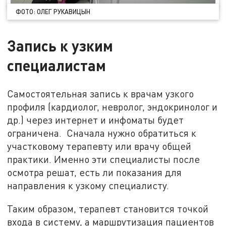
ФОТО: ОЛЕГ РУКАВИЦЫН
Запись к узким
специалистам
Самостоятельная запись к врачам узкого
профиля (кардиолог, невролог, эндокринолог и
др.) через интернет и инфоматы будет
ограничена. Сначала нужно обратиться к
участковому терапевту или врачу общей
практики. Именно эти специалисты после
осмотра решат, есть ли показания для
направления к узкому специалисту.
Таким образом, терапевт становится точкой
входа в систему, а маршрутизация пациентов