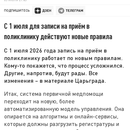
ПОДПИШИТЕСЬ:
С 1 июля для записи на приём в
поликлинику действуют новые правила
С 1 июля 2026 года запись на приём в
поликлинику работает по новым правилам.
Кому-то покажется, что процесс усложнился.
Другие, напротив, будут рады. Все
изменения – в материале Царьграда.
Итак, система первичной медпомощи
переходит на новую, более
автоматизированную модель управления. Она
опирается на алгоритмы и онлайн‑сервисы,
которые должны разгрузить регистратуры и