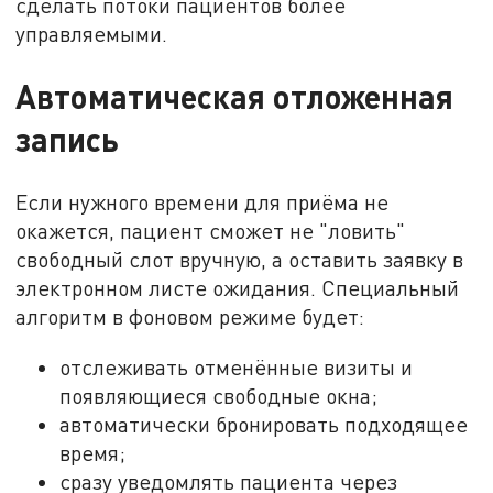
сделать потоки пациентов более
управляемыми.
Автоматическая отложенная
запись
Если нужного времени для приёма не
окажется, пациент сможет не "ловить"
свободный слот вручную, а оставить заявку в
электронном листе ожидания. Специальный
алгоритм в фоновом режиме будет:
отслеживать отменённые визиты и
появляющиеся свободные окна;
автоматически бронировать подходящее
время;
сразу уведомлять пациента через