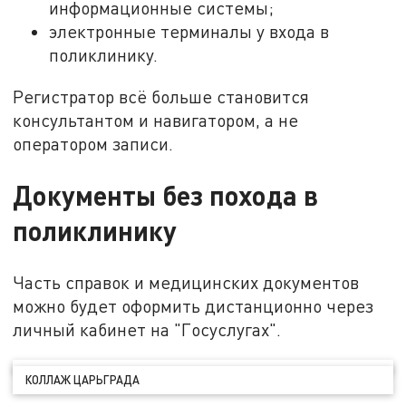
информационные системы;
электронные терминалы у входа в
поликлинику.
Регистратор всё больше становится
консультантом и навигатором, а не
оператором записи.
Документы без похода в
поликлинику
Часть справок и медицинских документов
можно будет оформить дистанционно через
личный кабинет на "Госуслугах".
КОЛЛАЖ ЦАРЬГРАДА