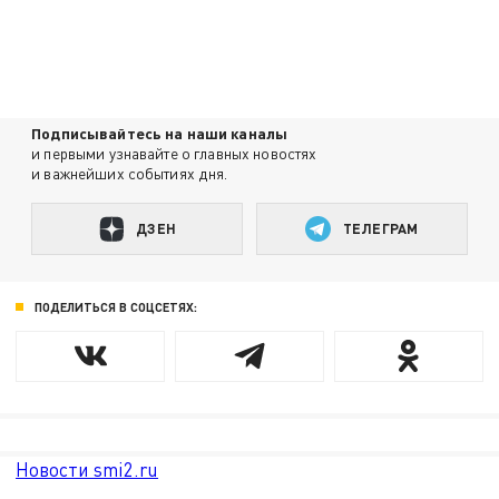
Подписывайтесь на наши каналы
и первыми узнавайте о главных новостях
и важнейших событиях дня.
ДЗЕН
ТЕЛЕГРАМ
ПОДЕЛИТЬСЯ В СОЦСЕТЯХ:
Новости smi2.ru