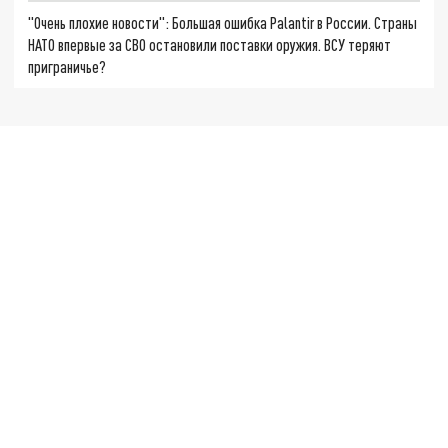
"Очень плохие новости": Большая ошибка Palantir в России. Страны
НАТО впервые за СВО остановили поставки оружия. ВСУ теряют
приграничье?