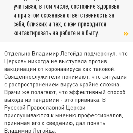
учитывая, в том числе, состояние здоровья
и при этом осознавая ответственность за
себя, близких и тех, с кем приходится
контактировать на работе и в быту.
Отдельно Владимир Легойда подчеркнул, что
Церковь никогда не выступала против
вакцинации от коронавируса как таковой.
Священнослужители понимают, что ситуация
с распространением вируса крайне сложна.
Врачи же полагают, что эффективный способ
выхода из пандемии - это прививка. В
Русской Православной Церкви
прислушиваются к мнению профессионалов,
принимая его к сведению, дал понять
Владимир Легойда.