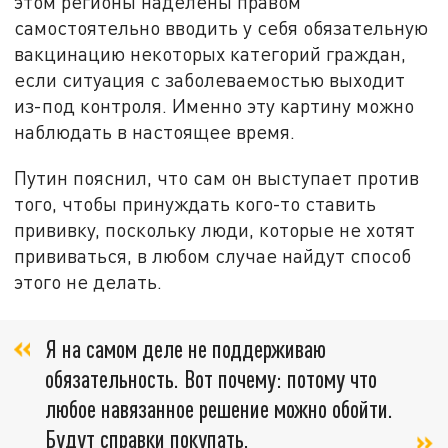
этом регионы наделены правом
самостоятельно вводить у себя обязательную
вакцинацию некоторых категорий граждан,
если ситуация с заболеваемостью выходит
из-под контроля. Именно эту картину можно
наблюдать в настоящее время.
Путин пояснил, что сам он выступает против
того, чтобы принуждать кого-то ставить
прививку, поскольку люди, которые не хотят
прививаться, в любом случае найдут способ
этого не делать.
Я на самом деле не поддерживаю
обязательность. Вот почему: потому что
любое навязанное решение можно обойти.
Будут справки покупать,