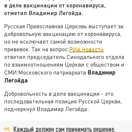
в деле вакцинации от коронавируса,
отметил Владимир Легойда.
Русская Православная Церковь выступает за
добровольную вакцинацию от коронавируса,
но не исключает самой возможности
прививок. Так на вопрос
РИА Новости
ответил председатель Синодального отдела
по взаимоотношениям Церкви с обществом и
Владимир
СМИ Московского патриархата
Легойда
.
Добровольность в деле вакцинации - это
последовательная позиция Русской Церкви,
подчеркнул Владимир Легойда:
Каждый должен сам принимать решение,