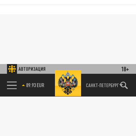
18+
АВТОРИЗАЦИЯ
89.93 EUR
САНКТ-ПЕТЕРБУРГ