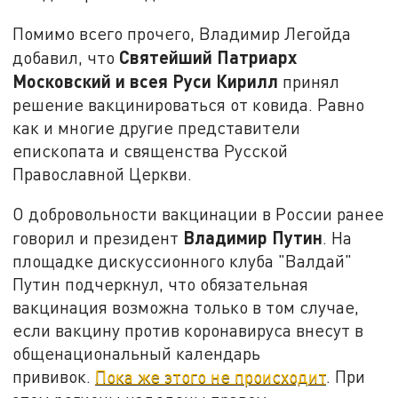
Помимо всего прочего, Владимир Легойда
Святейший Патриарх
добавил, что
Московский и всея Руси Кирилл
принял
решение вакцинироваться от ковида. Равно
как и многие другие представители
епископата и священства Русской
Православной Церкви.
О добровольности вакцинации в России ранее
Владимир Путин
говорил и президент
. На
площадке дискуссионного клуба "Валдай"
Путин подчеркнул, что обязательная
вакцинация возможна только в том случае,
если вакцину против коронавируса внесут в
общенациональный календарь
прививок.
Пока же этого не происходит
. При