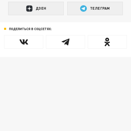
ДЗЕН
ТЕЛЕГРАМ
ПОДЕЛИТЬСЯ В СОЦСЕТЯХ: