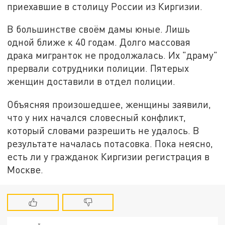
приехавшие в столицу России из Киргизии.
В большинстве своём дамы юные. Лишь
одной ближе к 40 годам. Долго массовая
драка мигранток не продолжалась. Их "драму"
прервали сотрудники полиции. Пятерых
женщин доставили в отдел полиции.
Объясняя произошедшее, женщины заявили,
что у них начался словесный конфликт,
который словами разрешить не удалось. В
результате началась потасовка. Пока неясно,
есть ли у гражданок Киргизии регистрация в
Москве.