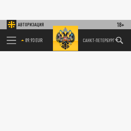
18+
АВТОРИЗАЦИЯ
89.93 EUR
САНКТ-ПЕТЕРБУРГ