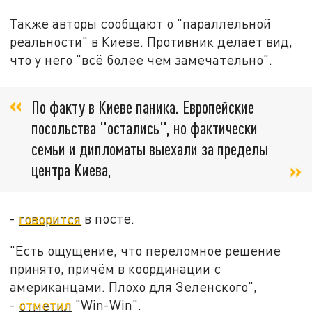
Также авторы сообщают о "параллельной
реальности" в Киеве. Противник делает вид,
что у него "всё более чем замечательно".
По факту в Киеве паника. Европейские
посольства "остались", но фактически
семьи и дипломаты выехали за пределы
центра Киева,
-
говорится
в посте.
"Есть ощущение, что переломное решение
принято, причём в координации с
американцами. Плохо для Зеленского",
-
отметил
"Win-Win".