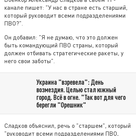
канале пишет: "У нас в стране есть старший,
который руководит всеми подразделениями
ПВО?".
Он добавил: "Я не думаю, что это должен
быть командующий ПВО страны, который
должен отбивать стратегические ракеты, у
него свои заботы".
Украина "взревела": День
возмездия. Целью стал южный
город. Всё в огне. "Так вот для чего
берегли "Орешник"
Сладков объяснил, речь о "старшем", который
"руководит всеми подразделениями ПВО,