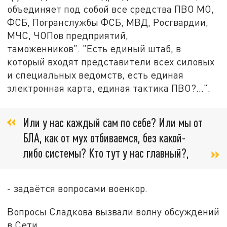
объединяет под собой все средства ПВО МО,
ФСБ, Погранслужбы ФСБ, МВД, Росгвардии,
МЧС, ЧОПов предприятий,
таможенников". "Есть единый штаб, в
который входят представители всех силовых
и специальных ведомств, есть единая
электронная карта, единая тактика ПВО?...".
Или у нас каждый сам по себе? Или мы от
БЛА, как от мух отбиваемся, без какой-
либо системы? Кто тут у нас главный?,
- задаётся вопросами военкор.
Вопросы Сладкова вызвали волну обсуждений
в Сети.