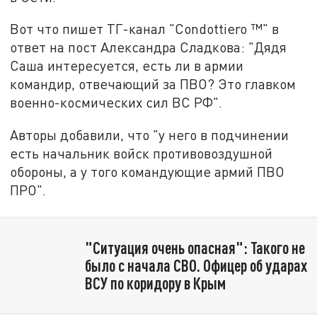
Вот что пишет ТГ-канал "Condottiero ™" в
ответ на пост Александра Сладкова: "Дядя
Саша интересуется, есть ли в армии
командир, отвечающий за ПВО? Это главком
военно-космических сил ВС РФ".
Авторы добавили, что "у него в подчинении
есть начальник войск противовоздушной
обороны, а у того командующие армий ПВО
ПРО".
"Ситуация очень опасная": Такого не
было с начала СВО. Офицер об ударах
ВСУ по коридору в Крым