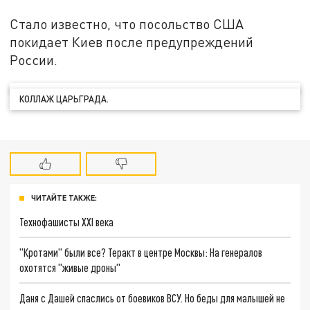
Стало известно, что посольство США
покидает Киев после предупреждений
России.
КОЛЛАЖ ЦАРЬГРАДА.
ЧИТАЙТЕ ТАКЖЕ:
Технофашисты XXI века
"Кротами" были все? Теракт в центре Москвы: На генералов
охотятся "живые дроны"
Даня с Дашей спаслись от боевиков ВСУ. Но беды для малышей не