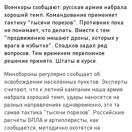
Военкоры сообщают: русская армия набрала
хороший темп. Командование применяет
тактику "тысячи порезов". Противник пока
не понимает, что делать. Вместе с тем
"продвижению мешают дроны, которых у
врага в избытке". Сладков задал ряд
вопросов. Тем временем переломное
решение принято. Штаты в курсе.
Минобороны регулярно сообщает об
освобождении населённых пунктов. Эксперты
считают, что к летней кампании наша армия
набрала хороший темп, удары наносятся на
разных направлениях одновременно, это та
самая тактика "тысячи порезов". Российские
расчёты БПЛА и артиллеристы, как
сообщается, методично охотятся на